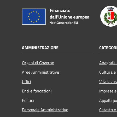
AMMINISTRAZIONE
CATEGORI
Organi di Governo
Anagrafe e
Aree Amministrative
Cultura e
Uffici
Vita lavor
Enti e fondazioni
Imprese 
Politici
Appalti pu
Personale Amministrativo
Catasto e