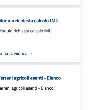
Modulo richiesta calcolo IMU
odulo richiesta calcolo IMU
AI ALLA PAGINA
erreni agricoli esenti - Elenco
erreni agricoli esenti - Elenco