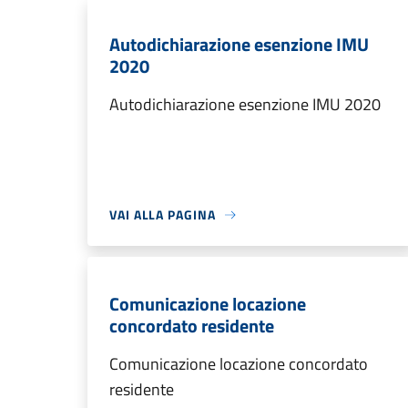
Autodichiarazione esenzione IMU
2020
Autodichiarazione esenzione IMU 2020
VAI ALLA PAGINA
Comunicazione locazione
concordato residente
Comunicazione locazione concordato
residente