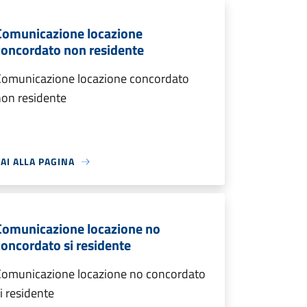
Comunicazione locazione
concordato non residente
Comunicazione locazione concordato
non residente
AI ALLA PAGINA
Comunicazione locazione no
concordato si residente
Comunicazione locazione no concordato
i residente