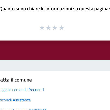
Quanto sono chiare le informazioni su questa pagina
atta il comune
Leggi le domande frequenti
Richiedi Assistenza