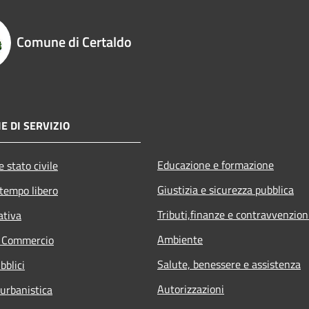
Comune di Certaldo
E DI SERVIZIO
Educazione e formazione
 stato civile
Giustizia e sicurezza pubblica
 tempo libero
Tributi,finanze e contravvenzion
ativa
Ambiente
e Commercio
Salute, benessere e assistenza
bblici
Autorizzazioni
 urbanistica