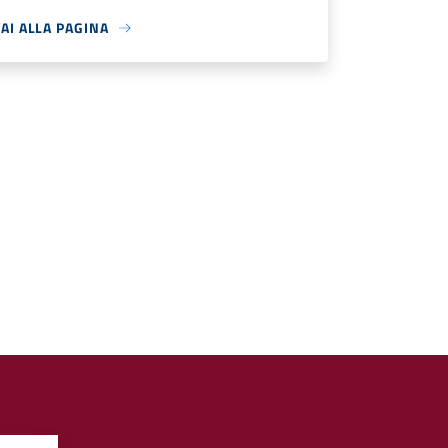
AI ALLA PAGINA