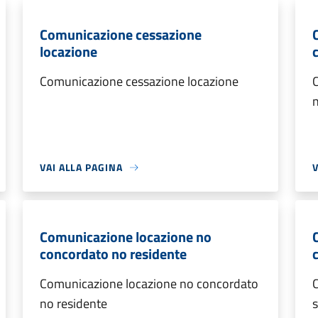
Comunicazione cessazione
locazione
Comunicazione cessazione locazione
VAI ALLA PAGINA
V
Comunicazione locazione no
concordato no residente
Comunicazione locazione no concordato
no residente
s