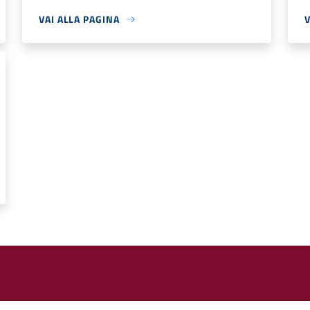
VAI ALLA PAGINA
V