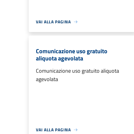
VAI ALLA PAGINA
Comunicazione uso gratuito
aliquota agevolata
Comunicazione uso gratuito aliquota
agevolata
VAI ALLA PAGINA