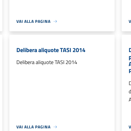
VAI ALLA PAGINA
V
Delibera aliquote TASI 2014
Delibera aliquote TASI 2014
d
A
VAI ALLA PAGINA
V