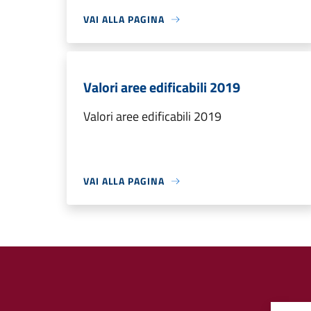
VAI ALLA PAGINA
Valori aree edificabili 2019
Valori aree edificabili 2019
VAI ALLA PAGINA