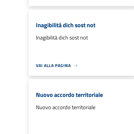
Inagibilità dich sost not
Inagibilità dich sost not
VAI ALLA PAGINA
Nuovo accordo territoriale
Nuovo accordo territoriale