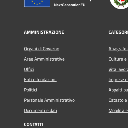
AMMINISTRAZIONE
CATEGORI
Organi di Governo
Anagrafe e
Aree Amministrative
Cultura e
Uffici
Vita lavor
Enti e fondazioni
Imprese 
Politici
Appalti pu
Personale Amministrativo
Catasto e
Documenti e dati
Mobilità e
CONTATTI