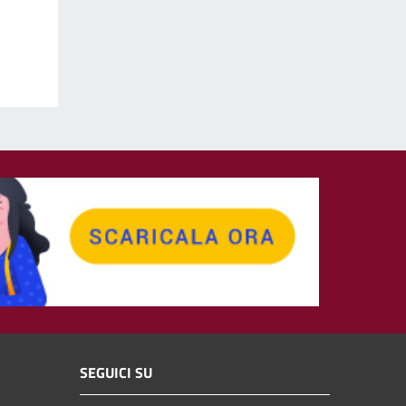
SEGUICI SU