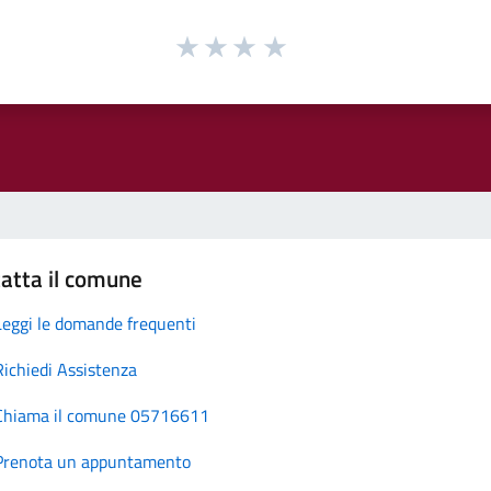
atta il comune
Leggi le domande frequenti
Richiedi Assistenza
Chiama il comune 05716611
Prenota un appuntamento