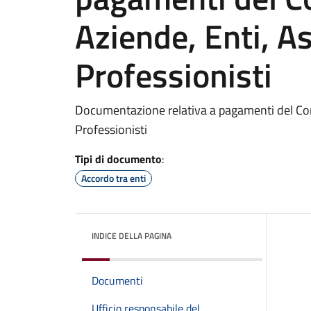
Aziende, Enti, As
Professionisti
Documentazione relativa a pagamenti del Com
Professionisti
Tipi di documento
:
Accordo tra enti
INDICE DELLA PAGINA
Documenti
Ufficio responsabile del