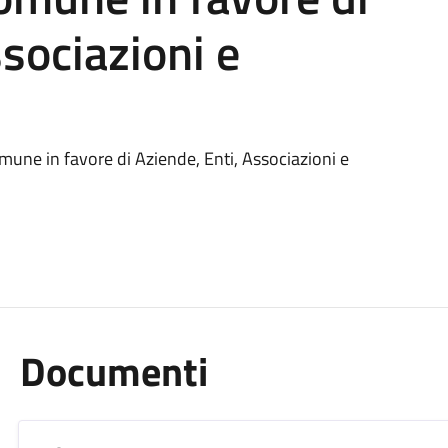
sociazioni e
une in favore di Aziende, Enti, Associazioni e
Documenti