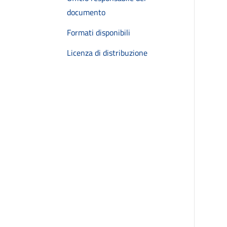
documento
Formati disponibili
Licenza di distribuzione