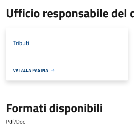
Ufficio responsabile de
Tributi
VAI ALLA PAGINA
Formati disponibili
Pdf/Doc