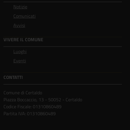
Notizie
Comunicati
Avvisi
VIVERE IL COMUNE
Luoghi
Eventi
CONTATTI
Comune di Certaldo
Piazza Boccaccio, 13 - 50052 - Certaldo
Codice Fiscale: 01310860489
Partita IVA: 01310860489