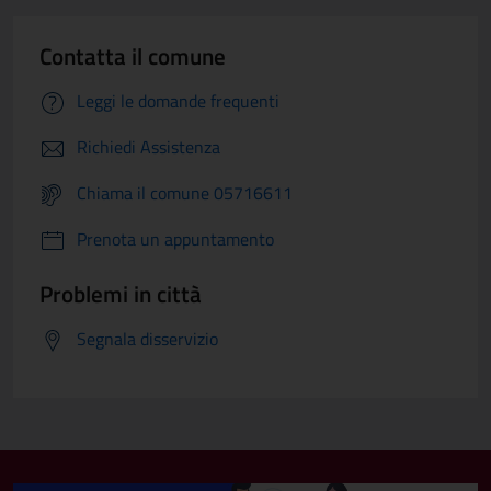
Contatta il comune
Leggi le domande frequenti
Richiedi Assistenza
Chiama il comune 05716611
Prenota un appuntamento
Problemi in città
Segnala disservizio