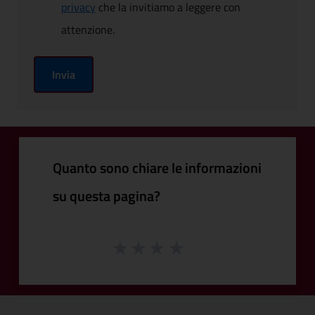
privacy
che la invitiamo a leggere con
attenzione.
Invia
Quanto sono chiare le informazioni
su questa pagina?