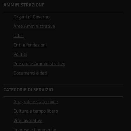
AMMINISTRAZIONE
Organi di Governo
Aree Amministrative
Uffici
Enti e fondazioni
Politici
Personale Amministrativo
Documenti e dati
CATEGORIE DI SERVIZIO
Anagrafe e stato civile
Cultura e tempo libero
Vita lavorativa
Imprese e Commercio