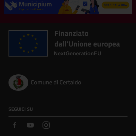
Comune di Certaldo
SEGUICI SU
Facebook
Youtube
Instagram