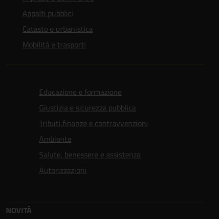
Appalti pubblici
Catasto e urbanistica
Mobilità e trasporti
Educazione e formazione
Giustizia e sicurezza pubblica
Tributi,finanze e contravvenzioni
Ambiente
Salute, benessere e assistenza
Autorizzazioni
NOVITÀ