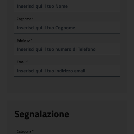
Cognome
*
Telefono
*
Email
*
Segnalazione
Categoria
*