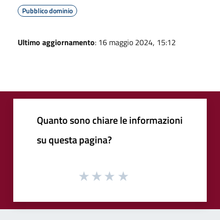
Pubblico dominio
Ultimo aggiornamento
: 16 maggio 2024, 15:12
Quanto sono chiare le informazioni
su questa pagina?