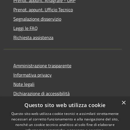
Prenot. appunt. Anagrafe - URP
Prenot. appunt. Ufficio Tecnico
Segnalazione disservizio
Leggi le FAQ
Richiesta assistenza
Amministrazione trasparente
Informativa privacy
Note legali
Dichiarazione di accessibilità
×
Whistleblowing
Questo sito web utilizza cookie
Questo sito web utilizza cookie tecnici e assimilati strettamente
necessari al corretto funzionamento e alla navigazione del sito,
nonché un cookie tecnico analitico al solo fine di elaborare