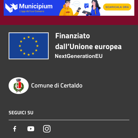
Comune di Certaldo
SEGUICI SU
Facebook
Youtube
Instagram