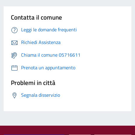
Contatta il comune
Leggi le domande frequenti
Richiedi Assistenza
Chiama il comune 05716611
Prenota un appuntamento
Problemi in città
Segnala disservizio