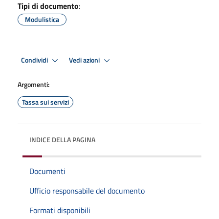
Tipi di documento
:
Modulistica
Condividi
Vedi azioni
Argomenti:
Tassa sui servizi
INDICE DELLA PAGINA
Documenti
Ufficio responsabile del documento
Formati disponibili