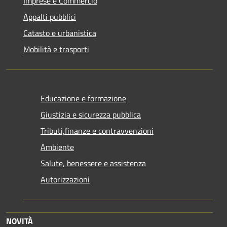
Imprese e Commercio
Appalti pubblici
Catasto e urbanistica
Mobilità e trasporti
Educazione e formazione
Giustizia e sicurezza pubblica
Tributi,finanze e contravvenzioni
Ambiente
Salute, benessere e assistenza
Autorizzazioni
NOVITÀ