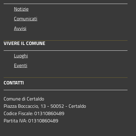
Notizie
Comunicati
Avvisi
VIVERE IL COMUNE
Luoghi
Eventi
CONTATTI
Comune di Certaldo
Piazza Boccaccio, 13 - 50052 - Certaldo
Codice Fiscale: 01310860489
Partita IVA: 01310860489