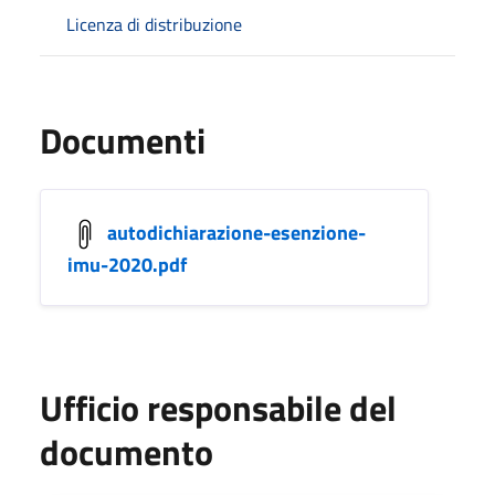
Licenza di distribuzione
Documenti
autodichiarazione-esenzione-
imu-2020.pdf
Ufficio responsabile del
documento