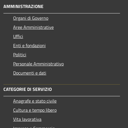
AMMINISTRAZIONE
Organi di Governo
Aree Amministrative
Uffici
Enti e fondazioni
Politici
Personale Amministrativo
Documenti e dati
CATEGORIE DI SERVIZIO
Anagrafe e stato civile
Cultura e tempo libero
Vita lavorativa