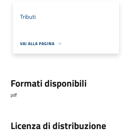
Tributi
VAI ALLA PAGINA
Formati disponibili
pdf
Licenza di distribuzione