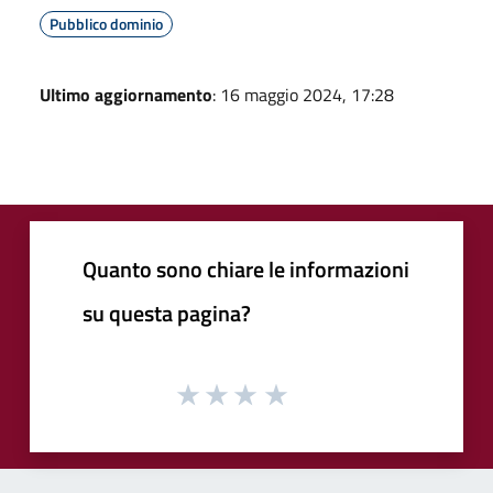
Pubblico dominio
Ultimo aggiornamento
: 16 maggio 2024, 17:28
Quanto sono chiare le informazioni
su questa pagina?