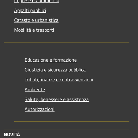
Imprese e Commercio
Appalti pubblici
Catasto e urbanistica
Mobilità e trasporti
Educazione e formazione
Giustizia e sicurezza pubblica
Tributi,finanze e contravvenzioni
Ambiente
Salute, benessere e assistenza
Autorizzazioni
NOVITÀ