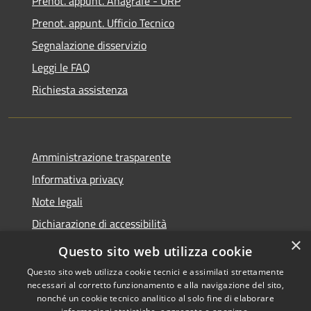
Prenot. appunt. Anagrafe - URP
Prenot. appunt. Ufficio Tecnico
Segnalazione disservizio
Leggi le FAQ
Richiesta assistenza
Amministrazione trasparente
Informativa privacy
Note legali
Dichiarazione di accessibilità
×
Whistleblowing
Questo sito web utilizza cookie
Questo sito web utilizza cookie tecnici e assimilati strettamente
necessari al corretto funzionamento e alla navigazione del sito,
nonché un cookie tecnico analitico al solo fine di elaborare