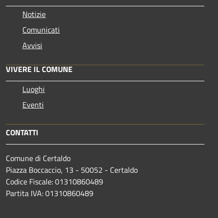
Notizie
Comunicati
Avvisi
VIVERE IL COMUNE
Luoghi
Eventi
CONTATTI
Comune di Certaldo
Piazza Boccaccio, 13 - 50052 - Certaldo
Codice Fiscale: 01310860489
Partita IVA: 01310860489