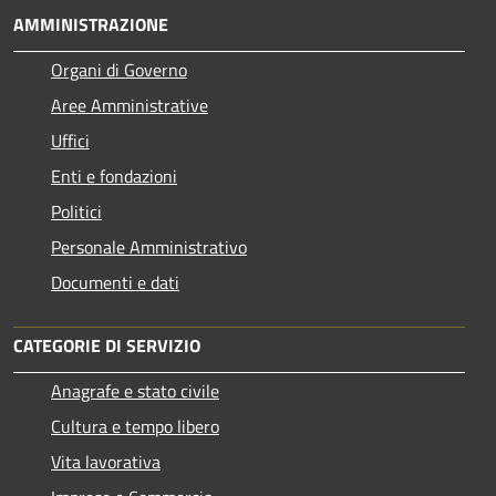
AMMINISTRAZIONE
Organi di Governo
Aree Amministrative
Uffici
Enti e fondazioni
Politici
Personale Amministrativo
Documenti e dati
CATEGORIE DI SERVIZIO
Anagrafe e stato civile
Cultura e tempo libero
Vita lavorativa