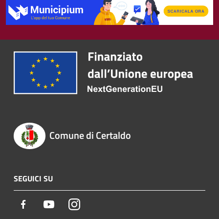
Comune di Certaldo
SEGUICI SU
Facebook
Youtube
Instagram