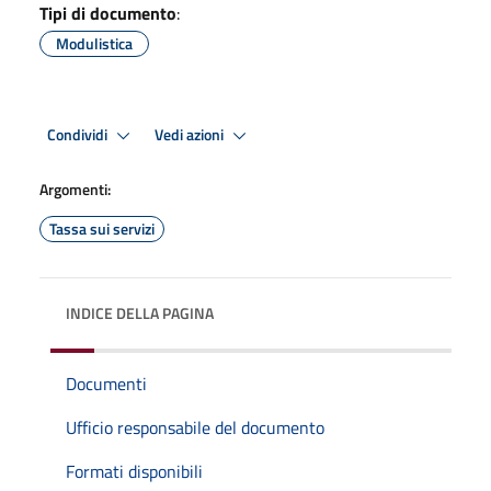
Tipi di documento
:
Modulistica
Condividi
Vedi azioni
Argomenti:
Tassa sui servizi
INDICE DELLA PAGINA
Documenti
Ufficio responsabile del documento
Formati disponibili