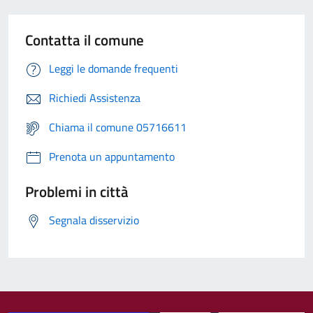
Contatta il comune
Leggi le domande frequenti
Richiedi Assistenza
Chiama il comune 05716611
Prenota un appuntamento
Problemi in città
Segnala disservizio