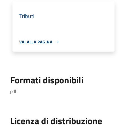
Tributi
VAI ALLA PAGINA
Formati disponibili
pdf
Licenza di distribuzione