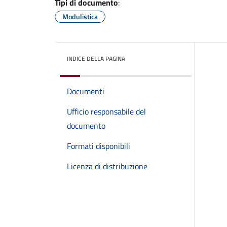
Tipi di documento
:
Modulistica
INDICE DELLA PAGINA
Documenti
Ufficio responsabile del
documento
Formati disponibili
Licenza di distribuzione