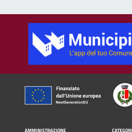
AMMINISTRAZIONE
CATEGORI