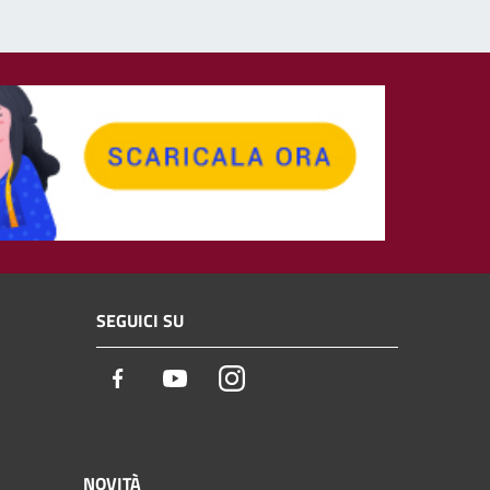
SEGUICI SU
Facebook
Youtube
Instagram
NOVITÀ