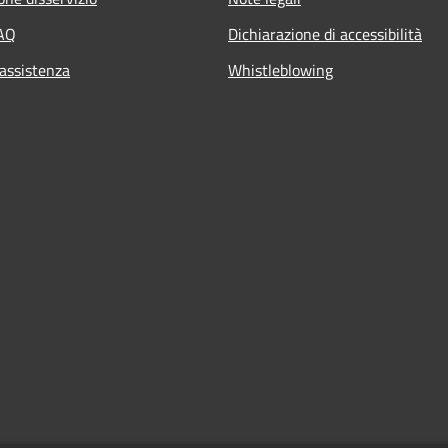
FAQ
Dichiarazione di accessibilità
 assistenza
Whistleblowing