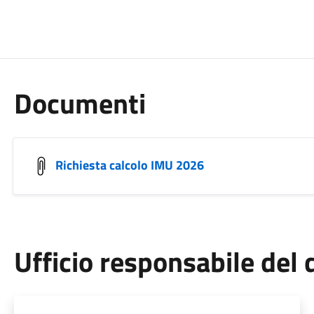
Documenti
Richiesta calcolo IMU 2026
Ufficio responsabile de