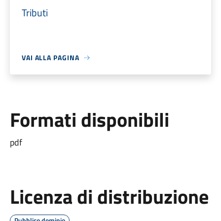
Tributi
VAI ALLA PAGINA
Formati disponibili
pdf
Licenza di distribuzione
Pubblico dominio