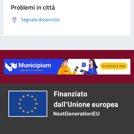
Problemi in città
Segnala disservizio