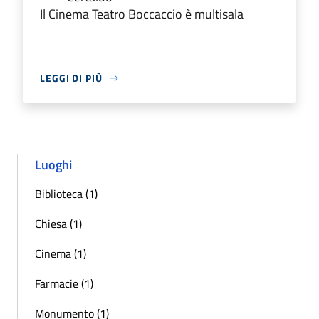
Il Cinema Teatro Boccaccio è multisala
LEGGI DI PIÙ
Luoghi
Biblioteca (1)
Chiesa (1)
Cinema (1)
Farmacie (1)
Monumento (1)