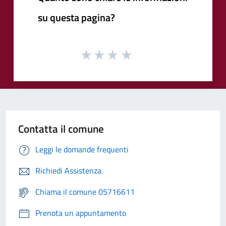
su questa pagina?
Contatta il comune
Leggi le domande frequenti
Richiedi Assistenza
Chiama il comune 05716611
Prenota un appuntamento