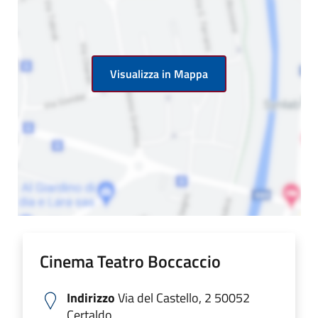
Visualizza in Mappa
Cinema Teatro Boccaccio
Indirizzo
Via del Castello, 2 50052
Certaldo