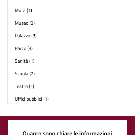
Mura (1)
Museo (3)
Palazzo (3)
Parco (3)
Sanità (1)
Scuola (2)
Teatro (1)
Uffici pubblici (1)
Quanto sono chiare le informazioni