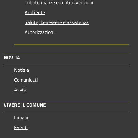
Tributi,finanze e contravvenzioni
Ambiente
Salute, benessere e assistenza
Autorizzazioni
NOVITÀ
Notizie
Comunicati
Avvisi
VIVERE IL COMUNE
Luoghi
Eventi