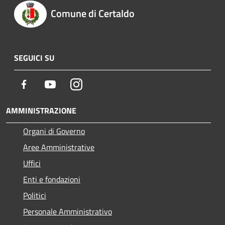
Comune di Certaldo
SEGUICI SU
Facebook
Youtube
Instagram
AMMINISTRAZIONE
Organi di Governo
Aree Amministrative
Uffici
Enti e fondazioni
Politici
Personale Amministrativo