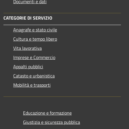
Documenti e dati
CATEGORIE DI SERVIZIO
Anagrafe e stato civile
Cultura e tempo libero
Vita lavorativa
Imprese e Commercio
Appalti pubblici
Catasto e urbanistica
Mobilità e trasporti
Educazione e formazione
Giustizia e sicurezza pubblica