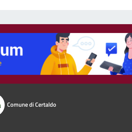
Comune di Certaldo