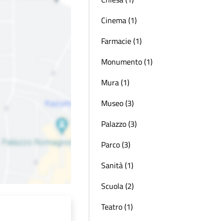
Cinema (1)
Farmacie (1)
Monumento (1)
Mura (1)
Museo (3)
Palazzo (3)
Parco (3)
Sanità (1)
Scuola (2)
Teatro (1)