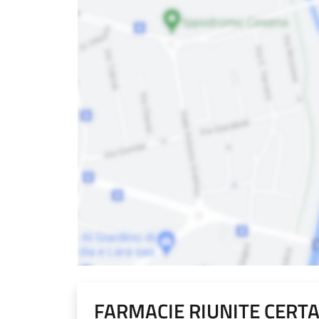
FARMACIE RIUNITE CERTA