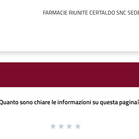
FARMACIE RIUNITE CERTALDO SNC SED
Quanto sono chiare le informazioni su questa pagina