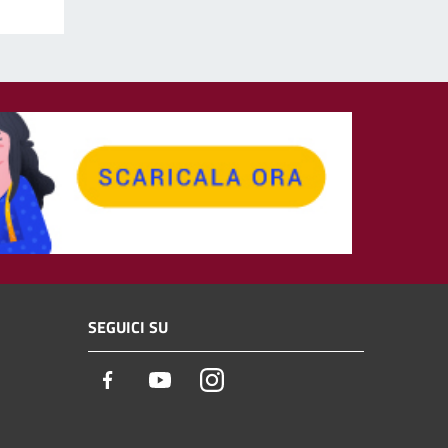
SEGUICI SU
Facebook
Youtube
Instagram