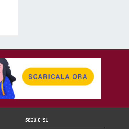
SEGUICI SU