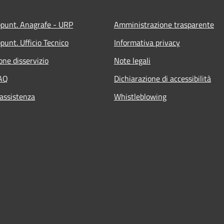
ppunt. Anagrafe - URP
Amministrazione trasparente
punt. Ufficio Tecnico
Informativa privacy
one disservizio
Note legali
FAQ
Dichiarazione di accessibilità
 assistenza
Whistleblowing