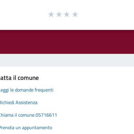
atta il comune
Leggi le domande frequenti
Richiedi Assistenza
Chiama il comune 05716611
Prenota un appuntamento