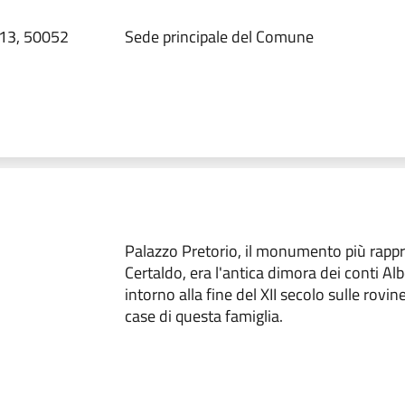
 13, 50052
Sede principale del Comune
Palazzo Pretorio, il monumento più rappr
Certaldo, era l'antica dimora dei conti Alb
intorno alla fine del XII secolo sulle rovin
case di questa famiglia.