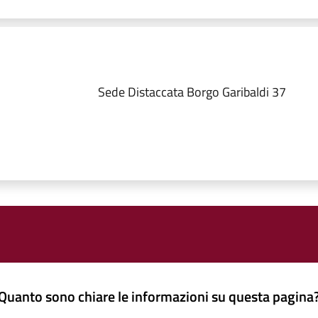
Sede Distaccata Borgo Garibaldi 37
Quanto sono chiare le informazioni su questa pagina