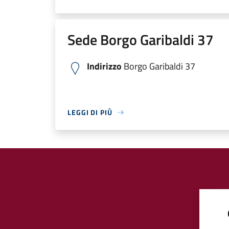
Sede Borgo Garibaldi 37
Indirizzo
Borgo Garibaldi 37
LEGGI DI PIÙ