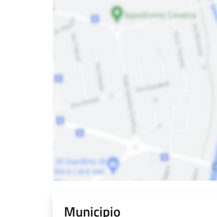
Municipio