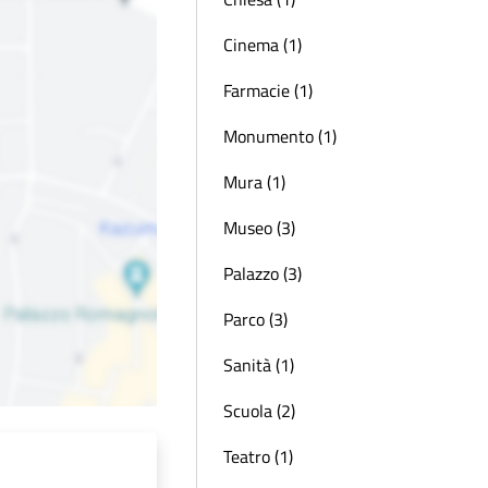
Cinema (1)
Farmacie (1)
Monumento (1)
Mura (1)
Museo (3)
Palazzo (3)
Parco (3)
Sanità (1)
Scuola (2)
Teatro (1)