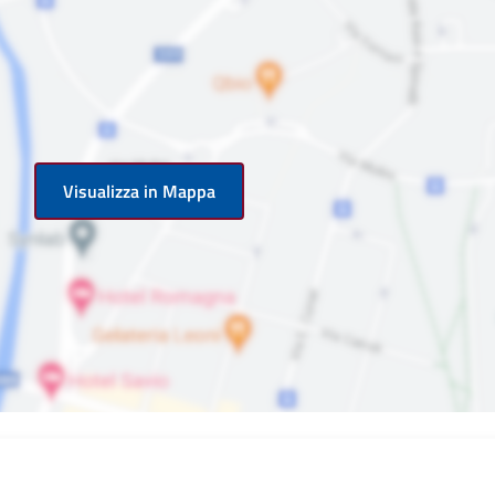
Visualizza in Mappa