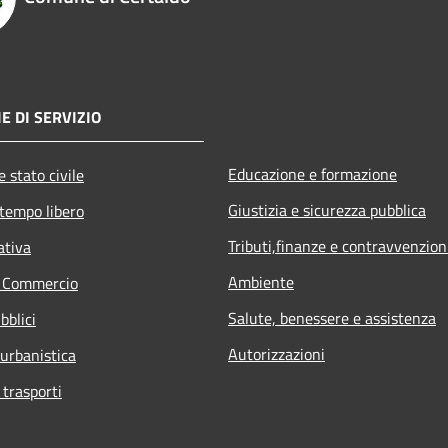
E DI SERVIZIO
Educazione e formazione
 stato civile
Giustizia e sicurezza pubblica
 tempo libero
Tributi,finanze e contravvenzion
ativa
Ambiente
e Commercio
Salute, benessere e assistenza
bblici
Autorizzazioni
 urbanistica
 trasporti