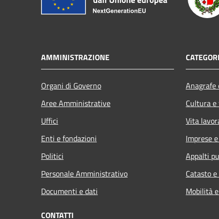
AMMINISTRAZIONE
CATEGORI
Organi di Governo
Anagrafe e
Aree Amministrative
Cultura e
Uffici
Vita lavor
Enti e fondazioni
Imprese 
Politici
Appalti pu
Personale Amministrativo
Catasto e
Documenti e dati
Mobilità e
CONTATTI