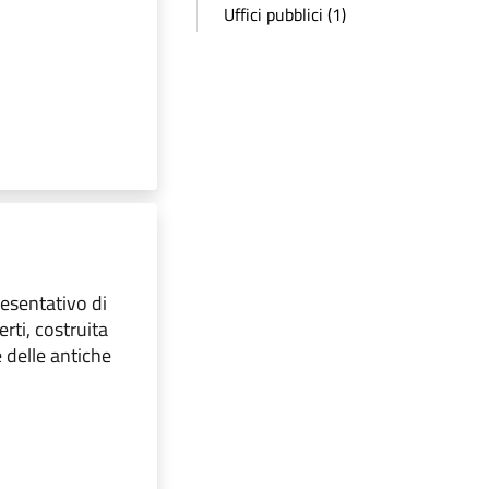
Uffici pubblici (1)
esentativo di
erti, costruita
e delle antiche