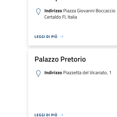
Indirizzo
Piazza Giovanni Boccaccio
Certaldo FI, Italia
LEGGI DI PIÙ
Palazzo Pretorio
Indirizzo
Piazzetta del Vicariato, 1
LEGGI DI PIÙ