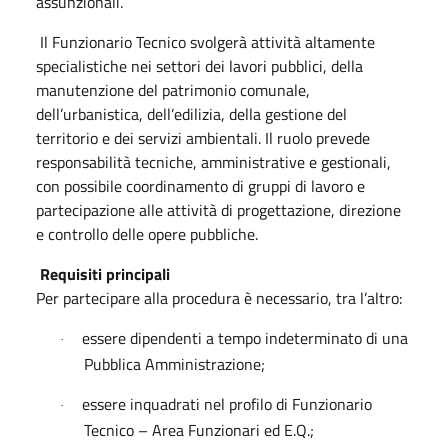
assunzionali.
Il Funzionario Tecnico svolgerà attività altamente
specialistiche nei settori dei lavori pubblici, della
manutenzione del patrimonio comunale,
dell’urbanistica, dell’edilizia, della gestione del
territorio e dei servizi ambientali. Il ruolo prevede
responsabilità tecniche, amministrative e gestionali,
con possibile coordinamento di gruppi di lavoro e
partecipazione alle attività di progettazione, direzione
e controllo delle opere pubbliche.
Requisiti principali
Per partecipare alla procedura è necessario, tra l’altro:
essere dipendenti a tempo indeterminato di una
·
Pubblica Amministrazione;
essere inquadrati nel profilo di Funzionario
·
Tecnico – Area Funzionari ed E.Q.;