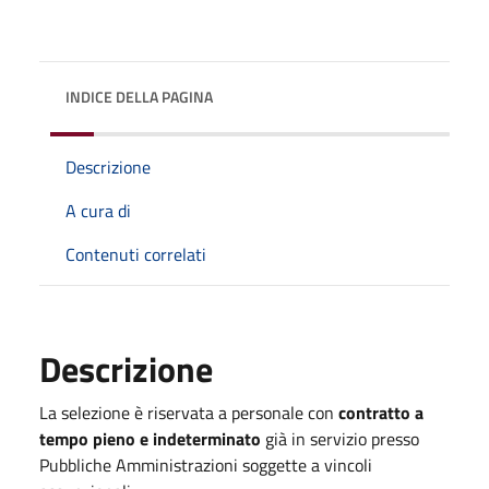
INDICE DELLA PAGINA
Descrizione
A cura di
Contenuti correlati
Descrizione
La selezione è riservata a personale con
contratto a
tempo pieno e indeterminato
già in servizio presso
Pubbliche Amministrazioni soggette a vincoli