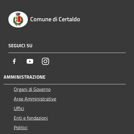
Comune di Certaldo
SEGUICI SU
Facebook
Youtube
Instagram
AMMINISTRAZIONE
Organi di Governo
Aree Amministrative
Uffici
Enti e fondazioni
Politici