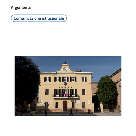
Argomenti:
Comunicazione istituzionale