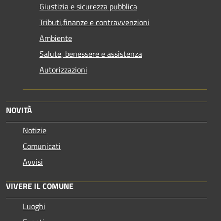
Giustizia e sicurezza pubblica
Tributi,finanze e contravvenzioni
Ambiente
Salute, benessere e assistenza
Autorizzazioni
NOVITÀ
Notizie
Comunicati
Avvisi
VIVERE IL COMUNE
Luoghi