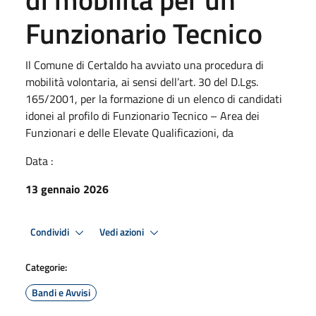
Funzionario Tecnico
Il Comune di Certaldo ha avviato una procedura di
mobilità volontaria, ai sensi dell’art. 30 del D.Lgs.
165/2001, per la formazione di un elenco di candidati
idonei al profilo di Funzionario Tecnico – Area dei
Funzionari e delle Elevate Qualificazioni, da
Data :
13 gennaio 2026
Condividi
Vedi azioni
Categorie:
Bandi e Avvisi