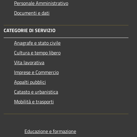
Personale Amministrativo
Documenti e dati
CATEGORIE DI SERVIZIO
Anagrafe e stato civile
Cultura e tempo libero
Vita lavorativa
Imprese e Commercio
Appalti pubblici
Catasto e urbanistica
Mobilità e trasporti
Educazione e formazione