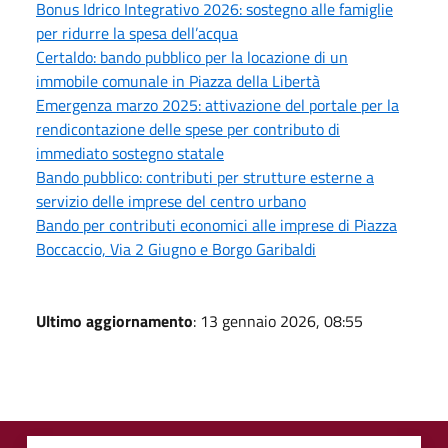
Bonus Idrico Integrativo 2026: sostegno alle famiglie
per ridurre la spesa dell’acqua
Certaldo: bando pubblico per la locazione di un
immobile comunale in Piazza della Libertà
Emergenza marzo 2025: attivazione del portale per la
rendicontazione delle spese per contributo di
immediato sostegno statale
Bando pubblico: contributi per strutture esterne a
servizio delle imprese del centro urbano
Bando per contributi economici alle imprese di Piazza
Boccaccio, Via 2 Giugno e Borgo Garibaldi
Ultimo aggiornamento
: 13 gennaio 2026, 08:55