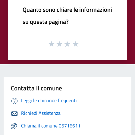
Quanto sono chiare le informazioni
su questa pagina?
Contatta il comune
Leggi le domande frequenti
Richiedi Assistenza
Chiama il comune 05716611