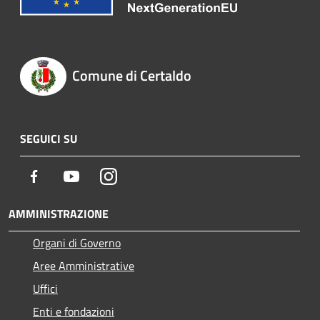
Comune di Certaldo
SEGUICI SU
Facebook
Youtube
Instagram
AMMINISTRAZIONE
Organi di Governo
Aree Amministrative
Uffici
Enti e fondazioni