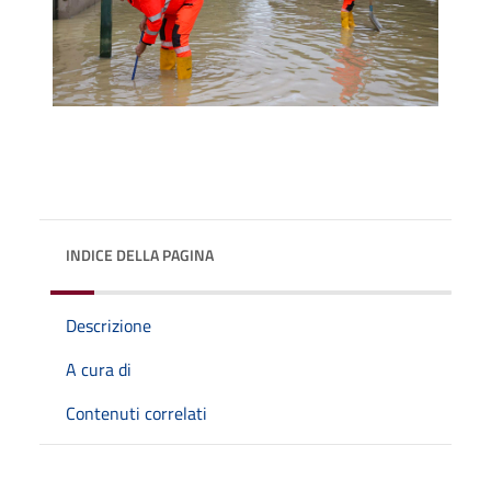
INDICE DELLA PAGINA
Descrizione
A cura di
Contenuti correlati