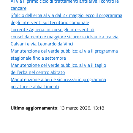
Al via il primo ciclo di trattamenti antilarvali contro le
zanzare
Sfalcio dell’erba al via dal 27 maggio: ecco il programma
degli interventi sul territorio comunale
Torrente Agliena, in corso gli interventi di
consolidamento e maggiore sicurezza idraulica tra via
Galvani e via Leonardo da Vinci
Manutenzione del verde pubblico: al via il programma
stagionale fino a settembre
Manutenzione del verde pubblico: al via il taglio
dell’erba nel centro abitato
Manutenzione alberi e sicurezza: in programma
potature e abbattimenti
Ultimo aggiornamento
: 13 marzo 2026, 13:18