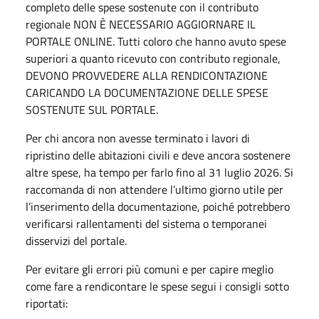
completo delle spese sostenute con il contributo
regionale NON È NECESSARIO AGGIORNARE IL
PORTALE ONLINE. Tutti coloro che hanno avuto spese
superiori a quanto ricevuto con contributo regionale,
DEVONO PROVVEDERE ALLA RENDICONTAZIONE
CARICANDO LA DOCUMENTAZIONE DELLE SPESE
SOSTENUTE SUL PORTALE.
Per chi ancora non avesse terminato i lavori di
ripristino delle abitazioni civili e deve ancora sostenere
altre spese, ha tempo per farlo fino al 31 luglio 2026. Si
raccomanda di non attendere l’ultimo giorno utile per
l’inserimento della documentazione, poiché potrebbero
verificarsi rallentamenti del sistema o temporanei
disservizi del portale.
Per evitare gli errori più comuni e per capire meglio
come fare a rendicontare le spese segui i consigli sotto
riportati: