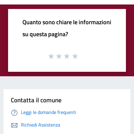
Quanto sono chiare le informazioni
su questa pagina?
Contatta il comune
Leggi le domande frequenti
Richiedi Assistenza