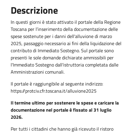
Descrizione
In questi giorni è stato attivato il portale della Regione
Toscana per l’inserimento della documentazione delle
spese sostenute per i danni dell'alluvione di marzo
2025, passaggio necessario ai fini della liquidazione del
contributo di Immediato Sostegno. Sul portale sono
presenti le sole domande dichiarate ammissibili per
l'Immediato Sostegno dall'istruttoria completata dalle
Amministrazioni comunali.
Il portale è raggiungibile al seguente indirizzo:
https://protciv.cfr.toscana.it/alluvione2025
Il termine ultimo per sostenere le spese e caricare la
documentazione nel portale è fissato al 31 luglio
2026.
Per tutti i cittadini che hanno già ricevuto il ristoro