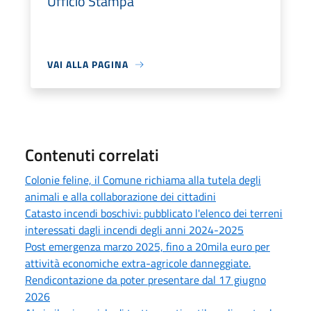
Ufficio Stampa
VAI ALLA PAGINA
Contenuti correlati
Colonie feline, il Comune richiama alla tutela degli
animali e alla collaborazione dei cittadini
Catasto incendi boschivi: pubblicato l'elenco dei terreni
interessati dagli incendi degli anni 2024-2025
Post emergenza marzo 2025, fino a 20mila euro per
attività economiche extra-agricole danneggiate.
Rendicontazione da poter presentare dal 17 giugno
2026