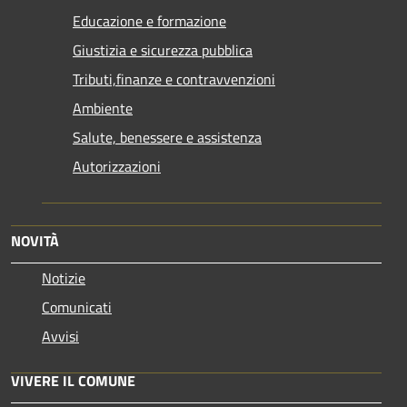
Educazione e formazione
Giustizia e sicurezza pubblica
Tributi,finanze e contravvenzioni
Ambiente
Salute, benessere e assistenza
Autorizzazioni
NOVITÀ
Notizie
Comunicati
Avvisi
VIVERE IL COMUNE