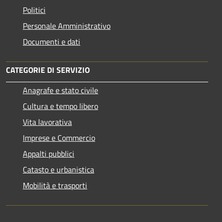
Politici
Personale Amministrativo
Documenti e dati
CATEGORIE DI SERVIZIO
Anagrafe e stato civile
Cultura e tempo libero
Vita lavorativa
Imprese e Commercio
Appalti pubblici
Catasto e urbanistica
Mobilità e trasporti