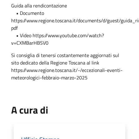
Guida alla rendicontazione
• Documento
https://www.regione.toscana.it/documents/d/guest/guida_r
pdf
• Video https://www.youtube.com/watch?
v=CXMBarHBSV0
Si consiglia di tenersi costantemente aggiornati sul
sito dedicato della Regione Toscana al link
https://www.regione.toscana.it/-/eccezionali-eventi-
meteorologici-febbraio-marzo-2025
A cura di