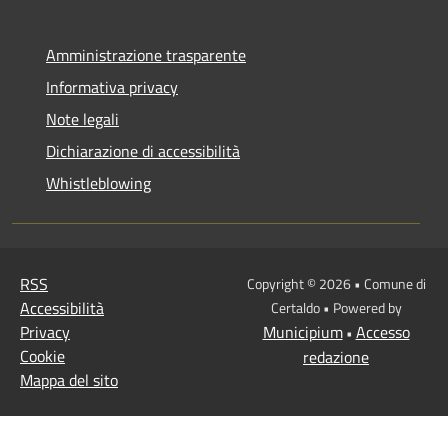
Amministrazione trasparente
Informativa privacy
Note legali
Dichiarazione di accessibilità
Whistleblowing
RSS
Copyright © 2026 • Comune di
Accessibilità
Certaldo • Powered by
Privacy
Municipium
Accesso
•
Cookie
redazione
Mappa del sito