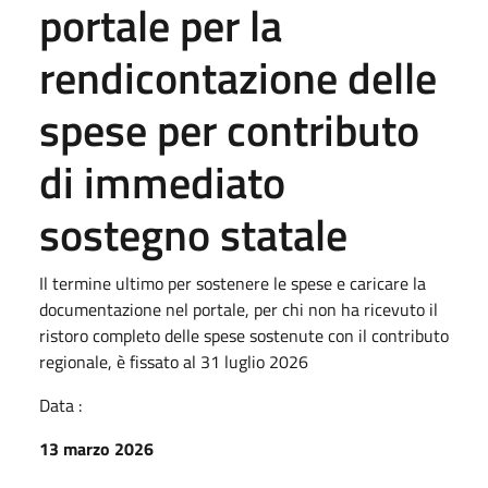
portale per la
rendicontazione delle
spese per contributo
di immediato
sostegno statale
Il termine ultimo per sostenere le spese e caricare la
documentazione nel portale, per chi non ha ricevuto il
ristoro completo delle spese sostenute con il contributo
regionale, è fissato al 31 luglio 2026
Data :
13 marzo 2026