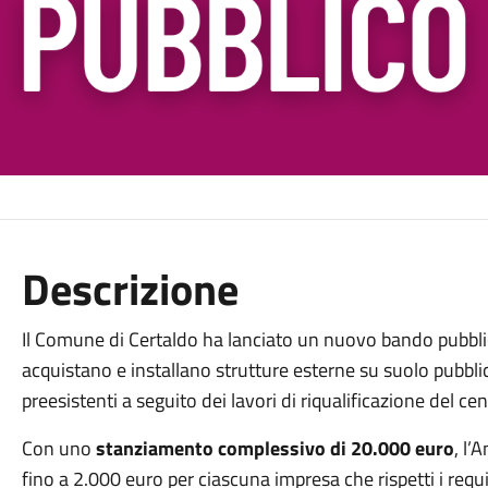
Descrizione
Il Comune di Certaldo ha lanciato un nuovo bando pubblic
acquistano e installano strutture esterne su suolo pubblic
preesistenti a seguito dei lavori di riqualificazione del ce
Con uno
stanziamento complessivo di 20.000 euro
, l’
fino a 2.000 euro per ciascuna impresa che rispetti i requis