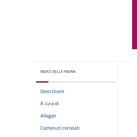
INDICE DELLA PAGINA
Descrizione
A cura di
Allegati
Contenuti correlati