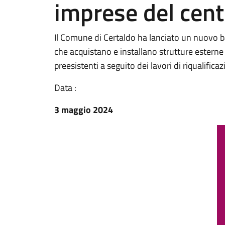
imprese del cen
Il Comune di Certaldo ha lanciato un nuovo b
che acquistano e installano strutture esterne 
preesistenti a seguito dei lavori di riqualifica
Data :
3 maggio 2024