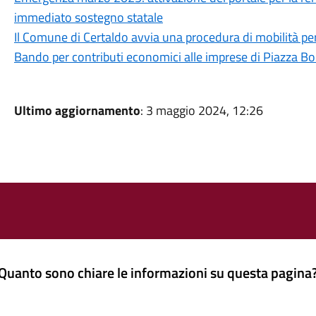
immediato sostegno statale
Il Comune di Certaldo avvia una procedura di mobilità pe
Bando per contributi economici alle imprese di Piazza Bo
Ultimo aggiornamento
: 3 maggio 2024, 12:26
Quanto sono chiare le informazioni su questa pagina