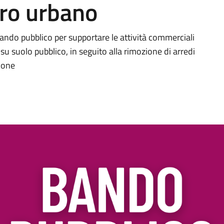
tro urbano
ando pubblico per supportare le attività commerciali
su suolo pubblico, in seguito alla rimozione di arredi
zione