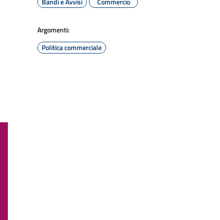
Bandi e Avvisi
Commercio
Argomenti:
Politica commerciale