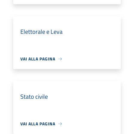
Elettorale e Leva
VAI ALLA PAGINA
Stato civile
VAI ALLA PAGINA