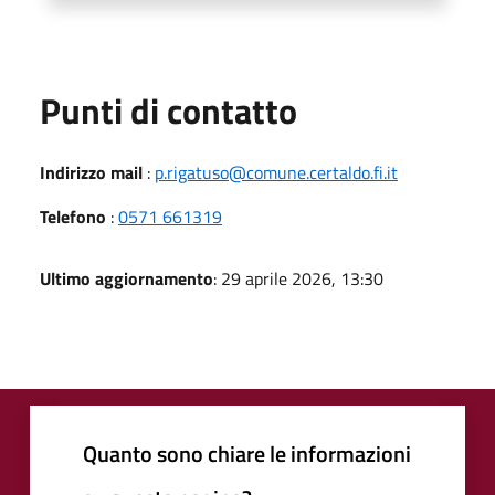
Punti di contatto
Indirizzo mail
:
p.rigatuso@comune.certaldo.fi.it
Telefono
:
0571 661319
Ultimo aggiornamento
: 29 aprile 2026, 13:30
Quanto sono chiare le informazioni