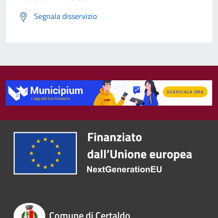
Segnala disservizio
Comune di Certaldo