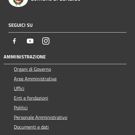
SEGUICI SU
Facebook
Youtube
Instagram
AMMINISTRAZIONE
Organi di Governo
Aree Amministrative
Uffici
Enti e fondazioni
Politici
Personale Amministrativo
Documenti e dati