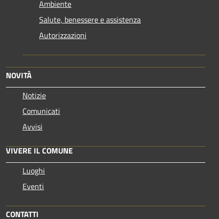
Ambiente
Salute, benessere e assistenza
Autorizzazioni
NOVITÀ
Notizie
Comunicati
Avvisi
VIVERE IL COMUNE
Luoghi
Eventi
CONTATTI