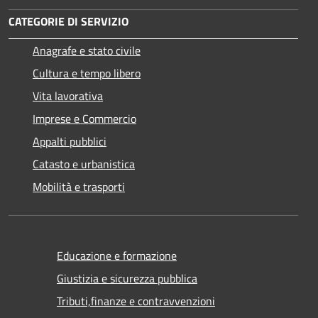
CATEGORIE DI SERVIZIO
Anagrafe e stato civile
Cultura e tempo libero
Vita lavorativa
Imprese e Commercio
Appalti pubblici
Catasto e urbanistica
Mobilità e trasporti
Educazione e formazione
Giustizia e sicurezza pubblica
Tributi,finanze e contravvenzioni