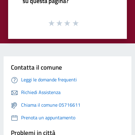
su questa pagina?
Contatta il comune
Leggi le domande frequenti
Richiedi Assistenza
Chiama il comune 05716611
Prenota un appuntamento
Problemi in città