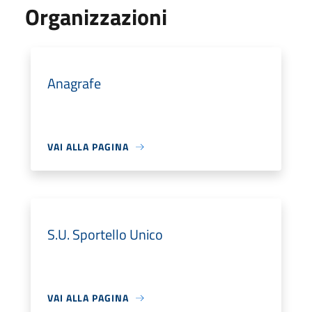
Organizzazioni
Anagrafe
VAI ALLA PAGINA
S.U. Sportello Unico
VAI ALLA PAGINA