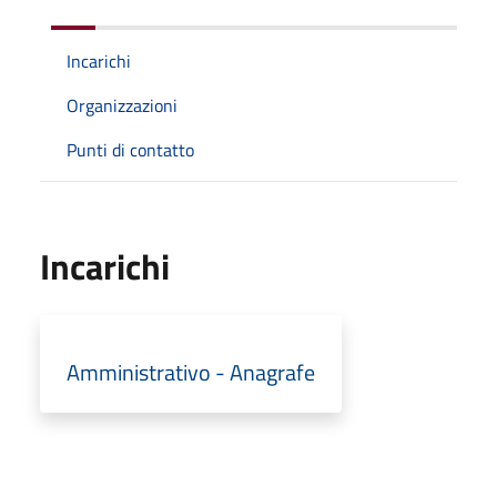
Incarichi
Organizzazioni
Punti di contatto
Incarichi
Amministrativo - Anagrafe