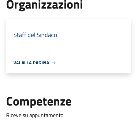
Organizzazioni
Staff del Sindaco
VAI ALLA PAGINA
Competenze
Riceve su appuntamento