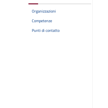
Organizzazioni
Competenze
Punti di contatto