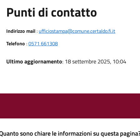
Punti di contatto
Indirizzo mail
:
ufficiostampa@comune.certaldo.fi.it
Telefono
:
0571 661308
Ultimo aggiornamento
: 18 settembre 2025, 10:04
Quanto sono chiare le informazioni su questa pagina