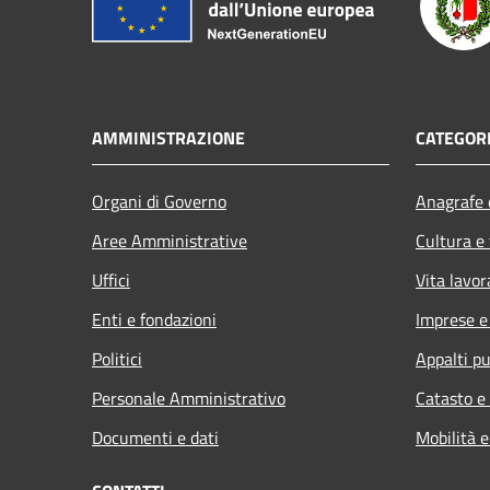
AMMINISTRAZIONE
CATEGORI
Organi di Governo
Anagrafe e
Aree Amministrative
Cultura e
Uffici
Vita lavor
Enti e fondazioni
Imprese 
Politici
Appalti pu
Personale Amministrativo
Catasto e
Documenti e dati
Mobilità e