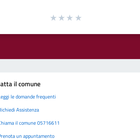
atta il comune
Leggi le domande frequenti
Richiedi Assistenza
Chiama il comune 05716611
Prenota un appuntamento