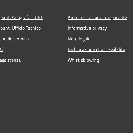
ppunt. Anagrafe - URP
Amministrazione trasparente
punt. Ufficio Tecnico
Informativa privacy
one disservizio
Note legali
FAQ
Dichiarazione di accessibilità
 assistenza
Whistleblowing