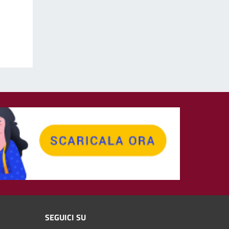
SEGUICI SU