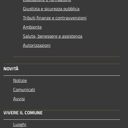
Giustizia e sicurezza pubblica
Tributi,finanze e contravvenzioni
Ambiente
Salute, benessere e assistenza
Autorizzazioni
NOVITÀ
Notizie
Comunicati
Avvisi
VIVERE IL COMUNE
Luoghi