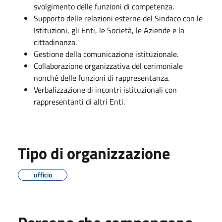
svolgimento delle funzioni di competenza.
Supporto delle relazioni esterne del Sindaco con le
Istituzioni, gli Enti, le Società, le Aziende e la
cittadinanza.
Gestione della comunicazione istituzionale.
Collaborazione organizzativa del cerimoniale
nonché delle funzioni di rappresentanza.
Verbalizzazione di incontri istituzionali con
rappresentanti di altri Enti.
Tipo di organizzazione
ufficio