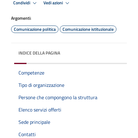
Condividi
Vedi azioni
Argomenti:
Comunicazione politica
Comunicazione istituzionale
INDICE DELLA PAGINA
Competenze
Tipo di organizzazione
Persone che compongono la struttura
Elenco servizi offerti
Sede principale
Contatti