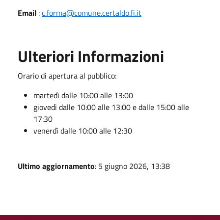
Email
:
c.forma@comune.certaldo.fi.it
Ulteriori Informazioni
Orario di apertura al pubblico:
martedì dalle 10:00 alle 13:00
giovedì dalle 10:00 alle 13:00 e dalle 15:00 alle
17:30
venerdì dalle 10:00 alle 12:30
Ultimo aggiornamento
: 5 giugno 2026, 13:38