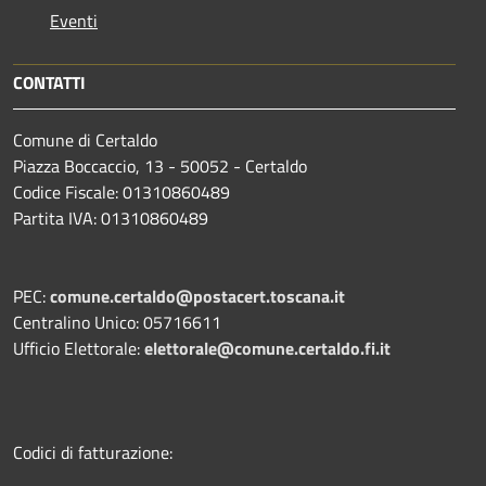
Eventi
CONTATTI
Comune di Certaldo
Piazza Boccaccio, 13 - 50052 - Certaldo
Codice Fiscale: 01310860489
Partita IVA: 01310860489
PEC:
comune.certaldo@postacert.toscana.it
Centralino Unico: 05716611
Ufficio Elettorale:
elettorale@comune.certaldo.fi.it
Codici di fatturazione: