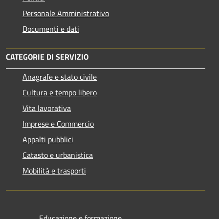
Personale Amministrativo
Documenti e dati
CATEGORIE DI SERVIZIO
Anagrafe e stato civile
Cultura e tempo libero
Vita lavorativa
Imprese e Commercio
Appalti pubblici
Catasto e urbanistica
Mobilità e trasporti
Educazione e formazione