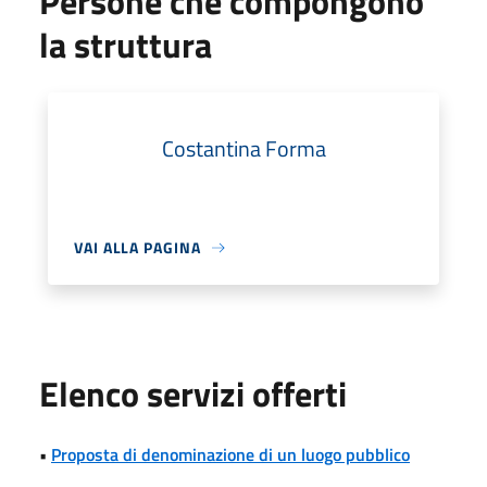
Persone che compongono
la struttura
Costantina Forma
VAI ALLA PAGINA
Elenco servizi offerti
•
Proposta di denominazione di un luogo pubblico