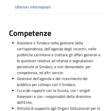
Ulteriori informazioni
Competenze
Assistere il Sindaco nella gestione della
corrispondenza, dell’agenda degli incontri, nelle
pubbliche cerimonie e trattare gli affari generali e
le questioni relative ad istanze e segnalazioni
pervenute al Sindaco, e non demandate, per
competenza, ad altri servizi.
Gestione dell'agenda e del ricevimento del
pubblico per colloqui con il Sindaco.
Cura dei rapporti con la Giunta, con i singoli
Assessori e con i responsabili della direzione
dell'Ente;
Attività di supporto agli Organi Istituzionali per lo