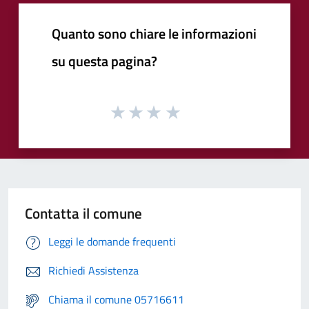
Quanto sono chiare le informazioni
su questa pagina?
Contatta il comune
Leggi le domande frequenti
Richiedi Assistenza
Chiama il comune 05716611