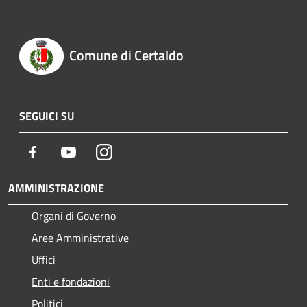
Comune di Certaldo
SEGUICI SU
Facebook
Youtube
Instagram
AMMINISTRAZIONE
Organi di Governo
Aree Amministrative
Uffici
Enti e fondazioni
Politici