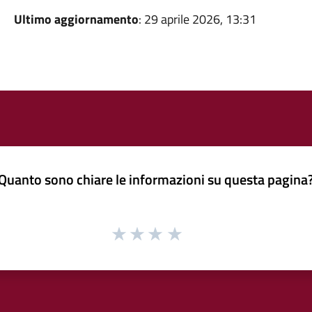
Ultimo aggiornamento
: 29 aprile 2026, 13:31
Quanto sono chiare le informazioni su questa pagina