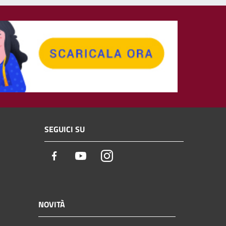
SEGUICI SU
Facebook
Youtube
Instagram
NOVITÀ