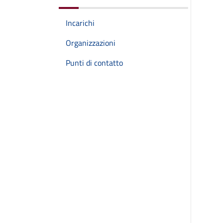
Incarichi
Organizzazioni
Punti di contatto