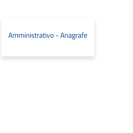
Amministrativo - Anagrafe