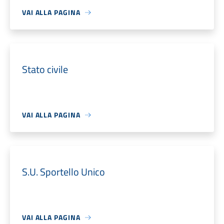
VAI ALLA PAGINA
Stato civile
VAI ALLA PAGINA
S.U. Sportello Unico
VAI ALLA PAGINA