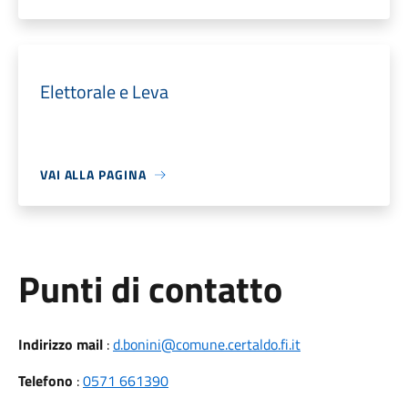
Elettorale e Leva
VAI ALLA PAGINA
Punti di contatto
Indirizzo mail
:
d.bonini@comune.certaldo.fi.it
Telefono
:
0571 661390