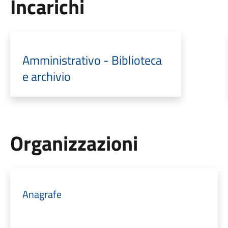
Incarichi
Amministrativo - Biblioteca
e archivio
Organizzazioni
Anagrafe