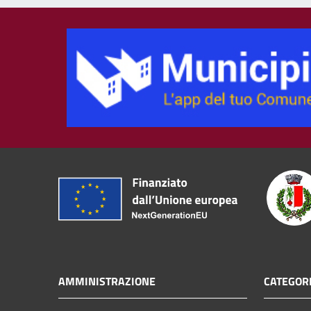
AMMINISTRAZIONE
CATEGORI