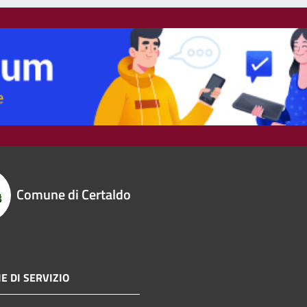
Comune di Certaldo
E DI SERVIZIO