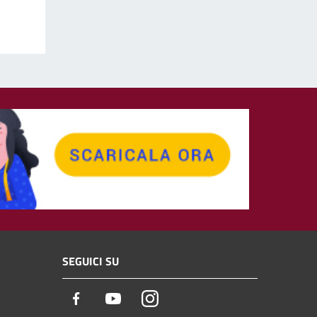
SEGUICI SU
Facebook
Youtube
Instagram