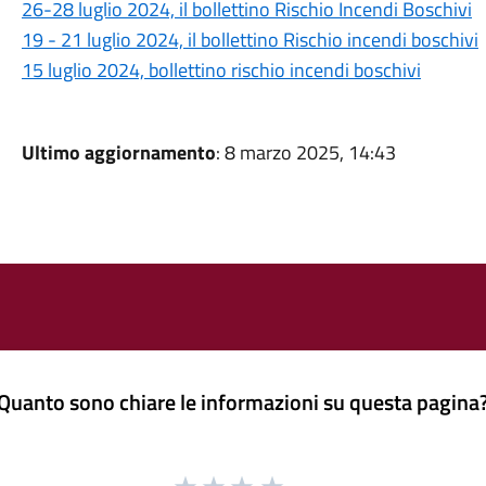
26-28 luglio 2024, il bollettino Rischio Incendi Boschivi
19 - 21 luglio 2024, il bollettino Rischio incendi boschivi
15 luglio 2024, bollettino rischio incendi boschivi
Ultimo aggiornamento
: 8 marzo 2025, 14:43
Quanto sono chiare le informazioni su questa pagina