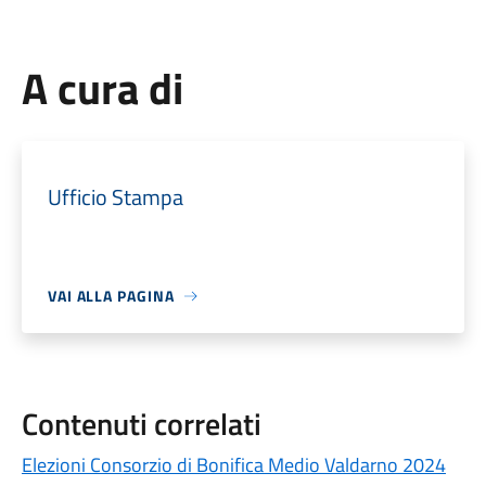
A cura di
Ufficio Stampa
VAI ALLA PAGINA
Contenuti correlati
Elezioni Consorzio di Bonifica Medio Valdarno 2024