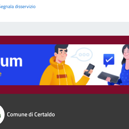
Segnala disservizio
Comune di Certaldo