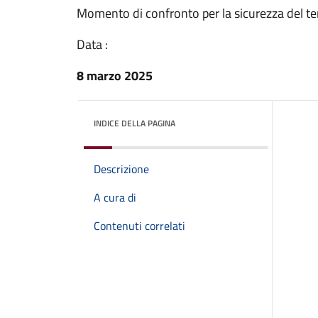
Momento di confronto per la sicurezza del ter
Data :
8 marzo 2025
INDICE DELLA PAGINA
Descrizione
A cura di
Contenuti correlati