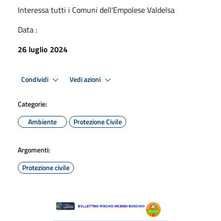
Interessa tutti i Comuni dell'Empolese Valdelsa
Data :
26 luglio 2024
Condividi
Vedi azioni
Categorie:
Ambiente
Protezione Civile
Argomenti:
Protezione civile