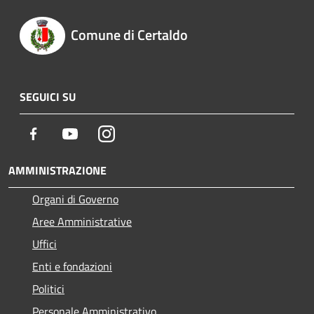
Comune di Certaldo
SEGUICI SU
Facebook
Youtube
Instagram
AMMINISTRAZIONE
Organi di Governo
Aree Amministrative
Uffici
Enti e fondazioni
Politici
Personale Amministrativo