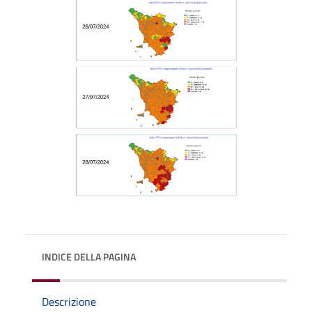
INDICE DELLA PAGINA
Descrizione