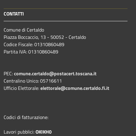
CONTATTI
Comune di Certaldo
Piazza Boccaccio, 13 - 50052 - Certaldo
Codice Fiscale: 01310860489
Partita IVA: 01310860489
PEC:
comune.certaldo@postacert.toscana.it
Centralino Unico: 05716611
Ufficio Elettorale:
elettorale@comune.certaldo.fi.it
Codici di fatturazione:
Lavori pubblici:
OKIKH0