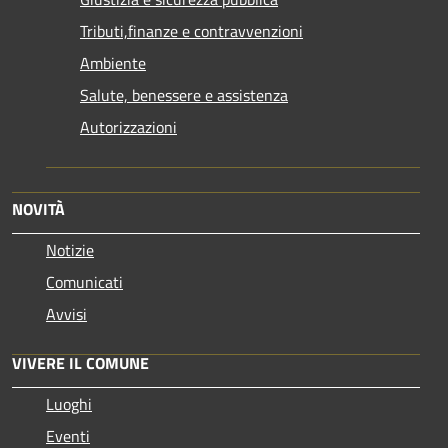
Tributi,finanze e contravvenzioni
Ambiente
Salute, benessere e assistenza
Autorizzazioni
NOVITÀ
Notizie
Comunicati
Avvisi
VIVERE IL COMUNE
Luoghi
Eventi