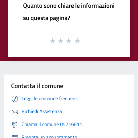
Quanto sono chiare le informazioni
su questa pagina?
Contatta il comune
Leggi le domande frequenti
Richiedi Assistenza
Chiama il comune 05716611
Prenota un appuntamento