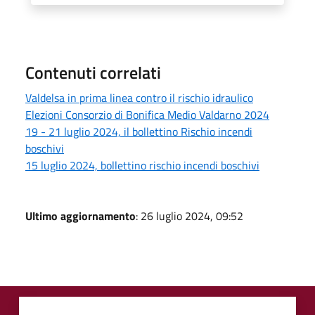
Contenuti correlati
Valdelsa in prima linea contro il rischio idraulico
Elezioni Consorzio di Bonifica Medio Valdarno 2024
19 - 21 luglio 2024, il bollettino Rischio incendi
boschivi
15 luglio 2024, bollettino rischio incendi boschivi
Ultimo aggiornamento
: 26 luglio 2024, 09:52