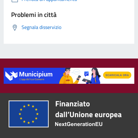
Problemi in città
Segnala disservizio