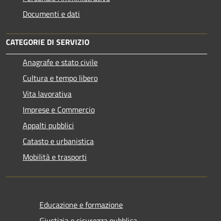
Documenti e dati
CATEGORIE DI SERVIZIO
Anagrafe e stato civile
Cultura e tempo libero
Vita lavorativa
Imprese e Commercio
Appalti pubblici
Catasto e urbanistica
Mobilità e trasporti
Educazione e formazione
Giustizia e sicurezza pubblica