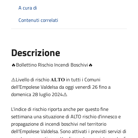
A cura di
Contenuti correlati
Descrizione
🔥Bollettino Rischio Incendi Boschivi🔥
⚠️Livello di rischio 𝐀𝐋𝐓𝐎 in tutti i Comuni
dell’Empolese Valdelsa da oggi venerdì 26 fino a
domenica 28 luglio 2024⚠️
L'indice di rischio riporta anche per questo fine
settimana una situazione di ALTO rischio d'innesco e
propagazione di incendi boschivi nel territorio
dell'Empolese Valdelsa. Sono attivati i previsti servizi di