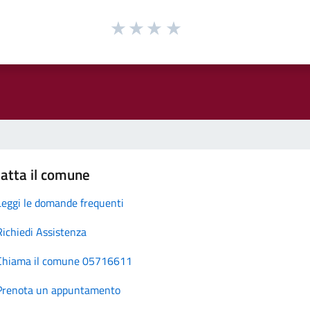
atta il comune
Leggi le domande frequenti
Richiedi Assistenza
Chiama il comune 05716611
Prenota un appuntamento