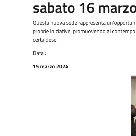
sabato 16 marzo
Questa nuova sede rappresenta un'opportunità 
proprie iniziative, promuovendo al contempo l
certaldese.
Data :
15 marzo 2024