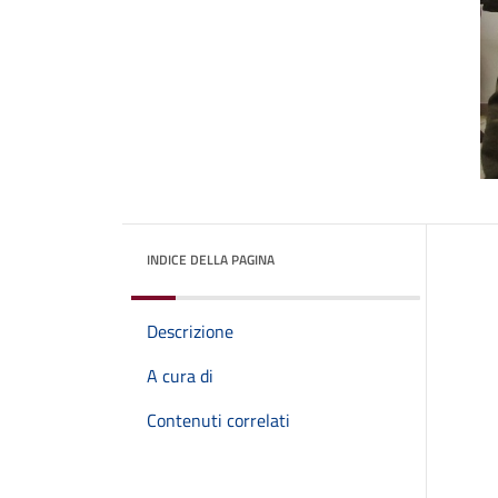
INDICE DELLA PAGINA
Descrizione
A cura di
Contenuti correlati