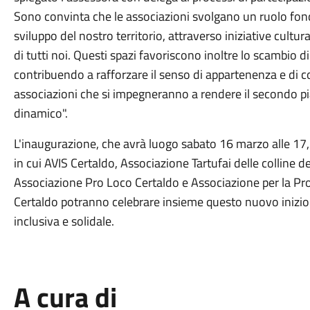
Sono convinta che le associazioni svolgano un ruolo fon
sviluppo del nostro territorio, attraverso iniziative cultural
di tutti noi. Questi spazi favoriscono inoltre lo scambio di
contribuendo a rafforzare il senso di appartenenza e di coe
associazioni che si impegneranno a rendere il secondo pi
dinamico".
L'inaugurazione, che avrà luogo sabato 16 marzo alle 17,
in cui AVIS Certaldo, Associazione Tartufai delle colline d
Associazione Pro Loco Certaldo e Associazione per la Pro
Certaldo potranno celebrare insieme questo nuovo inizio
inclusiva e solidale.
A cura di