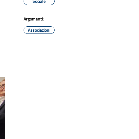
Sociale
Argomenti:
Associazioni