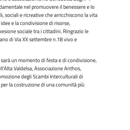
damentale nel promuovere il benessere e lo
i, sociali e ricreative che arricchiscono la vita
 idee e la condivisione di risorse,
sione sociale tra i cittadini. Ringrazio le
ano di Via XX settembre n.18 vivo e
 sarà un momento di festa e di condivisione,
ell'Alta Valdelsa, Associazione Anthos,
mozione degli Scambi Interculturali di
 per la costruzione di una comunità più