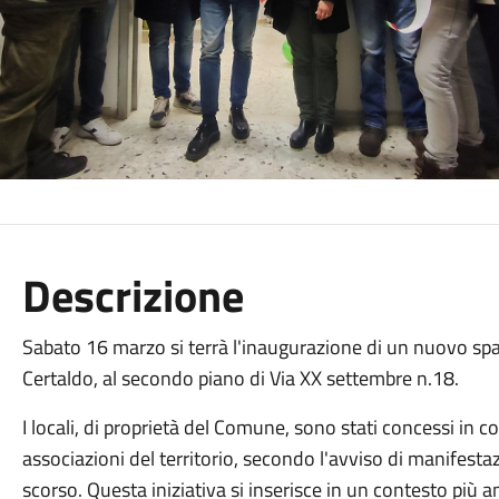
Descrizione
Sabato 16 marzo si terrà l'inaugurazione di un nuovo spaz
Certaldo, al secondo piano di Via XX settembre n.18.
I locali, di proprietà del Comune, sono stati concessi in 
associazioni del territorio, secondo l'avviso di manifest
scorso. Questa iniziativa si inserisce in un contesto più