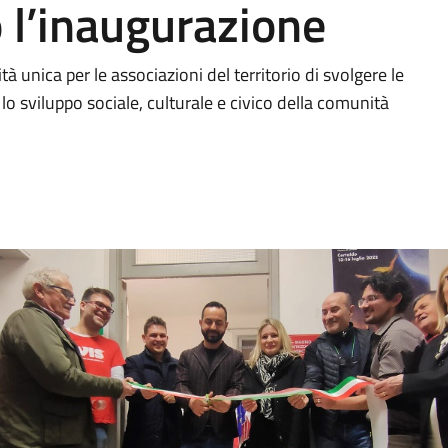
 l’inaugurazione
unica per le associazioni del territorio di svolgere le
o sviluppo sociale, culturale e civico della comunità