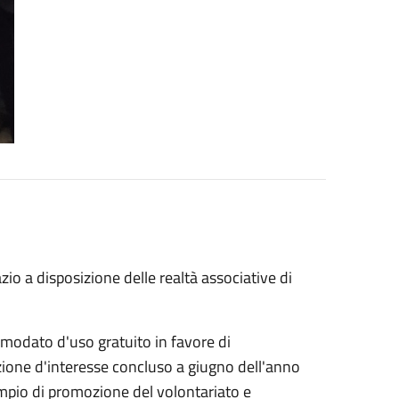
io a disposizione delle realtà associative di
comodato d'uso gratuito in favore di
azione d'interesse concluso a giugno dell'anno
 ampio di promozione del volontariato e