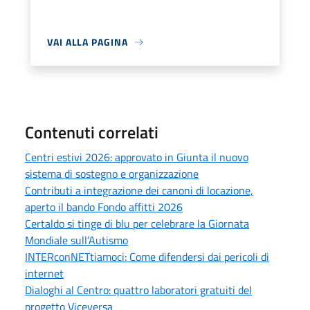
VAI ALLA PAGINA
Contenuti correlati
Centri estivi 2026: approvato in Giunta il nuovo
sistema di sostegno e organizzazione
Contributi a integrazione dei canoni di locazione,
aperto il bando Fondo affitti 2026
Certaldo si tinge di blu per celebrare la Giornata
Mondiale sull’Autismo
INTERconNETtiamoci: Come difendersi dai pericoli di
internet
Dialoghi al Centro: quattro laboratori gratuiti del
progetto Viceversa