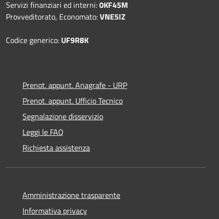
Servizi finanziari ed interni:
0KF45M
Provveditorato, Economato:
VNE5IZ
Codice generico:
UF9R8K
Prenot. appunt. Anagrafe - URP
Prenot. appunt. Ufficio Tecnico
Segnalazione disservizio
Leggi le FAQ
Richiesta assistenza
Amministrazione trasparente
Informativa privacy