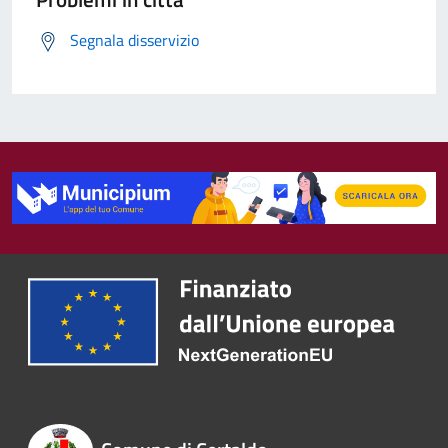
Segnala disservizio