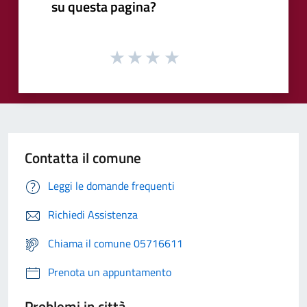
su questa pagina?
Contatta il comune
Leggi le domande frequenti
Richiedi Assistenza
Chiama il comune 05716611
Prenota un appuntamento
Problemi in città