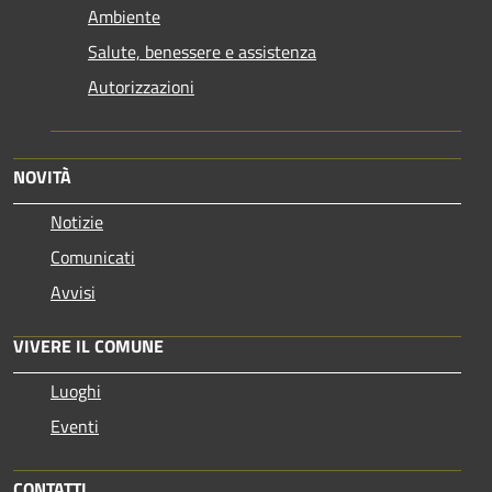
Ambiente
Salute, benessere e assistenza
Autorizzazioni
NOVITÀ
Notizie
Comunicati
Avvisi
VIVERE IL COMUNE
Luoghi
Eventi
CONTATTI