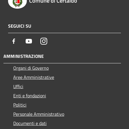
Comune di Certaldo
SEGUICI SU
Facebook
Youtube
Instagram
AMMINISTRAZIONE
Organi di Governo
Aree Amministrative
Uffici
Enti e fondazioni
Politici
Personale Amministrativo
Documenti e dati