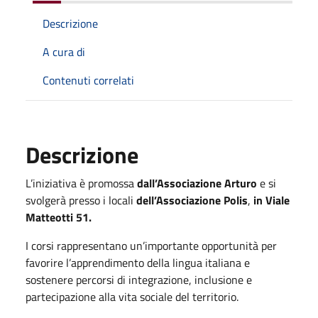
Descrizione
A cura di
Contenuti correlati
Descrizione
L’iniziativa è promossa
dall’Associazione Arturo
e si
svolgerà presso i locali
dell’Associazione Polis
,
in Viale
Matteotti 51.
I corsi rappresentano un’importante opportunità per
favorire l’apprendimento della lingua italiana e
sostenere percorsi di integrazione, inclusione e
partecipazione alla vita sociale del territorio.