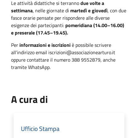
Le attività didattiche si terranno
due volte a
settimana
, nelle giornate di
martedì e giovedì
, con due
fasce orarie pensate per rispondere alle diverse
esigenze dei partecipanti:
pomeridiana (14.00–16.00)
e preserale (17.45–19.45).
Per
informazioni e iscrizioni
è possibile scrivere
all’indirizzo email iscrizioni@associazionearturo.it
oppure contattare il numero 388 9552879, anche
tramite WhatsApp.
A cura di
Ufficio Stampa