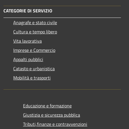
CATEGORIE DI SERVIZIO
Anagrafe e stato civile
Cultura e tempo libero
Vita lavorativa
Imprese e Commercio
Appalti pubblici
Catasto e urbanistica
Mobilità e trasporti
Educazione e formazione
Giustizia e sicurezza pubblica
Tributi,finanze e contravvenzioni