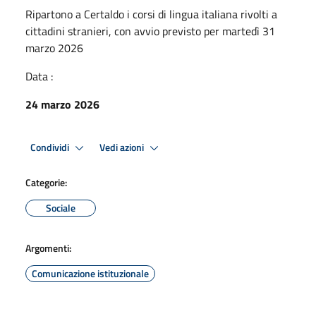
Ripartono a Certaldo i corsi di lingua italiana rivolti a
cittadini stranieri, con avvio previsto per martedì 31
marzo 2026
Data :
24 marzo 2026
Condividi
Vedi azioni
Categorie:
Sociale
Argomenti:
Comunicazione istituzionale