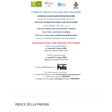
INDICE DELLA PAGINA