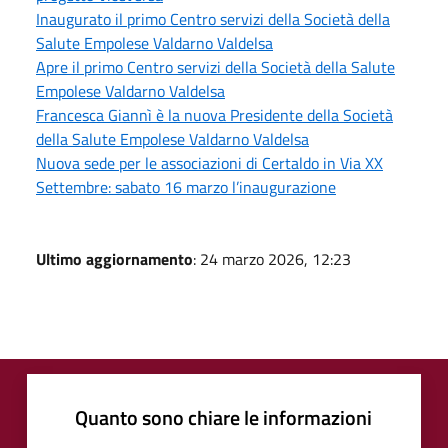
Inaugurato il primo Centro servizi della Società della
Salute Empolese Valdarno Valdelsa
Apre il primo Centro servizi della Società della Salute
Empolese Valdarno Valdelsa
Francesca Giannì è la nuova Presidente della Società
della Salute Empolese Valdarno Valdelsa
Nuova sede per le associazioni di Certaldo in Via XX
Settembre: sabato 16 marzo l’inaugurazione
Ultimo aggiornamento
: 24 marzo 2026, 12:23
Quanto sono chiare le informazioni