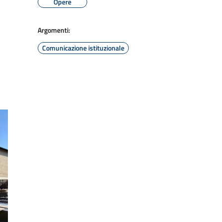
Opere
Argomenti:
Comunicazione istituzionale