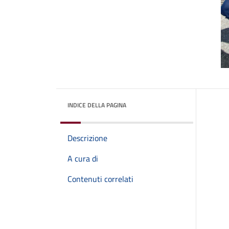
INDICE DELLA PAGINA
Descrizione
A cura di
Contenuti correlati