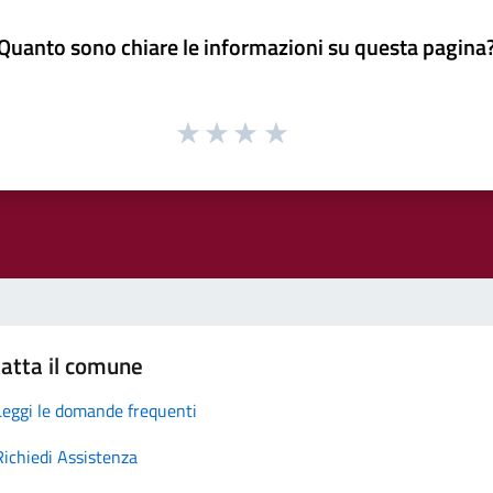
Quanto sono chiare le informazioni su questa pagina
atta il comune
Leggi le domande frequenti
Richiedi Assistenza