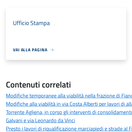
Ufficio Stampa
VAI ALLA PAGINA
Contenuti correlati
Modifiche temporanee alla viabilità nella frazione di Fiano 
Modifiche alla viabilità in via Costa Alberti per lavori di 
Torrente Agliena, in corso gli interventi di consolidament
Galvani e via Leonardo da Vinci
Presto i lavori di riqualificazione marciapiedi e strade al 