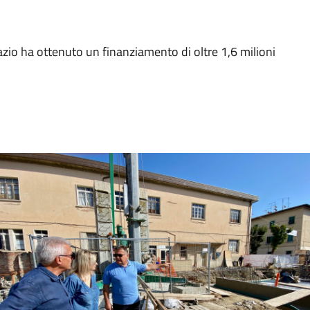
spazio ha ottenuto un finanziamento di oltre 1,6 milioni