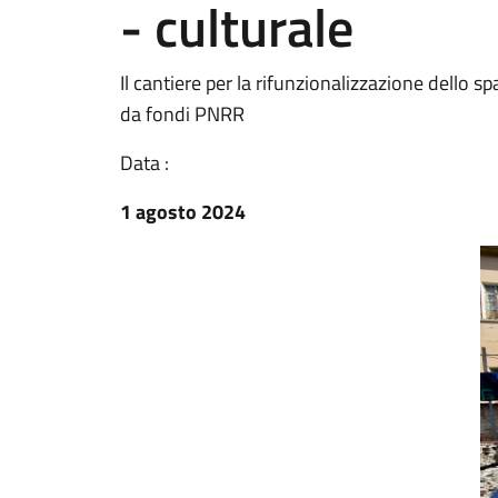
- culturale
Il cantiere per la rifunzionalizzazione dello 
da fondi PNRR
Data :
1 agosto 2024