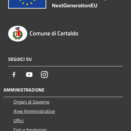
Comune di Certaldo
SEGUICI SU
Facebook
Youtube
Instagram
AMMINISTRAZIONE
Organi di Governo
Aree Amministrative
Uffici
Enti e fondazioni