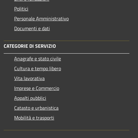
Politici
Personale Amministrativo
Documenti e dati
CATEGORIE DI SERVIZIO
Anagrafe e stato civile
Cultura e tempo libero
Vita lavorativa
Imprese e Commercio
Appalti pubblici
Catasto e urbanistica
Mobilità e trasporti