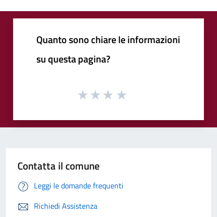
Quanto sono chiare le informazioni
su questa pagina?
Contatta il comune
Leggi le domande frequenti
Richiedi Assistenza