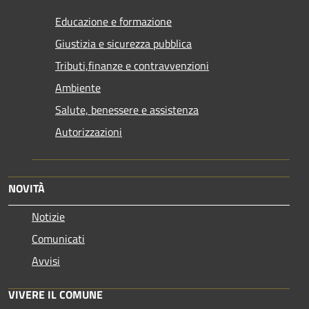
Educazione e formazione
Giustizia e sicurezza pubblica
Tributi,finanze e contravvenzioni
Ambiente
Salute, benessere e assistenza
Autorizzazioni
NOVITÀ
Notizie
Comunicati
Avvisi
VIVERE IL COMUNE