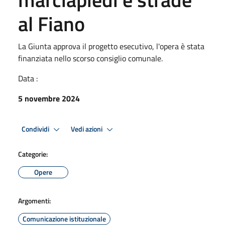
al Fiano
La Giunta approva il progetto esecutivo, l'opera è stata
finanziata nello scorso consiglio comunale.
Data :
5 novembre 2024
Condividi
Vedi azioni
Categorie:
Opere
Argomenti:
Comunicazione istituzionale