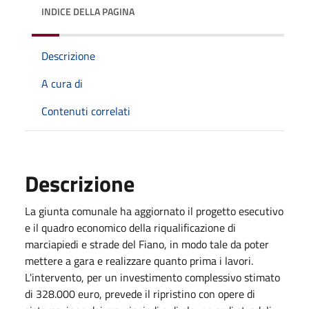
INDICE DELLA PAGINA
Descrizione
A cura di
Contenuti correlati
Descrizione
La giunta comunale ha aggiornato il progetto esecutivo
e il quadro economico della riqualificazione di
marciapiedi e strade del Fiano, in modo tale da poter
mettere a gara e realizzare quanto prima i lavori.
L'intervento, per un investimento complessivo stimato
di 328.000 euro, prevede il ripristino con opere di