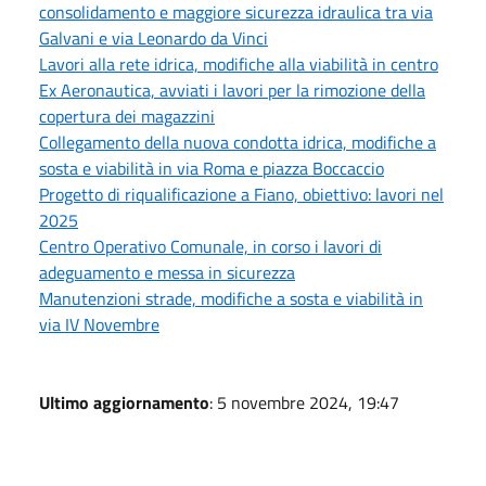
consolidamento e maggiore sicurezza idraulica tra via
Galvani e via Leonardo da Vinci
Lavori alla rete idrica, modifiche alla viabilità in centro
Ex Aeronautica, avviati i lavori per la rimozione della
copertura dei magazzini
Collegamento della nuova condotta idrica, modifiche a
sosta e viabilità in via Roma e piazza Boccaccio
Progetto di riqualificazione a Fiano, obiettivo: lavori nel
2025
Centro Operativo Comunale, in corso i lavori di
adeguamento e messa in sicurezza
Manutenzioni strade, modifiche a sosta e viabilità in
via IV Novembre
Ultimo aggiornamento
: 5 novembre 2024, 19:47