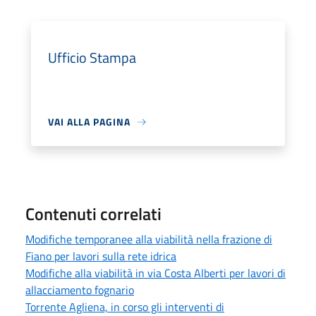
Ufficio Stampa
VAI ALLA PAGINA
Contenuti correlati
Modifiche temporanee alla viabilità nella frazione di
Fiano per lavori sulla rete idrica
Modifiche alla viabilità in via Costa Alberti per lavori di
allacciamento fognario
Torrente Agliena, in corso gli interventi di