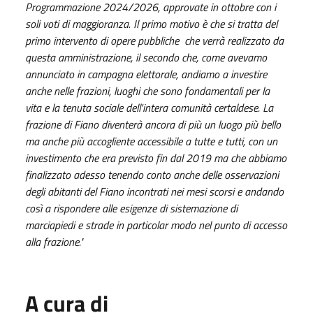
Programmazione 2024/2026, approvate in ottobre con i
soli voti di maggioranza. Il primo motivo è che si tratta del
primo intervento di opere pubbliche che verrà realizzato da
questa amministrazione, il secondo che, come avevamo
annunciato in campagna elettorale, andiamo a investire
anche nelle frazioni, luoghi che sono fondamentali per la
vita e la tenuta sociale dell'intera comunità certaldese. La
frazione di Fiano diventerà ancora di più un luogo più bello
ma anche più accogliente accessibile a tutte e tutti, con un
investimento che era previsto fin dal 2019 ma che abbiamo
finalizzato adesso tenendo conto anche delle osservazioni
degli abitanti del Fiano incontrati nei mesi scorsi e andando
così a rispondere alle esigenze di sistemazione di
marciapiedi e strade in particolar modo nel punto di accesso
alla frazione."
A cura di