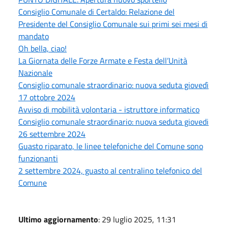
Consiglio Comunale di Certaldo: Relazione del
Presidente del Consiglio Comunale sui primi sei mesi di
mandato
Oh bella, ciao!
La Giornata delle Forze Armate e Festa dell’Unità
Nazionale
Consiglio comunale straordinario: nuova seduta giovedì
17 ottobre 2024
Avviso di mobilità volontaria - istruttore informatico
Consiglio comunale straordinario: nuova seduta giovedi
26 settembre 2024
Guasto riparato, le linee telefoniche del Comune sono
funzionanti
2 settembre 2024, guasto al centralino telefonico del
Comune
Ultimo aggiornamento
: 29 luglio 2025, 11:31