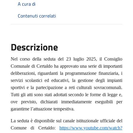
A cura di
Contenuti correlati
Descrizione
Nel corso della seduta del 23 luglio 2025, il Consiglio
Comunale di Certaldo ha approvato una serie di importanti
deliberazioni, riguardanti la programmazione finanziaria, i
servizi scolastici ed educativi, la gestione degli impianti
sportivi e la partecipazione a reti culturali sovracomunali.
Tutti gli atti sono stati adottati secondo le forme di legge e,
ove previsto, dichiarati immediatamente eseguibili per
garantirne l’attuazione tempestiva.
La seduta è disponibile sul canale istituzionale ufficiale del
Comune di Certaldo:
https://www.youtube.com/watch?