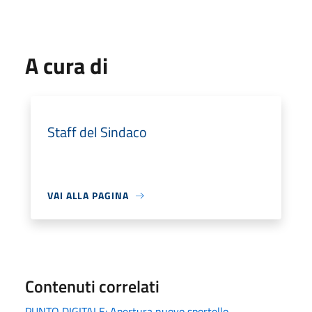
A cura di
Staff del Sindaco
VAI ALLA PAGINA
Contenuti correlati
PUNTO DIGITALE: Apertura nuovo sportello