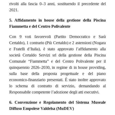
rivolti alla fascia 0–3 anni, sostituendo il precedente del
2021.
5. Affidamento in house della gestione della Piscina
Fiammetta e del Centro Polivalente
Con 9 voti favorevoli (Partito Democratico e Sarà
Certaldo), 1 contrario (Più Certaldo) e 2 astensioni (Nogara
e Fratelli d’Italia), è stato approvato l’affidamento alla
società Certaldo Servizi srl della gestione della Piscina
Comunale “Fiammetta” e del Centro Polivalente per il
quinquennio 2026–2030, in regime di in house providing,
sulla base della proposta progettuale e del piano
economico-finanziario presentati. È stato inoltre approvato
lo schema di contratto di servizio, demandando al
Responsabile competente l’adozione degli atti esecutivi.
6. Convenzione e Regolamento del Sistema Museale
Diffuso Empolese Valdelsa (MuDEV)