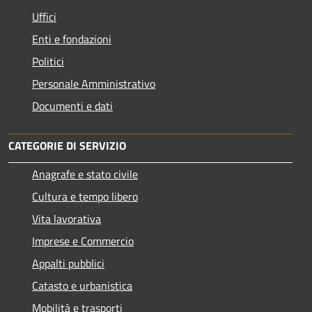
Uffici
Enti e fondazioni
Politici
Personale Amministrativo
Documenti e dati
CATEGORIE DI SERVIZIO
Anagrafe e stato civile
Cultura e tempo libero
Vita lavorativa
Imprese e Commercio
Appalti pubblici
Catasto e urbanistica
Mobilità e trasporti