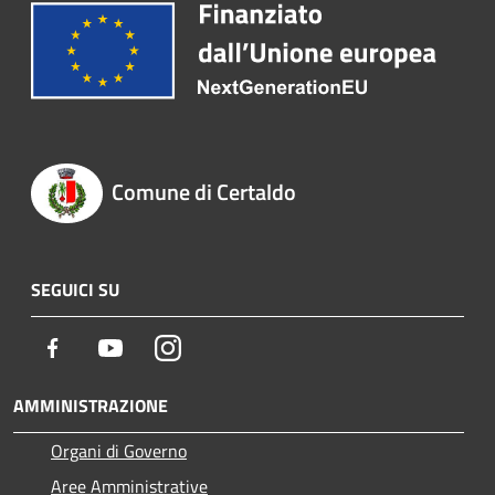
Comune di Certaldo
SEGUICI SU
Facebook
Youtube
Instagram
AMMINISTRAZIONE
Organi di Governo
Aree Amministrative