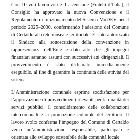
Con 10 voti favorevoli e 1 astensione (Fratelli d’Italia), il
Consiglio ha approvato la nuova Convenzione e il
Regolamento di funzionamento del Sistema MuDEV per il
periodo 2025–2030, confermando l’adesione del Comune
di Certaldo alla rete museale territoriale. È stato autorizzato
il Sindaco alla sottoscrizione della convenzione in
rappresentanza dell’Ente e dato atto che gli impegni
finanziari saranno assunti con successivi atti dirigenziali. Il
provvedimento è stato dichiarato immediatamente
eseguibile, al fine di garantire la continuità delle attività del
sistema.
L’Amministrazione comunale esprime soddisfazione per
l’approvazione di provvedimenti rilevanti per la qualità dei
servizi pubblici, il consolidamento delle collaborazioni
intercomunali e la promozione culturale del territorio. Il
lavoro svolto conferma l’impegno del Comune di Certaldo
verso un’amministrazione responsabile, partecipata e
orientata allo sviluppo sostenibile della comunità locale.