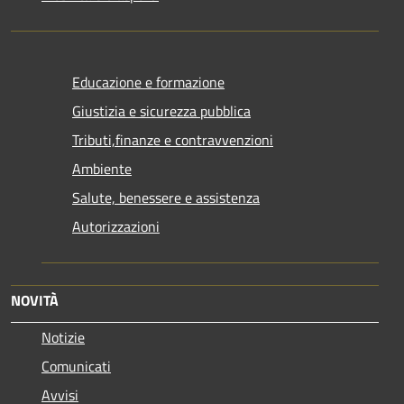
Educazione e formazione
Giustizia e sicurezza pubblica
Tributi,finanze e contravvenzioni
Ambiente
Salute, benessere e assistenza
Autorizzazioni
NOVITÀ
Notizie
Comunicati
Avvisi