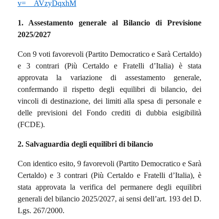
v=__AVzyDqxhM
1. Assestamento generale al Bilancio di Previsione
2025/2027
Con 9 voti favorevoli (Partito Democratico e Sarà Certaldo)
e 3 contrari (Più Certaldo e Fratelli d’Italia) è stata
approvata la variazione di assestamento generale,
confermando il rispetto degli equilibri di bilancio, dei
vincoli di destinazione, dei limiti alla spesa di personale e
delle previsioni del Fondo crediti di dubbia esigibilità
(FCDE).
2. Salvaguardia degli equilibri di bilancio
Con identico esito, 9 favorevoli (Partito Democratico e Sarà
Certaldo) e 3 contrari (Più Certaldo e Fratelli d’Italia), è
stata approvata la verifica del permanere degli equilibri
generali del bilancio 2025/2027, ai sensi dell’art. 193 del D.
Lgs. 267/2000.