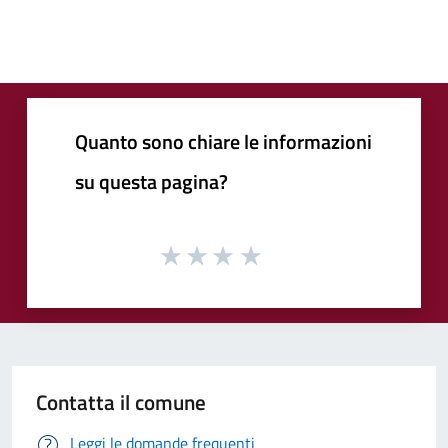
Quanto sono chiare le informazioni
su questa pagina?
Contatta il comune
Leggi le domande frequenti