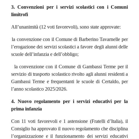
3. Convenzioni per i servizi scolastici con i Comuni
limitrofi
All’unanimità (12 voti favorevoli), sono state approvate:
la convenzione con il Comune di Barberino Tavarnelle per
l’erogazione dei servizi scolastici a favore degli alunni delle
scuole dell’infanzia e dell’obbligo;
la convenzione con il Comune di Gambassi Terme per il
servizio di trasporto scolastico rivolto agli alunni residenti a
Gambassi Terme e frequentanti le scuole di Certaldo, per
l’anno scolastico 2025/2026.
4. Nuovo regolamento per i servizi educativi per la
prima infanzia
Con 11 voti favorevoli e 1 astensione (Fratelli d’Italia), il
Consiglio ha approvato il nuovo regolamento che disciplina
l’organizzazione e il funzionamento dei servizi educativi