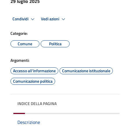
29 luglio 2025
Condividi
Vedi azioni
Categorie:
Comune
Politica
Argomenti:
Accesso all'informazione
Comunicazione istituzionale
Comunicazione politica
INDICE DELLA PAGINA
Descrizione