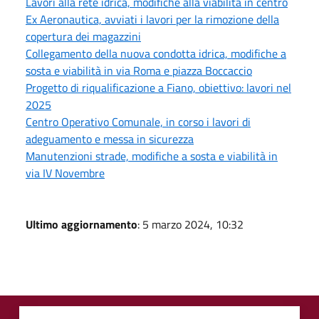
Lavori alla rete idrica, modifiche alla viabilità in centro
Ex Aeronautica, avviati i lavori per la rimozione della
copertura dei magazzini
Collegamento della nuova condotta idrica, modifiche a
sosta e viabilità in via Roma e piazza Boccaccio
Progetto di riqualificazione a Fiano, obiettivo: lavori nel
2025
Centro Operativo Comunale, in corso i lavori di
adeguamento e messa in sicurezza
Manutenzioni strade, modifiche a sosta e viabilità in
via IV Novembre
Ultimo aggiornamento
: 5 marzo 2024, 10:32