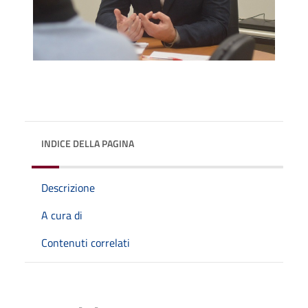
INDICE DELLA PAGINA
Descrizione
A cura di
Contenuti correlati