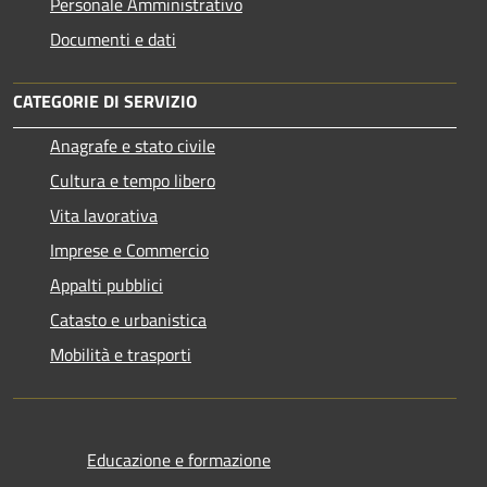
Personale Amministrativo
Documenti e dati
CATEGORIE DI SERVIZIO
Anagrafe e stato civile
Cultura e tempo libero
Vita lavorativa
Imprese e Commercio
Appalti pubblici
Catasto e urbanistica
Mobilità e trasporti
Educazione e formazione