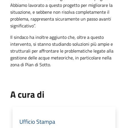
Abbiamo lavorato a questo progetto per migliorare la
situazione, e sebbene non risolva completamente il
problema, rappresenta sicuramente un passo avanti
significativo”.
Il sindaco ha inoltre aggiunto che, oltre a questo
intervento, si stanno studiando soluzioni più ampie e
strutturali per affrontare le problematiche legate alla
gestione delle acque meteoriche, in particolare nella
zona di Pian di Sotto.
A cura di
Ufficio Stampa