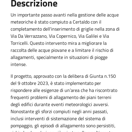
Descrizione
Un importante passo avanti nella gestione delle acque
meteoriche è stato compiuto a Certaldo con il
completamento dell'inserimento di griglie nella zona di
Via Da Verrazzano, Via Copernico, Via Galilei e Via
Torricelli. Questo intervento mira a migliorare la
raccolta delle acque piovane e a limitare il rischio di
allagamenti, specialmente in situazioni di piogge
intense.
Il progetto, approvato con la delibera di Giunta n.150
del 9 ottobre 2023, è stato implementato per
rispondere alle esigenze di un’area che ha riscontrato
frequenti problemi di allagamento dei piani terreni
degli edifici durante eventi meteorologici avversi.
Nonostante gli sforzi compiuti negli anni passati,
inclusi interventi di sistemazione del sistema di
pompaggio, gli episodi di allagamento sono persistiti,