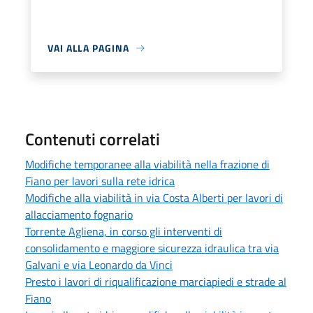
VAI ALLA PAGINA
Contenuti correlati
Modifiche temporanee alla viabilità nella frazione di
Fiano per lavori sulla rete idrica
Modifiche alla viabilità in via Costa Alberti per lavori di
allacciamento fognario
Torrente Agliena, in corso gli interventi di
consolidamento e maggiore sicurezza idraulica tra via
Galvani e via Leonardo da Vinci
Presto i lavori di riqualificazione marciapiedi e strade al
Fiano