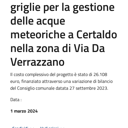
griglie per la gestione
delle acque
meteoriche a Certaldo
nella zona di Via Da
Verrazzano
Il costo complessivo del progetto è stato di 26.108
euro, finanziato attraverso una variazione di bilancio
del Consiglio comunale datata 27 settembre 2023.
Data :
1 marzo 2024