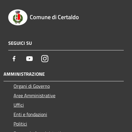
Comune di Certaldo
SEGUICI SU
Facebook
Youtube
Instagram
AMMINISTRAZIONE
Organi di Governo
Aree Amministrative
Uffici
Enti e fondazioni
Politici