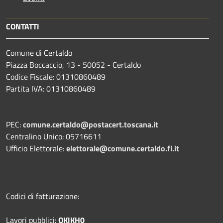
CONTATTI
Comune di Certaldo
Piazza Boccaccio, 13 - 50052 - Certaldo
Codice Fiscale: 01310860489
Partita IVA: 01310860489
PEC:
comune.certaldo@postacert.toscana.it
Centralino Unico: 05716611
Ufficio Elettorale:
elettorale@comune.certaldo.fi.it
Codici di fatturazione:
Lavori pubblici:
OKIKH0