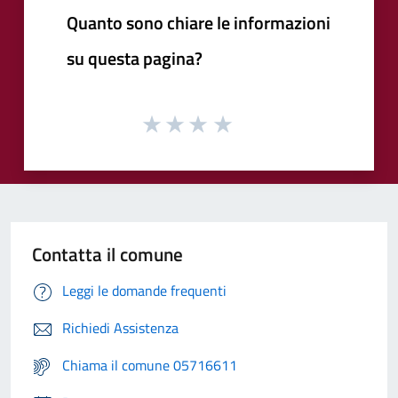
Quanto sono chiare le informazioni
su questa pagina?
Contatta il comune
Leggi le domande frequenti
Richiedi Assistenza
Chiama il comune 05716611