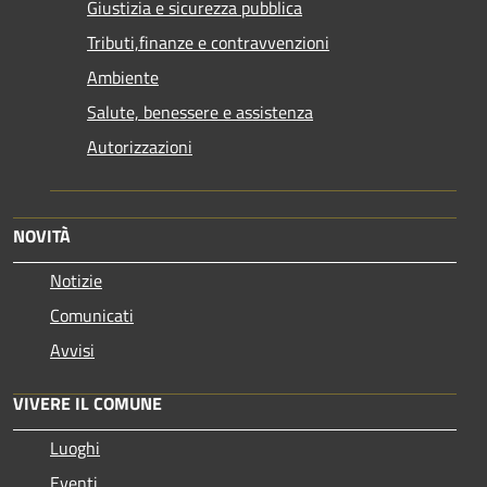
Giustizia e sicurezza pubblica
Tributi,finanze e contravvenzioni
Ambiente
Salute, benessere e assistenza
Autorizzazioni
NOVITÀ
Notizie
Comunicati
Avvisi
VIVERE IL COMUNE
Luoghi
Eventi