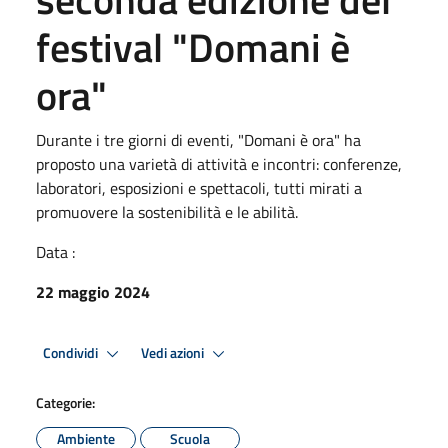
festival "Domani è
ora"
Durante i tre giorni di eventi, "Domani è ora" ha
proposto una varietà di attività e incontri: conferenze,
laboratori, esposizioni e spettacoli, tutti mirati a
promuovere la sostenibilità e le abilità.
Data :
22 maggio 2024
Condividi
Vedi azioni
Categorie:
Ambiente
Scuola