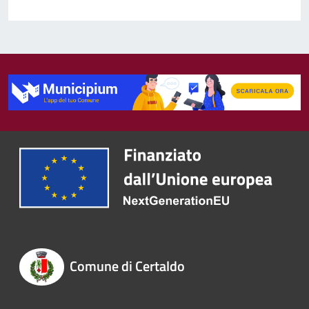
Comune di Certaldo