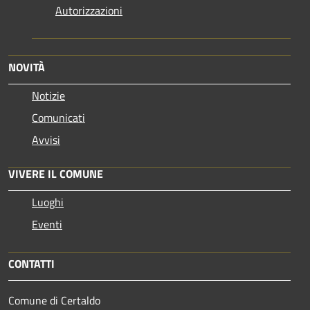
Autorizzazioni
NOVITÀ
Notizie
Comunicati
Avvisi
VIVERE IL COMUNE
Luoghi
Eventi
CONTATTI
Comune di Certaldo