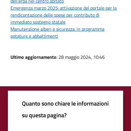
dell’erba nel centro abitato
Emergenza marzo 2025: attivazione del portale per la
rendicontazione delle spese per contributo di
immediato sostegno statale
Manutenzione alberi e sicurezza: in programma
potature e abbattimenti
Ultimo aggiornamento
: 28 maggio 2024, 10:46
Quanto sono chiare le informazioni
su questa pagina?