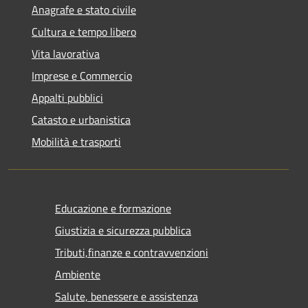
Anagrafe e stato civile
Cultura e tempo libero
Vita lavorativa
Imprese e Commercio
Appalti pubblici
Catasto e urbanistica
Mobilità e trasporti
Educazione e formazione
Giustizia e sicurezza pubblica
Tributi,finanze e contravvenzioni
Ambiente
Salute, benessere e assistenza