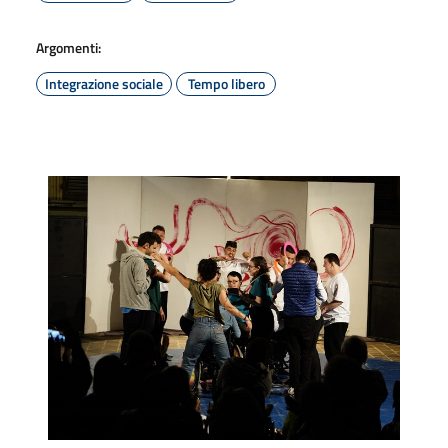
Argomenti:
Integrazione sociale
Tempo libero