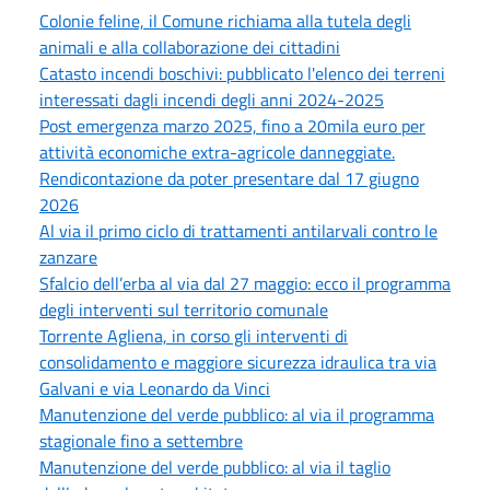
Colonie feline, il Comune richiama alla tutela degli
animali e alla collaborazione dei cittadini
Catasto incendi boschivi: pubblicato l'elenco dei terreni
interessati dagli incendi degli anni 2024-2025
Post emergenza marzo 2025, fino a 20mila euro per
attività economiche extra-agricole danneggiate.
Rendicontazione da poter presentare dal 17 giugno
2026
Al via il primo ciclo di trattamenti antilarvali contro le
zanzare
Sfalcio dell’erba al via dal 27 maggio: ecco il programma
degli interventi sul territorio comunale
Torrente Agliena, in corso gli interventi di
consolidamento e maggiore sicurezza idraulica tra via
Galvani e via Leonardo da Vinci
Manutenzione del verde pubblico: al via il programma
stagionale fino a settembre
Manutenzione del verde pubblico: al via il taglio