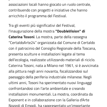
associazioni locali hanno giocato un ruolo centrale,
contribuendo con progetti e iniziative che hanno
arricchito il programma del Festival.
Tra gli eventi più significativi del Festival,
l'inaugurazione della mostra
"DoubleVision" di
Caterina Tosoni
. La mostra, parte della rassegna
“CertaldoArte24” organizzata dal Comune di Certaldo
con il patrocinio del Consiglio Regionale della Toscana,
presenta sculture e installazioni legate al tema
dell’ecologia, realizzate utilizzando materiali di riciclo.
Caterina Tosoni, nata a Milano nel 1961, si è avvicinata
alla pittura negli anni novanta, focalizzandosi sul
paesaggio della periferia industriale milanese. Negli
ultimi anni, Tosoni ha sperimentato nuovi linguaggi
confrontandosi con l’arte ambientale e creando
installazioni monumentali. La mostra, coordinata da
Exponent e in collaborazione con la Galleria d’Arte
Nozzoli di Empoli, ha rappresentato un'importante