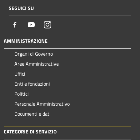
SEGUICI SU
Facebook
Youtube
Instagram
AMMINISTRAZIONE
Organi di Governo
Aree Amministrative
Uffici
Enti e fondazioni
Politici
Personale Amministrativo
Documenti e dati
CATEGORIE DI SERVIZIO