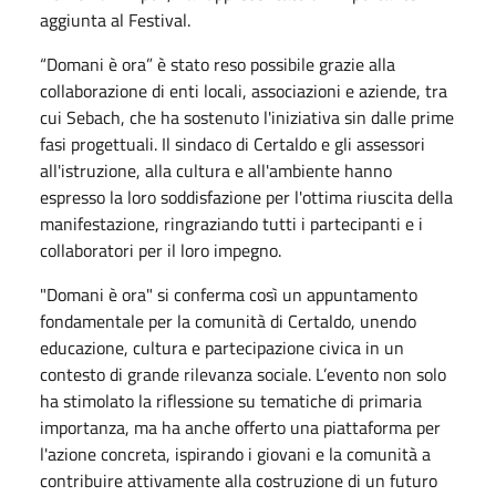
aggiunta al Festival.
“Domani è ora” è stato reso possibile grazie alla
collaborazione di enti locali, associazioni e aziende, tra
cui Sebach, che ha sostenuto l'iniziativa sin dalle prime
fasi progettuali. Il sindaco di Certaldo e gli assessori
all'istruzione, alla cultura e all'ambiente hanno
espresso la loro soddisfazione per l'ottima riuscita della
manifestazione, ringraziando tutti i partecipanti e i
collaboratori per il loro impegno.
"Domani è ora" si conferma così un appuntamento
fondamentale per la comunità di Certaldo, unendo
educazione, cultura e partecipazione civica in un
contesto di grande rilevanza sociale. L’evento non solo
ha stimolato la riflessione su tematiche di primaria
importanza, ma ha anche offerto una piattaforma per
l'azione concreta, ispirando i giovani e la comunità a
contribuire attivamente alla costruzione di un futuro