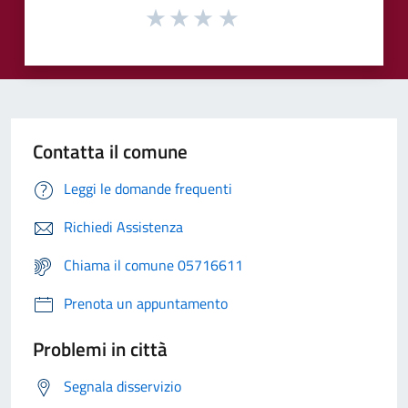
Contatta il comune
Leggi le domande frequenti
Richiedi Assistenza
Chiama il comune 05716611
Prenota un appuntamento
Problemi in città
Segnala disservizio