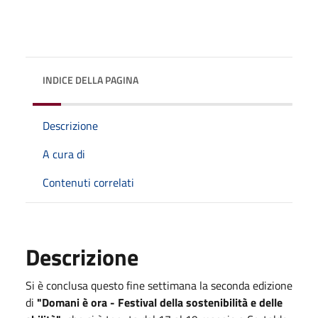
INDICE DELLA PAGINA
Descrizione
A cura di
Contenuti correlati
Descrizione
Si è conclusa questo fine settimana la seconda edizione
di
"Domani è ora - Festival della sostenibilità e delle