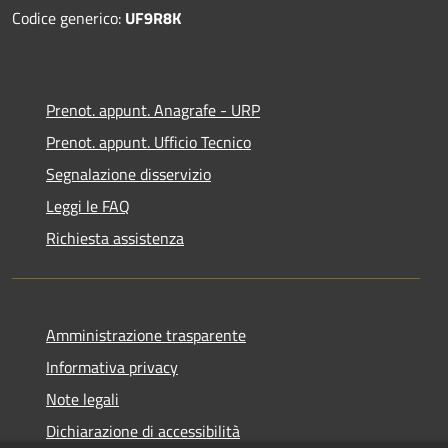
Codice generico:
UF9R8K
Prenot. appunt. Anagrafe - URP
Prenot. appunt. Ufficio Tecnico
Segnalazione disservizio
Leggi le FAQ
Richiesta assistenza
Amministrazione trasparente
Informativa privacy
Note legali
Dichiarazione di accessibilità