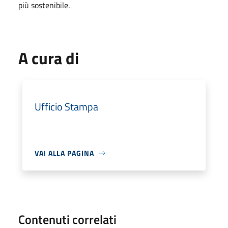
più sostenibile.
A cura di
Ufficio Stampa
VAI ALLA PAGINA
Contenuti correlati