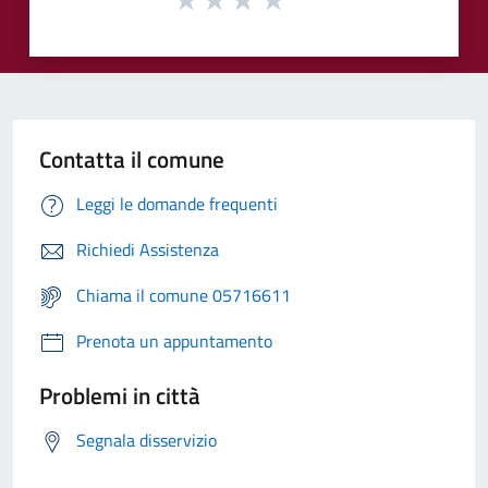
Contatta il comune
Leggi le domande frequenti
Richiedi Assistenza
Chiama il comune 05716611
Prenota un appuntamento
Problemi in città
Segnala disservizio