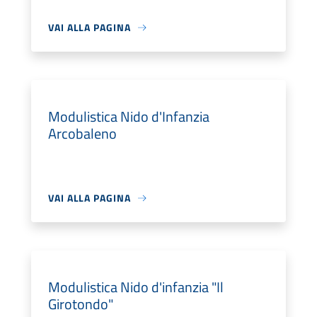
VAI ALLA PAGINA
Modulistica Nido d'Infanzia
Arcobaleno
VAI ALLA PAGINA
Modulistica Nido d'infanzia "Il
Girotondo"