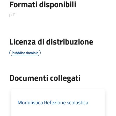
Formati disponibili
pdf
Licenza di distribuzione
Pubblico dominio
Documenti collegati
Modulistica Refezione scolastica