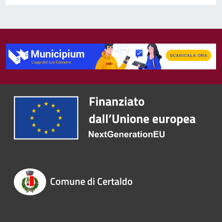
Comune di Certaldo