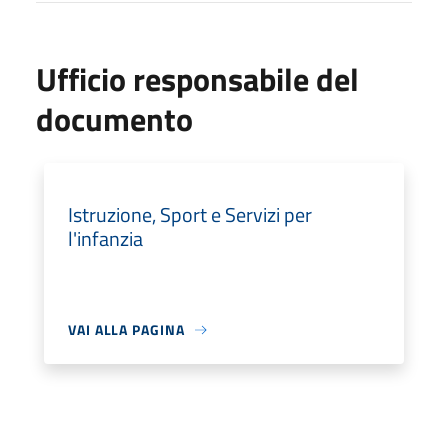
Ufficio responsabile del
documento
Istruzione, Sport e Servizi per
l'infanzia
VAI ALLA PAGINA