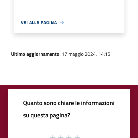
VAI ALLA PAGINA
Ultimo aggiornamento
: 17 maggio 2024, 14:15
Quanto sono chiare le informazioni
su questa pagina?