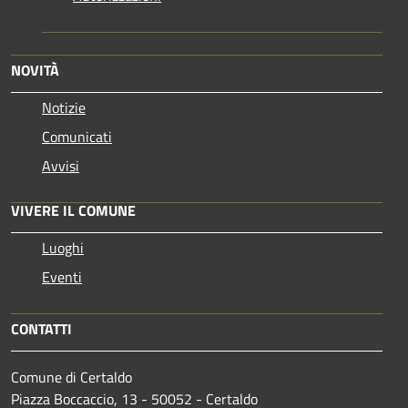
NOVITÀ
Notizie
Comunicati
Avvisi
VIVERE IL COMUNE
Luoghi
Eventi
CONTATTI
Comune di Certaldo
Piazza Boccaccio, 13 - 50052 - Certaldo