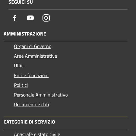
SEGUICI SU
Facebook
Youtube
Instagram
AMMINISTRAZIONE
Organi di Governo
Aree Amministrative
Uffici
Enti e fondazioni
Politici
Personale Amministrativo
Documenti e dati
CATEGORIE DI SERVIZIO
Anagrafe e stato civile