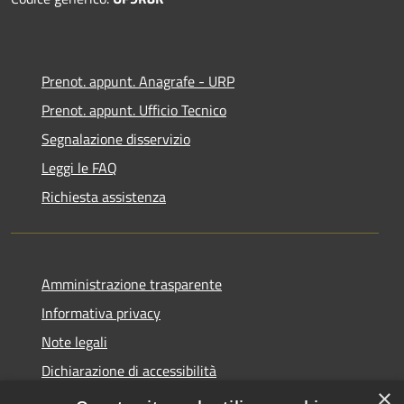
Prenot. appunt. Anagrafe - URP
Prenot. appunt. Ufficio Tecnico
Segnalazione disservizio
Leggi le FAQ
Richiesta assistenza
Amministrazione trasparente
Informativa privacy
Note legali
Dichiarazione di accessibilità
×
Whistleblowing