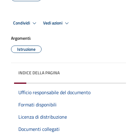
Condividi
Vedi azioni
Argomenti:
Istruzione
INDICE DELLA PAGINA
Ufficio responsabile del documento
Formati disponibili
Licenza di distribuzione
Documenti collegati