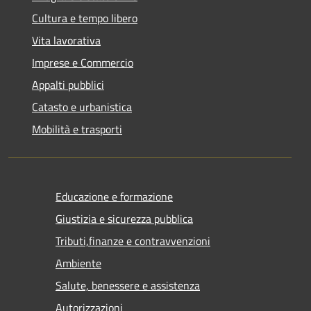
Cultura e tempo libero
Vita lavorativa
Imprese e Commercio
Appalti pubblici
Catasto e urbanistica
Mobilità e trasporti
Educazione e formazione
Giustizia e sicurezza pubblica
Tributi,finanze e contravvenzioni
Ambiente
Salute, benessere e assistenza
Autorizzazioni