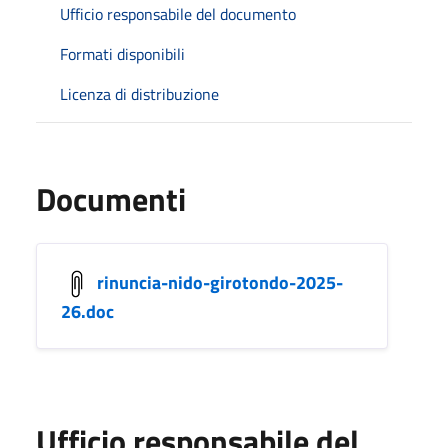
Ufficio responsabile del documento
Formati disponibili
Licenza di distribuzione
Documenti
rinuncia-nido-girotondo-2025-
26.doc
Ufficio responsabile del