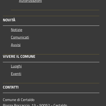
Autorizzazioni
NOVITÀ
Notizie
Comunicati
Avvisi
VIVERE IL COMUNE
Luoghi
Eventi
CONTATTI
Comune di Certaldo
Piazza Boccaccio, 13 - 50052 - Certaldo