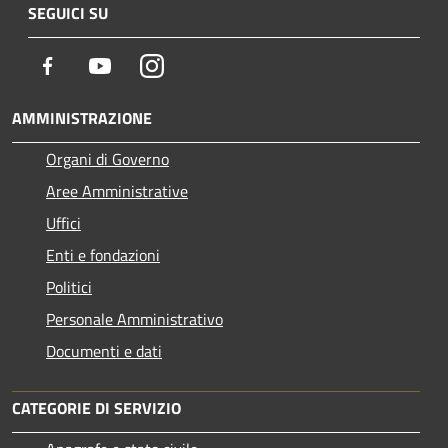
SEGUICI SU
Facebook
Youtube
Instagram
AMMINISTRAZIONE
Organi di Governo
Aree Amministrative
Uffici
Enti e fondazioni
Politici
Personale Amministrativo
Documenti e dati
CATEGORIE DI SERVIZIO