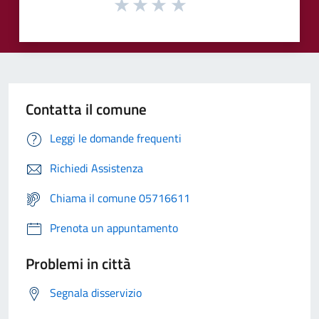
Contatta il comune
Leggi le domande frequenti
Richiedi Assistenza
Chiama il comune 05716611
Prenota un appuntamento
Problemi in città
Segnala disservizio