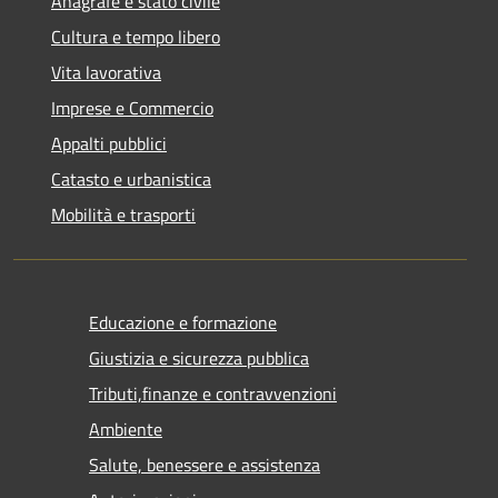
Anagrafe e stato civile
Cultura e tempo libero
Vita lavorativa
Imprese e Commercio
Appalti pubblici
Catasto e urbanistica
Mobilità e trasporti
Educazione e formazione
Giustizia e sicurezza pubblica
Tributi,finanze e contravvenzioni
Ambiente
Salute, benessere e assistenza