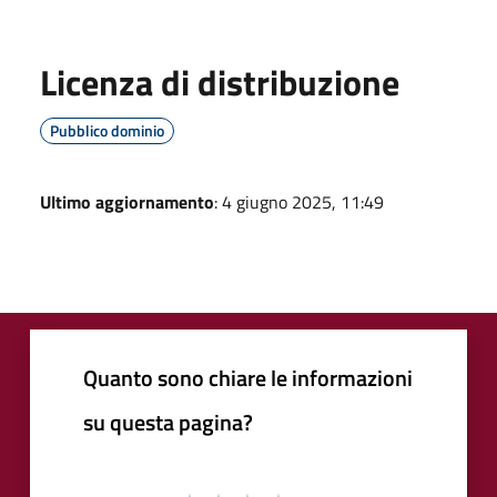
Licenza di distribuzione
Pubblico dominio
Ultimo aggiornamento
: 4 giugno 2025, 11:49
Quanto sono chiare le informazioni
su questa pagina?