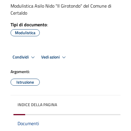
Modulistica Asilo Nido "Il Girotondo" del Comune di
Certaldo
Tipi di documento
:
Modulistica
Condividi
Vedi azioni
Argomenti:
Istruzione
INDICE DELLA PAGINA
Documenti