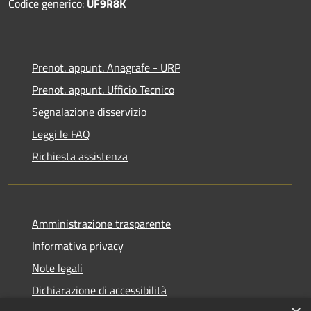
Codice generico:
UF9R8K
Prenot. appunt. Anagrafe - URP
Prenot. appunt. Ufficio Tecnico
Segnalazione disservizio
Leggi le FAQ
Richiesta assistenza
Amministrazione trasparente
Informativa privacy
Note legali
Dichiarazione di accessibilità