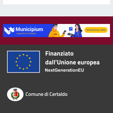
Comune di Certaldo