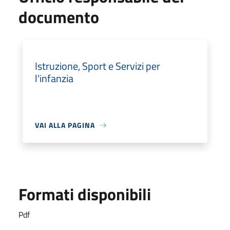
documento
Istruzione, Sport e Servizi per
l'infanzia
VAI ALLA PAGINA
Formati disponibili
Pdf