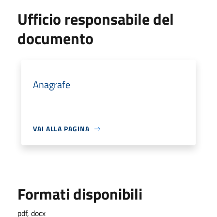
Ufficio responsabile del
documento
Anagrafe
VAI ALLA PAGINA
Formati disponibili
pdf, docx