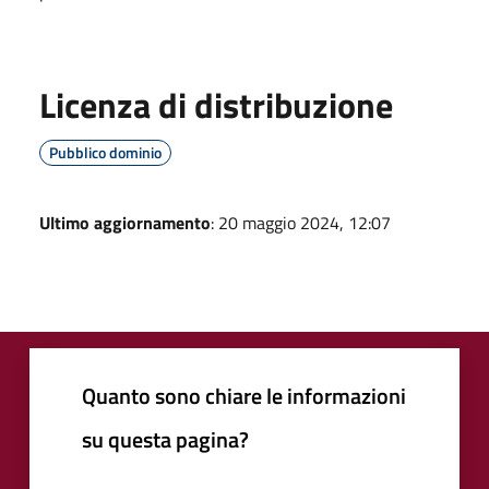
Licenza di distribuzione
Pubblico dominio
Ultimo aggiornamento
: 20 maggio 2024, 12:07
Quanto sono chiare le informazioni
su questa pagina?