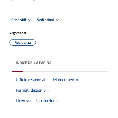
Condividi
Vedi azioni
Argomenti:
Residenza
INDICE DELLA PAGINA
Ufficio responsabile del documento
Formati disponibili
Licenza di distribuzione