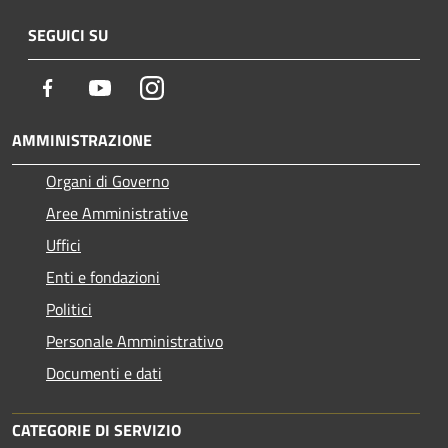
SEGUICI SU
Facebook
Youtube
Instagram
AMMINISTRAZIONE
Organi di Governo
Aree Amministrative
Uffici
Enti e fondazioni
Politici
Personale Amministrativo
Documenti e dati
CATEGORIE DI SERVIZIO