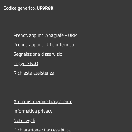
Codice generico:
UF9R8K
Prenot. appunt. Anagrafe - URP
Prenot. appunt. Ufficio Tecnico
Segnalazione disservizio
Leggi le FAQ
Richiesta assistenza
Amministrazione trasparente
Informativa privacy
Note legali
Dichiarazione di accessibilità