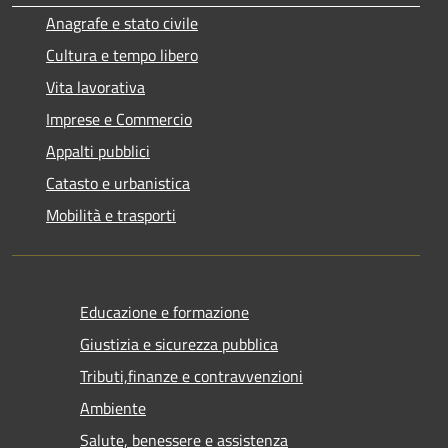
Anagrafe e stato civile
Cultura e tempo libero
Vita lavorativa
Imprese e Commercio
Appalti pubblici
Catasto e urbanistica
Mobilità e trasporti
Educazione e formazione
Giustizia e sicurezza pubblica
Tributi,finanze e contravvenzioni
Ambiente
Salute, benessere e assistenza