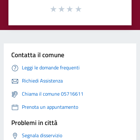
Contatta il comune
Leggi le domande frequenti
Richiedi Assistenza
Chiama il comune 05716611
Prenota un appuntamento
Problemi in città
Segnala disservizio