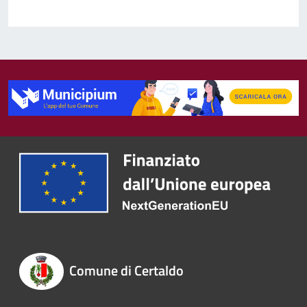
Comune di Certaldo