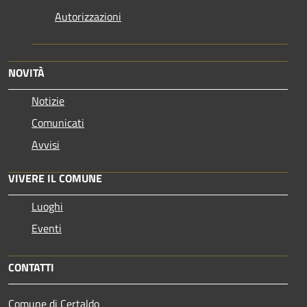
Autorizzazioni
NOVITÀ
Notizie
Comunicati
Avvisi
VIVERE IL COMUNE
Luoghi
Eventi
CONTATTI
Comune di Certaldo