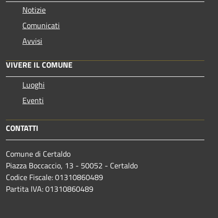
Notizie
Comunicati
Avvisi
VIVERE IL COMUNE
Luoghi
Eventi
CONTATTI
Comune di Certaldo
Piazza Boccaccio, 13 - 50052 - Certaldo
Codice Fiscale: 01310860489
Partita IVA: 01310860489