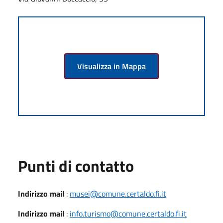
Visualizza in Mappa
Punti di contatto
Indirizzo mail
:
musei@comune.certaldo.fi.it
Indirizzo mail
:
info.turismo@comune.certaldo.fi.it