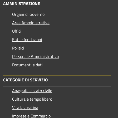
AMMINISTRAZIONE
Organi di Governo
Aree Amministrative
Uffici
Enti e fondazioni
Politici
Personale Amministrativo
Documenti e dati
CATEGORIE DI SERVIZIO
Anagrafe e stato civile
Cultura e tempo libero
Vita lavorativa
Imprese e Commercio