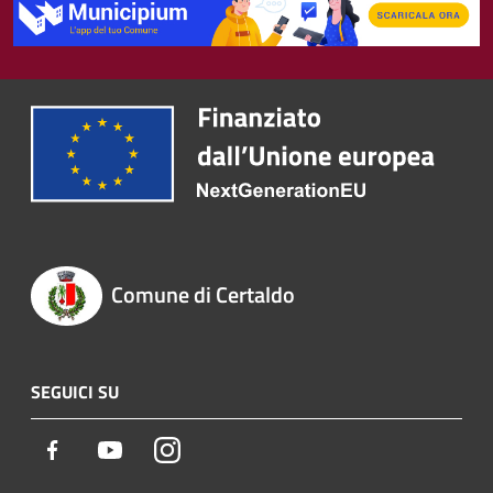
Comune di Certaldo
SEGUICI SU
Facebook
Youtube
Instagram