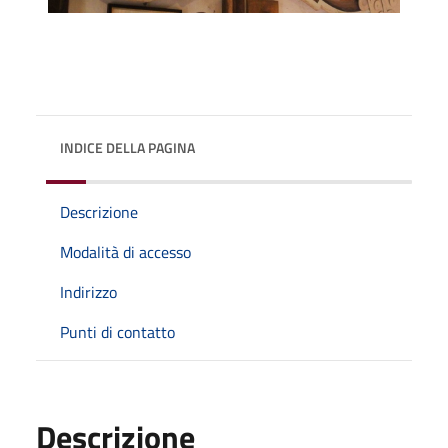
INDICE DELLA PAGINA
Descrizione
Modalità di accesso
Indirizzo
Punti di contatto
Descrizione