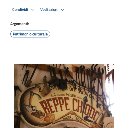
Condividi
Vedi azioni
Argomenti:
Patrimonio culturale