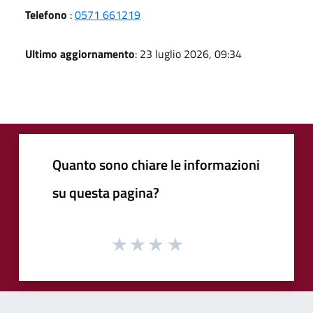
Telefono
:
0571 661219
Ultimo aggiornamento
: 23 luglio 2026, 09:34
Quanto sono chiare le informazioni
su questa pagina?