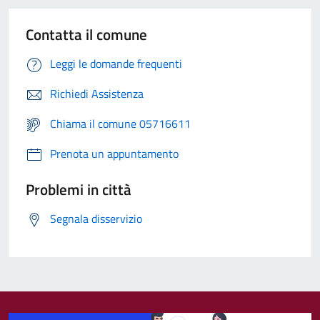
Contatta il comune
Leggi le domande frequenti
Richiedi Assistenza
Chiama il comune 05716611
Prenota un appuntamento
Problemi in città
Segnala disservizio