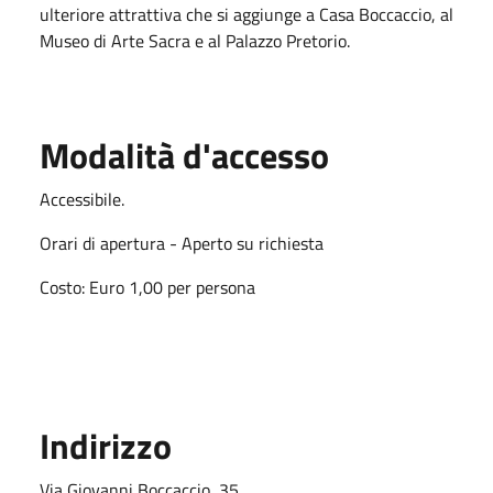
ulteriore attrattiva che si aggiunge a Casa Boccaccio, al
Museo di Arte Sacra e al Palazzo Pretorio.
Modalità d'accesso
Accessibile.
Orari di apertura - Aperto su richiesta
Costo: Euro 1,00 per persona
Indirizzo
Via Giovanni Boccaccio, 35