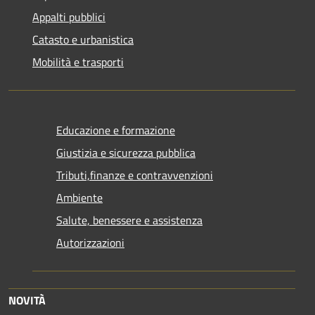
Appalti pubblici
Catasto e urbanistica
Mobilità e trasporti
Educazione e formazione
Giustizia e sicurezza pubblica
Tributi,finanze e contravvenzioni
Ambiente
Salute, benessere e assistenza
Autorizzazioni
NOVITÀ