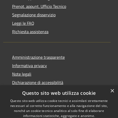
Prenot. appunt. Ufficio Tecnico
Segnalazione disservizio
Leggi le FAQ
Richiesta assistenza
Amministrazione trasparente
Informativa privacy
Note legali
Dichiarazione di accessibilità
×
Whistleblowing
Questo sito web utilizza cookie
Questo sito web utilizza cookie tecnici e assimilati strettamente
necessari al corretto funzionamento e alla navigazione del sito,
nonché un cookie tecnico analitico al solo fine di elaborare
informazioni statistiche, aggregate e anonime.
RSS
Copyright © 2026 • Comune di