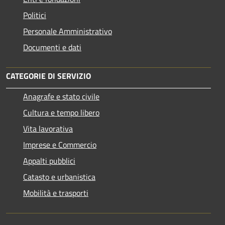
Politici
Personale Amministrativo
Documenti e dati
CATEGORIE DI SERVIZIO
Anagrafe e stato civile
Cultura e tempo libero
Vita lavorativa
Imprese e Commercio
Appalti pubblici
Catasto e urbanistica
Mobilità e trasporti