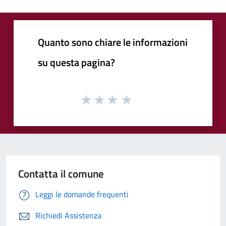
Quanto sono chiare le informazioni
su questa pagina?
Contatta il comune
Leggi le domande frequenti
Richiedi Assistenza