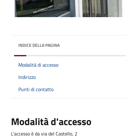
INDICE DELLA PAGINA
Modalità di accesso
Indirizzo
Punti di contatto
Modalità d'accesso
L'accesso è da via del Castello, 2