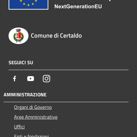
Comune di Certaldo
SEGUICI SU
Facebook
Youtube
Instagram
AMMINISTRAZIONE
Organi di Governo
Aree Amministrative
Uffici
Enti e fondazioni