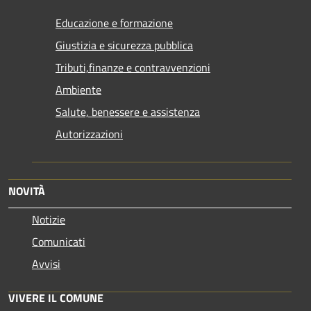
Educazione e formazione
Giustizia e sicurezza pubblica
Tributi,finanze e contravvenzioni
Ambiente
Salute, benessere e assistenza
Autorizzazioni
NOVITÀ
Notizie
Comunicati
Avvisi
VIVERE IL COMUNE