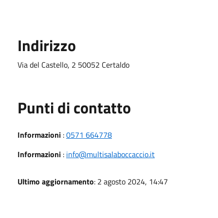
Indirizzo
Via del Castello, 2 50052 Certaldo
Punti di contatto
Informazioni
:
0571 664778
Informazioni
:
info@multisalaboccaccio.it
Ultimo aggiornamento
: 2 agosto 2024, 14:47