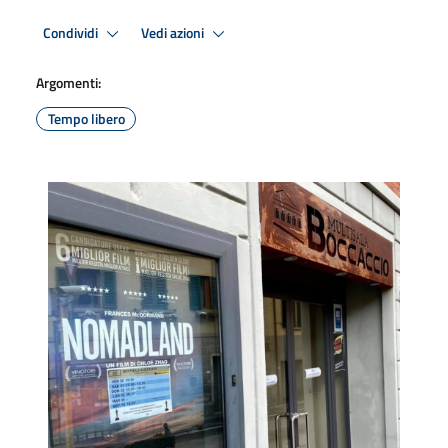
Condividi
Vedi azioni
Argomenti:
Tempo libero