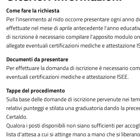
Come fare la richiesta
Per l'inserimento al nido occorre presentare ogni anno 
effettuate nel mese di aprile antecedente l'anno educati
di iscrizione è necessario compilare l'apposito modulo on
allegate eventuali certificazioni mediche e attestazione 
Documenti da presentare
Per effettuare la domanda di iscrizione è necessario com
eventuali certificazioni mediche e attestazione ISEE.
Tappe del procedimento
Sulla base delle domande di iscrizione pervenute nei temp
relativi punteggi e stilata una graduatoria dando la prec
Certaldo.
Qualora i posti disponibili non siano sufficienti per acco
lista d'attesa a cui si attinge mano a mano che si liberan