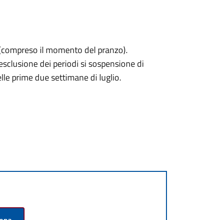
30 (compreso il momento del pranzo).
esclusione dei periodi si sospensione di
lle prime due settimane di luglio.