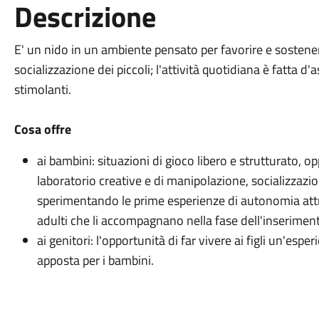
Descrizione
E' un nido in un ambiente pensato per favorire e sostenere
socializzazione dei piccoli; l'attività quotidiana è fatta d
stimolanti.
Cosa offre
ai bambini: situazioni di gioco libero e strutturato, op
laboratorio creative e di manipolazione, socializzazio
sperimentando le prime esperienze di autonomia att
adulti che li accompagnano nella fase dell'inserimen
ai genitori: l'opportunità di far vivere ai figli un'es
apposta per i bambini.