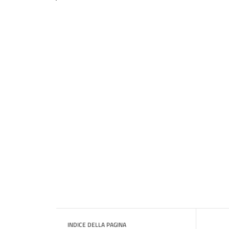
INDICE DELLA PAGINA