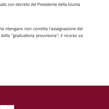
to con decreto del Presidente della Giunta
 che ritengano non corretta l’assegnazione del
della "graduatoria provvisoria"; il ricorso va