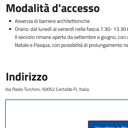
Modalità d'accesso
Assenza di barriere architettoniche
Orario: dal lunedì al venerdì nella fascia 7.30- 13.
Il servizio rimane aperto da settembre a giugno, con 
Natale e Pasqua, con possibilità di prolungamento ne
Indirizzo
Via Paolo Turchini, 50052 Certaldo FI, Italia