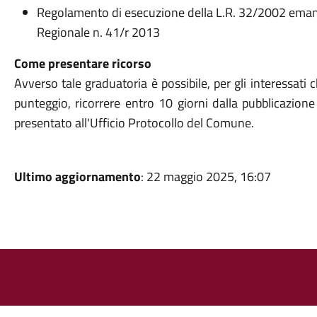
Regolamento di esecuzione della L.R. 32/2002 emana
Regionale n. 41/r 2013
Come presentare ricorso
Avverso tale graduatoria è possibile, per gli interessati
punteggio, ricorrere entro 10 giorni dalla pubblicazione 
presentato all'Ufficio Protocollo del Comune.
Ultimo aggiornamento
: 22 maggio 2025, 16:07