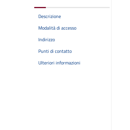
Descrizione
Modalità di accesso
Indirizzo
Punti di contatto
Ulteriori informazioni