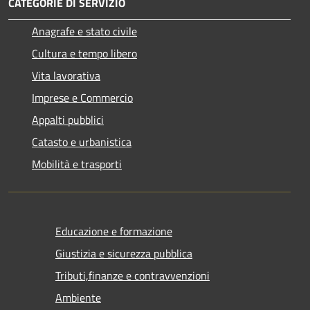
CATEGORIE DI SERVIZIO
Anagrafe e stato civile
Cultura e tempo libero
Vita lavorativa
Imprese e Commercio
Appalti pubblici
Catasto e urbanistica
Mobilità e trasporti
Educazione e formazione
Giustizia e sicurezza pubblica
Tributi,finanze e contravvenzioni
Ambiente