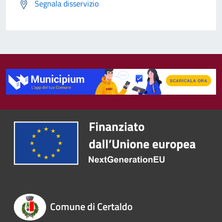
Segnala disservizio
Comune di Certaldo