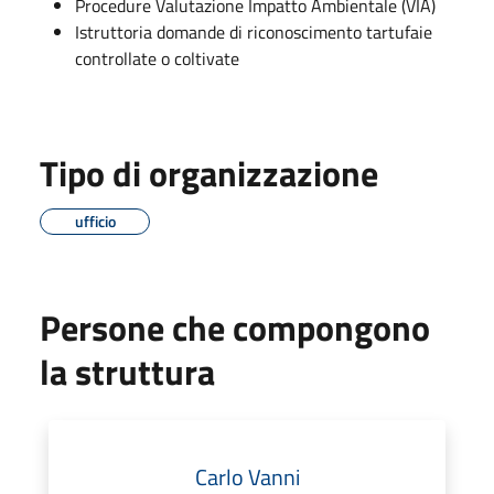
Procedure Valutazione Impatto Ambientale (VIA)
Istruttoria domande di riconoscimento tartufaie
controllate o coltivate
Tipo di organizzazione
ufficio
Persone che compongono
la struttura
Carlo Vanni