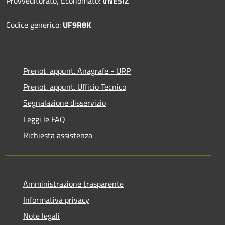
Provveditorato, Economato:
VNE5IZ
Codice generico:
UF9R8K
Prenot. appunt. Anagrafe - URP
Prenot. appunt. Ufficio Tecnico
Segnalazione disservizio
Leggi le FAQ
Richiesta assistenza
Amministrazione trasparente
Informativa privacy
Note legali