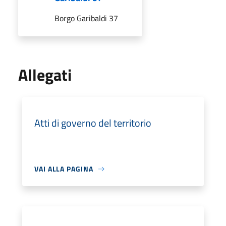
Borgo Garibaldi 37
Allegati
Atti di governo del territorio
VAI ALLA PAGINA