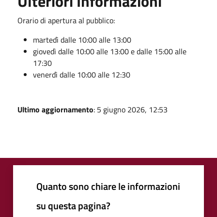
Ulteriori Informazioni
Orario di apertura al pubblico:
martedì dalle 10:00 alle 13:00
giovedì dalle 10:00 alle 13:00 e dalle 15:00 alle
17:30
venerdì dalle 10:00 alle 12:30
Ultimo aggiornamento
: 5 giugno 2026, 12:53
Quanto sono chiare le informazioni
su questa pagina?