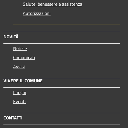
Salute, benessere e assistenza
Autorizzazioni
NOVITÀ
Notizie
Comunicati
Avvisi
VIVERE IL COMUNE
Luoghi
Eventi
CONTATTI