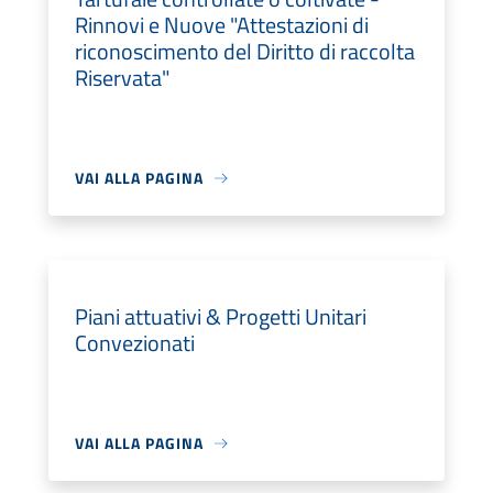
Rinnovi e Nuove "Attestazioni di
riconoscimento del Diritto di raccolta
Riservata"
VAI ALLA PAGINA
Piani attuativi & Progetti Unitari
Convezionati
VAI ALLA PAGINA