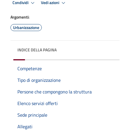
Condividi
Vedi azioni
Argomenti:
Urbanizzazione
INDICE DELLA PAGINA
Competenze
Tipo di organizzazione
Persone che compongono la struttura
Elenco servizi offerti
Sede principale
Allegati