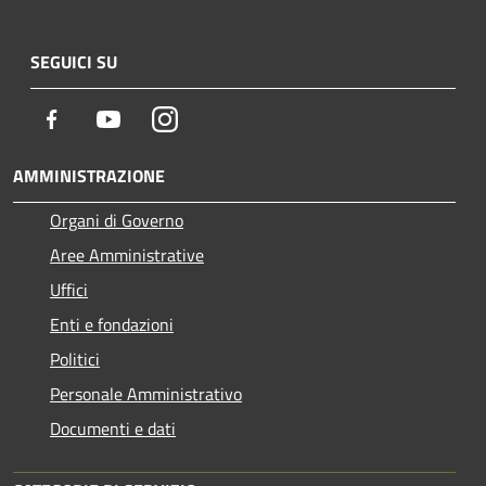
SEGUICI SU
Facebook
Youtube
Instagram
AMMINISTRAZIONE
Organi di Governo
Aree Amministrative
Uffici
Enti e fondazioni
Politici
Personale Amministrativo
Documenti e dati