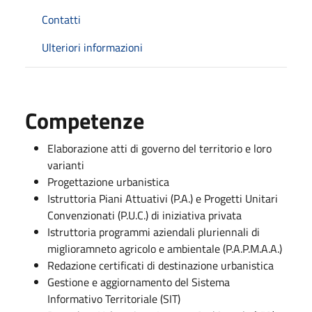
Contatti
Ulteriori informazioni
Competenze
Elaborazione atti di governo del territorio e loro
varianti
Progettazione urbanistica
Istruttoria Piani Attuativi (P.A.) e Progetti Unitari
Convenzionati (P.U.C.) di iniziativa privata
Istruttoria programmi aziendali pluriennali di
miglioramneto agricolo e ambientale (P.A.P.M.A.A.)
Redazione certificati di destinazione urbanistica
Gestione e aggiornamento del Sistema
Informativo Territoriale (SIT)