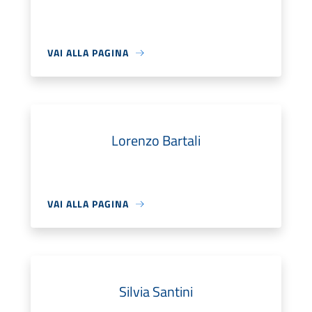
VAI ALLA PAGINA
Lorenzo Bartali
VAI ALLA PAGINA
Silvia Santini