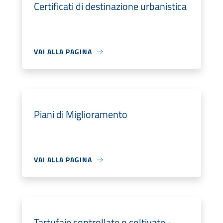
Certificati di destinazione urbanistica
VAI ALLA PAGINA
Piani di Miglioramento
VAI ALLA PAGINA
Tartufaie controllate o coltivate -