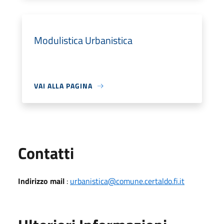
Modulistica Urbanistica
VAI ALLA PAGINA
Utili
Contatti
Indirizzo mail
:
urbanistica@comune.certaldo.fi.it