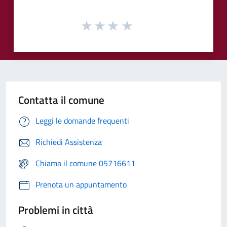
Contatta il comune
Leggi le domande frequenti
Richiedi Assistenza
Chiama il comune 05716611
Prenota un appuntamento
Problemi in città