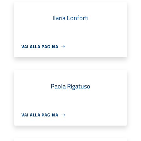
Ilaria Conforti
VAI ALLA PAGINA
Paola Rigatuso
VAI ALLA PAGINA