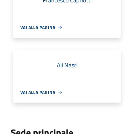
Francesco Capriotti
VAI ALLA PAGINA
Ali Nasri
VAI ALLA PAGINA
Sede principale