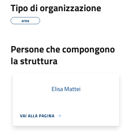
Tipo di organizzazione
area
Persone che compongono
la struttura
Elisa Mattei
VAI ALLA PAGINA