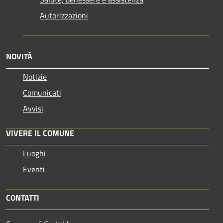
Autorizzazioni
NOVITÀ
Notizie
Comunicati
Avvisi
VIVERE IL COMUNE
Luoghi
Eventi
CONTATTI