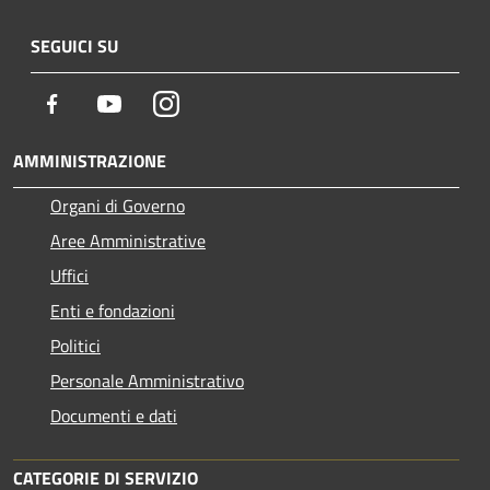
SEGUICI SU
Facebook
Youtube
Instagram
AMMINISTRAZIONE
Organi di Governo
Aree Amministrative
Uffici
Enti e fondazioni
Politici
Personale Amministrativo
Documenti e dati
CATEGORIE DI SERVIZIO