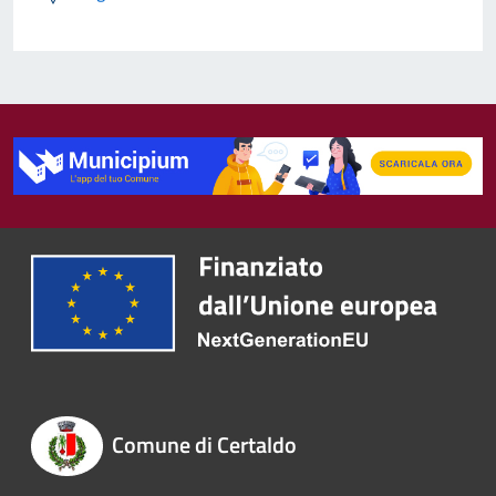
Comune di Certaldo