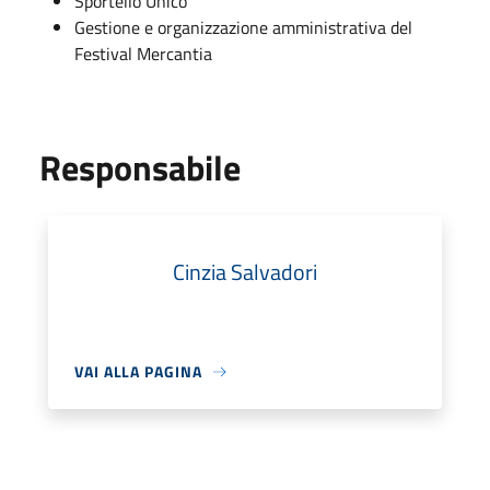
Sportello Unico
Gestione e organizzazione amministrativa del
Festival Mercantia
Responsabile
Cinzia Salvadori
VAI ALLA PAGINA