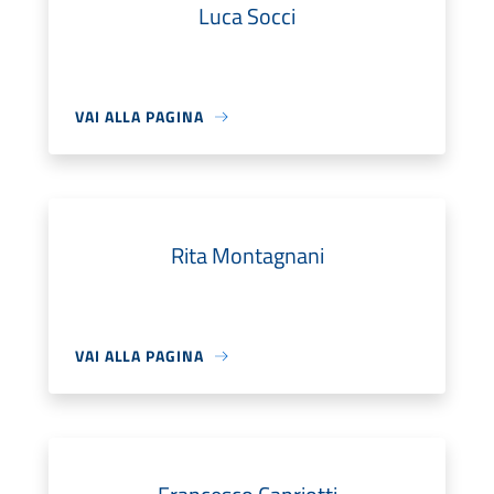
Luca Socci
VAI ALLA PAGINA
Rita Montagnani
VAI ALLA PAGINA