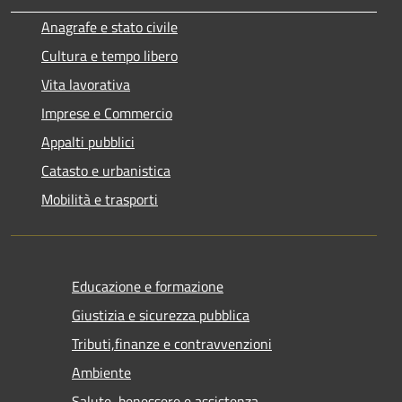
Anagrafe e stato civile
Cultura e tempo libero
Vita lavorativa
Imprese e Commercio
Appalti pubblici
Catasto e urbanistica
Mobilità e trasporti
Educazione e formazione
Giustizia e sicurezza pubblica
Tributi,finanze e contravvenzioni
Ambiente
Salute, benessere e assistenza