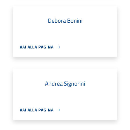
Debora Bonini
VAI ALLA PAGINA
Andrea Signorini
VAI ALLA PAGINA