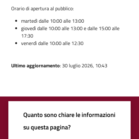
Orario di apertura al pubblico:
martedì dalle 10:00 alle 13:00
giovedì dalle 10:00 alle 13:00 e dalle 15:00 alle
17:30
venerdì dalle 10:00 alle 12:30
Ultimo aggiornamento
: 30 luglio 2026, 10:43
Quanto sono chiare le informazioni
su questa pagina?