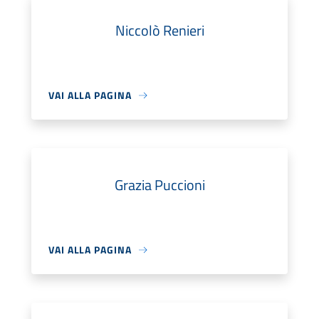
Niccolò Renieri
VAI ALLA PAGINA
Grazia Puccioni
VAI ALLA PAGINA