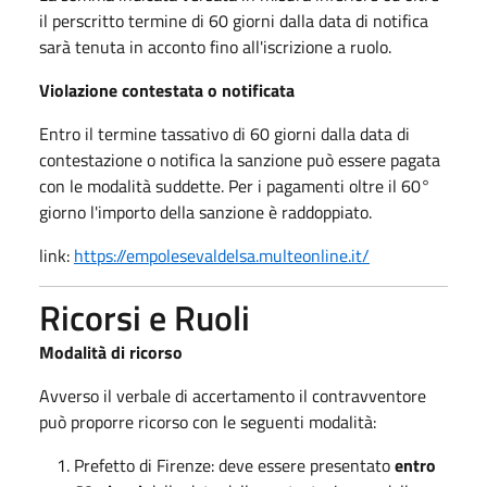
il perscritto termine di 60 giorni dalla data di notifica
sarà tenuta in acconto fino all'iscrizione a ruolo.
Violazione contestata o notificata
Entro il termine tassativo di 60 giorni dalla data di
contestazione o notifica la sanzione può essere pagata
con le modalità suddette. Per i pagamenti oltre il 60°
giorno l'importo della sanzione è raddoppiato.
link:
https://empolesevaldelsa.multeonline.it/
Ricorsi e Ruoli
Modalità di ricorso
Avverso il verbale di accertamento il contravventore
può proporre ricorso con le seguenti modalità:
Prefetto di Firenze: deve essere presentato
entro