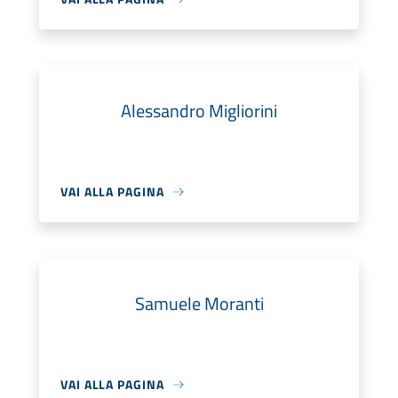
Alessandro Migliorini
VAI ALLA PAGINA
Samuele Moranti
VAI ALLA PAGINA