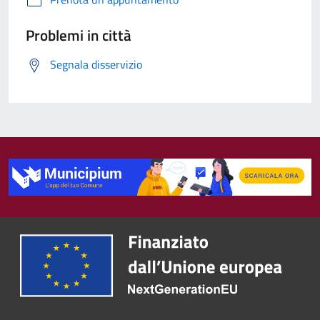
Problemi in città
Segnala disservizio