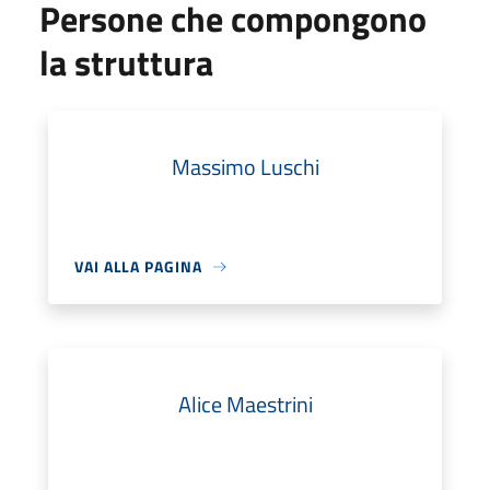
Persone che compongono
la struttura
Massimo Luschi
VAI ALLA PAGINA
Alice Maestrini