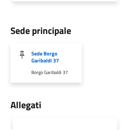
Sede principale
Sede Borgo
Garibaldi 37
Borgo Garibaldi 37
Allegati