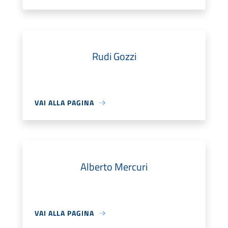
Rudi Gozzi
VAI ALLA PAGINA
Alberto Mercuri
VAI ALLA PAGINA