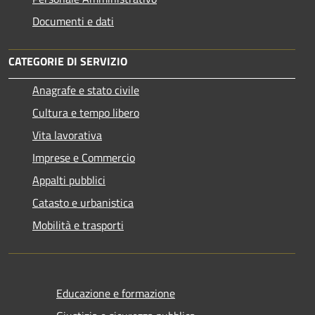
Documenti e dati
CATEGORIE DI SERVIZIO
Anagrafe e stato civile
Cultura e tempo libero
Vita lavorativa
Imprese e Commercio
Appalti pubblici
Catasto e urbanistica
Mobilità e trasporti
Educazione e formazione