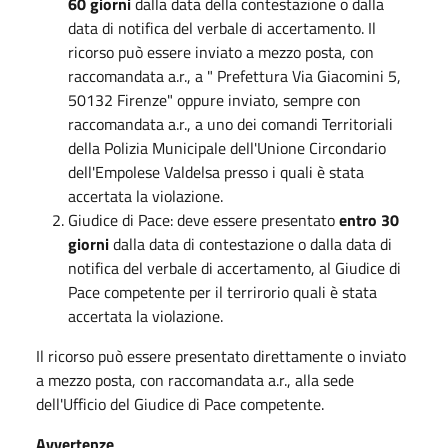
60 giorni
dalla data della contestazione o dalla
data di notifica del verbale di accertamento. Il
ricorso può essere inviato a mezzo posta, con
raccomandata a.r., a " Prefettura Via Giacomini 5,
50132 Firenze" oppure inviato, sempre con
raccomandata a.r., a uno dei comandi Territoriali
della Polizia Municipale dell'Unione Circondario
dell'Empolese Valdelsa presso i quali è stata
accertata la violazione.
Giudice di Pace: deve essere presentato
entro 30
giorni
dalla data di contestazione o dalla data di
notifica del verbale di accertamento, al Giudice di
Pace competente per il terrirorio quali è stata
accertata la violazione.
Il ricorso può essere presentato direttamente o inviato
a mezzo posta, con raccomandata a.r., alla sede
dell'Ufficio del Giudice di Pace competente.
Avvertenze