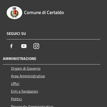
Comune di Certaldo
SEGUICI SU
Facebook
Youtube
Instagram
AMMINISTRAZIONE
Organi di Governo
Aree Amministrative
Uffici
Enti e fondazioni
Politici
Personale Amministrativo