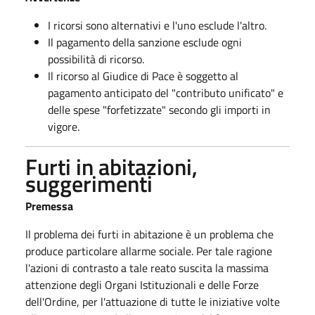
I ricorsi sono alternativi e l'uno esclude l'altro.
Il pagamento della sanzione esclude ogni
possibilità di ricorso.
Il ricorso al Giudice di Pace è soggetto al
pagamento anticipato del "contributo unificato" e
delle spese "forfetizzate" secondo gli importi in
vigore.
Furti in abitazioni,
suggerimenti
Premessa
Il problema dei furti in abitazione è un problema che
produce particolare allarme sociale. Per tale ragione
l'azioni di contrasto a tale reato suscita la massima
attenzione degli Organi Istituzionali e delle Forze
dell'Ordine, per l'attuazione di tutte le iniziative volte