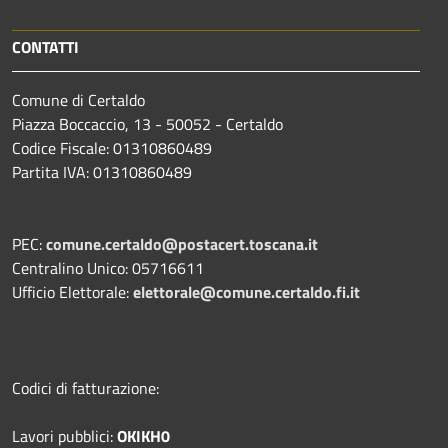
CONTATTI
Comune di Certaldo
Piazza Boccaccio, 13 - 50052 - Certaldo
Codice Fiscale: 01310860489
Partita IVA: 01310860489
PEC:
comune.certaldo@postacert.toscana.it
Centralino Unico: 05716611
Ufficio Elettorale:
elettorale@comune.certaldo.fi.it
Codici di fatturazione:
Lavori pubblici:
OKIKH0