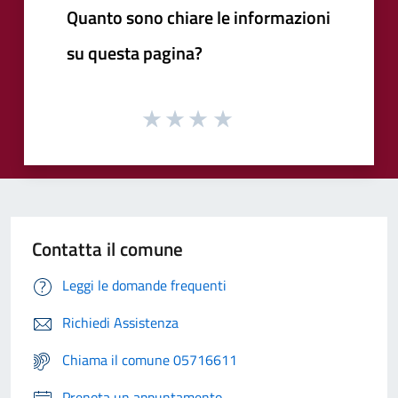
Quanto sono chiare le informazioni
su questa pagina?
Contatta il comune
Leggi le domande frequenti
Richiedi Assistenza
Chiama il comune 05716611
Prenota un appuntamento