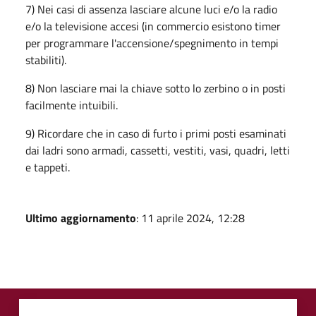
7) Nei casi di assenza lasciare alcune luci e/o la radio
e/o la televisione accesi (in commercio esistono timer
per programmare l'accensione/spegnimento in tempi
stabiliti).
8) Non lasciare mai la chiave sotto lo zerbino o in posti
facilmente intuibili.
9) Ricordare che in caso di furto i primi posti esaminati
dai ladri sono armadi, cassetti, vestiti, vasi, quadri, letti
e tappeti.
Ultimo aggiornamento
: 11 aprile 2024, 12:28