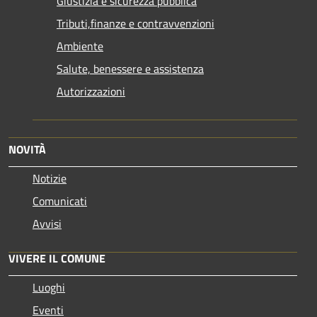
Giustizia e sicurezza pubblica
Tributi,finanze e contravvenzioni
Ambiente
Salute, benessere e assistenza
Autorizzazioni
NOVITÀ
Notizie
Comunicati
Avvisi
VIVERE IL COMUNE
Luoghi
Eventi