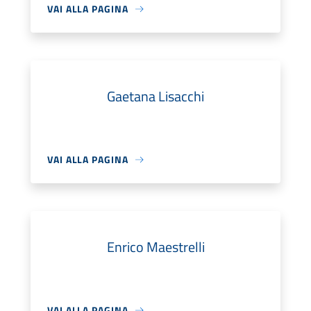
VAI ALLA PAGINA
Gaetana Lisacchi
VAI ALLA PAGINA
Enrico Maestrelli
VAI ALLA PAGINA