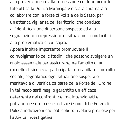
alla prevenzione ed alla repressione del fenomeno. In
tale ottica la Polizia Municipale è stata chiamata a
collaborare con le forze di Polizia dello Stato, per
un'attenta vigilanza del territorio, che conduca
all'identificazione di persone sospette ed alla
segnalazione o repressione di situazioni riconducibili
alla problematica di cui sopra.
Appare inoltre importante promuovere il
coinvolgimento dei cittadini, che possono svolgere un
ruolo essenziale per assicurare, nell'ambito di un
modello di sicurezza partecipata, un capillare controllo
sociale, segnalando ogni situazione sospetta o
meritevole di verifica da parte delle Forze dell'Ordine.
In tal modo sarà meglio garantito un efficace
deterrente nei confronti dei malintenzionati e
potranno essere messe a disposizione delle Forze di
Polizia indicazioni che potrebbero rivelarsi preziose per
l'attività investigativa.