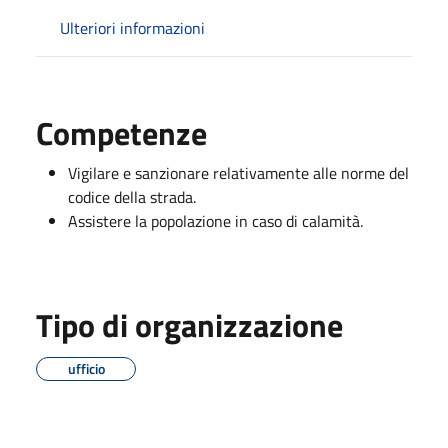
Ulteriori informazioni
Competenze
Vigilare e sanzionare relativamente alle norme del
codice della strada.
Assistere la popolazione in caso di calamità.
Tipo di organizzazione
ufficio