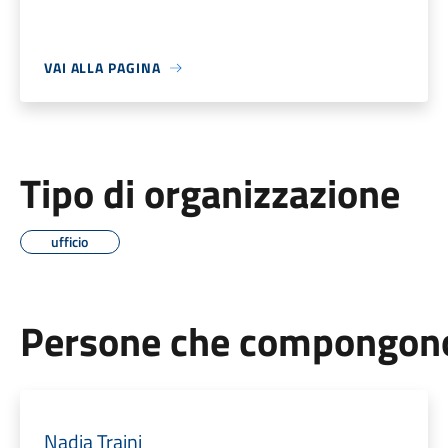
VAI ALLA PAGINA
Tipo di organizzazione
ufficio
Persone che compongono 
Nadia Traini