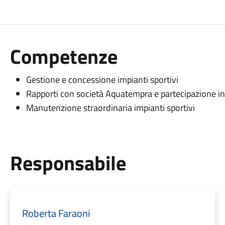
Competenze
Gestione e concessione impianti sportivi
Rapporti con società Aquatempra e partecipazione in
Manutenzione straordinaria impianti sportivi
Responsabile
Roberta Faraoni