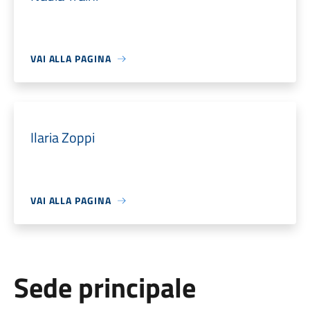
VAI ALLA PAGINA
Ilaria Zoppi
VAI ALLA PAGINA
Sede principale