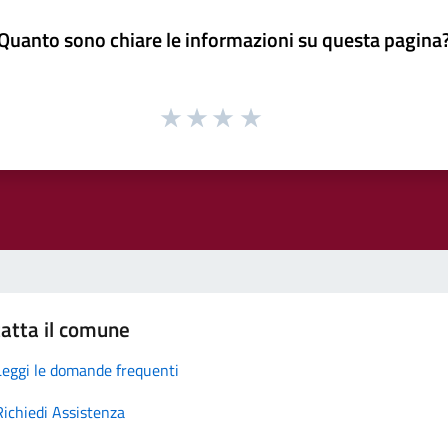
Quanto sono chiare le informazioni su questa pagina
atta il comune
Leggi le domande frequenti
Richiedi Assistenza