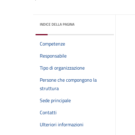
INDICE DELLA PAGINA
Competenze
Responsabile
Tipo di organizzazione
Persone che compongono la
struttura
Sede principale
Contatti
Ulteriori informazioni