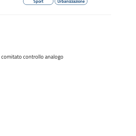
Sport
Urbanizzazione
 comitato controllo analogo