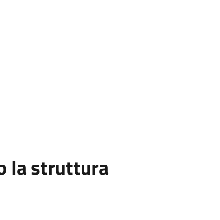
la struttura