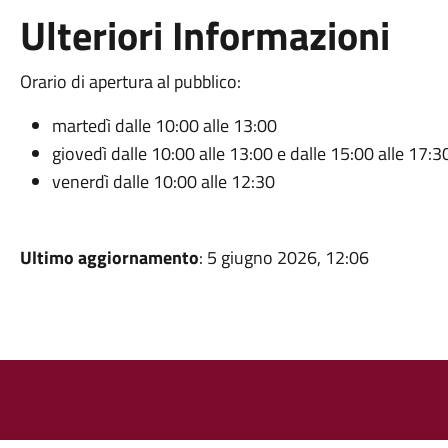
Ulteriori Informazioni
Orario di apertura al pubblico:
martedì dalle 10:00 alle 13:00
giovedì dalle 10:00 alle 13:00 e dalle 15:00 alle 17:3
venerdì dalle 10:00 alle 12:30
Ultimo aggiornamento
: 5 giugno 2026, 12:06