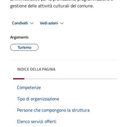
gestione delle attività culturali del comune.
Condividi
Vedi azioni
Argomenti:
Turismo
INDICE DELLA PAGINA
Competenze
Tipo di organizzazione
Persone che compongono la struttura
Elenco servizi offerti