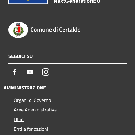
Comune di Certaldo
SEGUICI SU
Facebook
Youtube
Instagram
AMMINISTRAZIONE
Organi di Governo
Aree Amministrative
Uffici
Enti e fondazioni