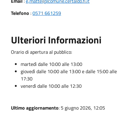
Email
:
e,mattei@comune.certaldo.fi.it
Telefono
:
0571 661259
Ulteriori Informazioni
Orario di apertura al pubblico:
martedì dalle 10:00 alle 13:00
giovedì dalle 10:00 alle 13:00 e dalle 15:00 alle
17:30
venerdì dalle 10:00 alle 12:30
Ultimo aggiornamento
: 5 giugno 2026, 12:05