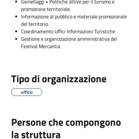
Gemellaggi • Politiche attive per il turismo e
promozione territoriale.
Informazione al pubblico e materiale promozionale
del territorio.
Coordinamento Uffici Informazioni Turistiche
Gestione e organizzazione amministrativa del
Festival Mercantia
Tipo di organizzazione
ufficio
Persone che compongono
la struttura