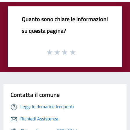
Quanto sono chiare le informazioni
su questa pagina?
Contatta il comune
Leggi le domande frequenti
Richiedi Assistenza