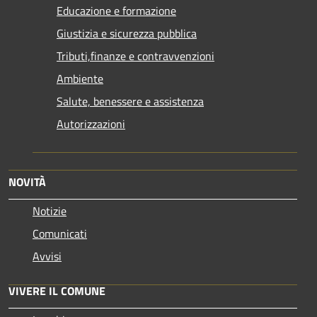
Educazione e formazione
Giustizia e sicurezza pubblica
Tributi,finanze e contravvenzioni
Ambiente
Salute, benessere e assistenza
Autorizzazioni
NOVITÀ
Notizie
Comunicati
Avvisi
VIVERE IL COMUNE