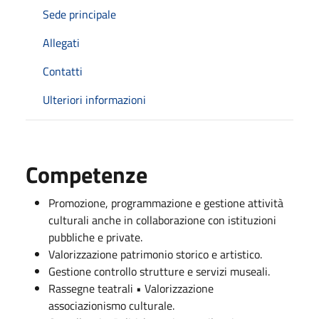
Sede principale
Allegati
Contatti
Ulteriori informazioni
Competenze
Promozione, programmazione e gestione attività
culturali anche in collaborazione con istituzioni
pubbliche e private.
Valorizzazione patrimonio storico e artistico.
Gestione controllo strutture e servizi museali.
Rassegne teatrali • Valorizzazione
associazionismo culturale.