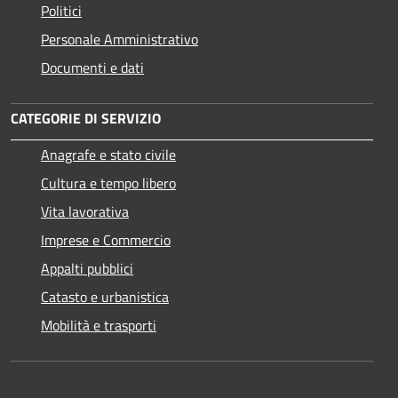
Politici
Personale Amministrativo
Documenti e dati
CATEGORIE DI SERVIZIO
Anagrafe e stato civile
Cultura e tempo libero
Vita lavorativa
Imprese e Commercio
Appalti pubblici
Catasto e urbanistica
Mobilità e trasporti