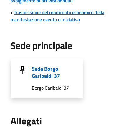
svolgimento di attività annuali
•
Trasmissione del rendiconto economico della
manifestazione evento o iniziativa
Sede principale
Sede Borgo
Garibaldi 37
Borgo Garibaldi 37
Allegati