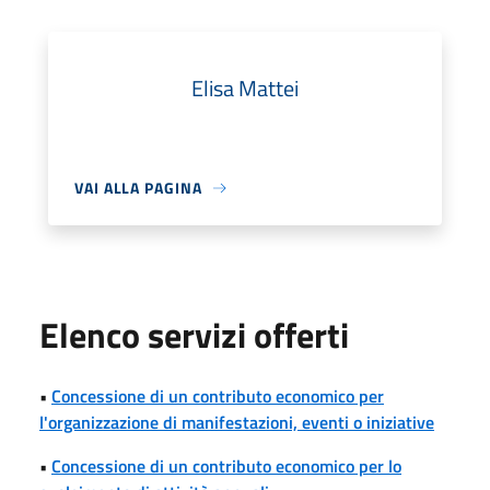
Elisa Mattei
VAI ALLA PAGINA
Elenco servizi offerti
•
Concessione di un contributo economico per
l'organizzazione di manifestazioni, eventi o iniziative
•
Concessione di un contributo economico per lo