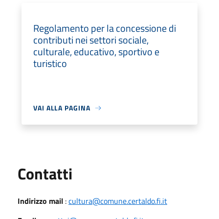
Regolamento per la concessione di
contributi nei settori sociale,
culturale, educativo, sportivo e
turistico
VAI ALLA PAGINA
Utili
Contatti
Indirizzo mail
:
cultura@comune.certaldo.fi.it