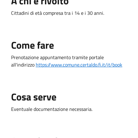
A chi è rivolto
Cittadini di età compresa tra i 14 e i 30 anni.
Come fare
Prenotazione appuntamento tramite portale
all'indirizzo
https://www.comune.certaldo.fi.it/it/book
Cosa serve
Eventuale documentazione necessaria.