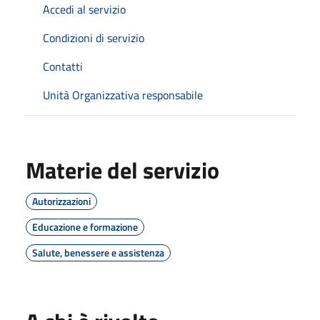
Accedi al servizio
Condizioni di servizio
Contatti
Unità Organizzativa responsabile
Materie del servizio
Autorizzazioni
Educazione e formazione
Salute, benessere e assistenza