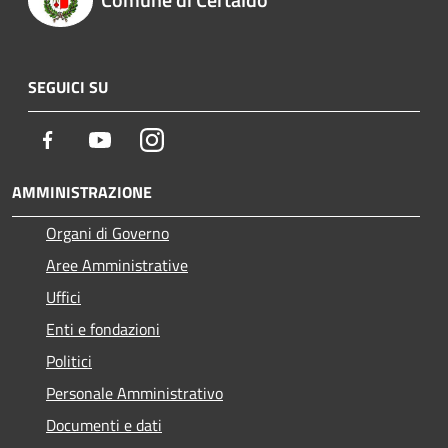
SEGUICI SU
Facebook
Youtube
Instagram
AMMINISTRAZIONE
Organi di Governo
Aree Amministrative
Uffici
Enti e fondazioni
Politici
Personale Amministrativo
Documenti e dati