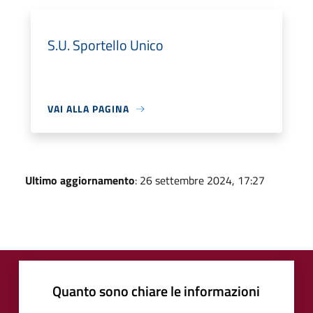
S.U. Sportello Unico
VAI ALLA PAGINA
Ultimo aggiornamento
: 26 settembre 2024, 17:27
Quanto sono chiare le informazioni