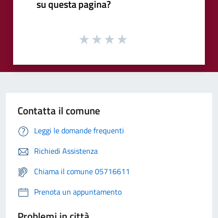
su questa pagina?
Contatta il comune
Leggi le domande frequenti
Richiedi Assistenza
Chiama il comune 05716611
Prenota un appuntamento
Problemi in città