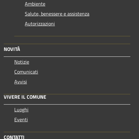
Ambiente
Salute, benessere e assistenza
Autorizzazioni
NOVITÀ
Notizie
Comunicati
Avvisi
VIVERE IL COMUNE
Luoghi
Eventi
CONTATTI