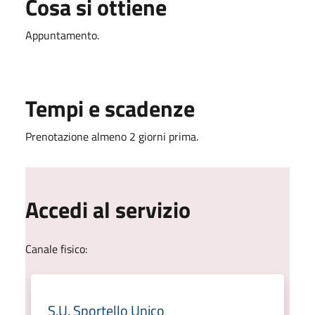
Cosa si ottiene
Appuntamento.
Tempi e scadenze
Prenotazione almeno 2 giorni prima.
Accedi al servizio
Canale fisico:
S.U. Sportello Unico