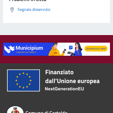
Segnala disservizio
Comune di Certaldo