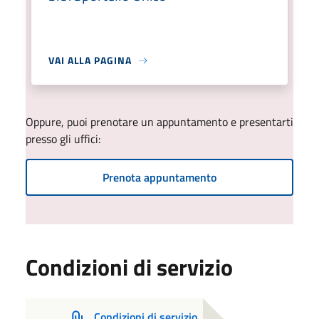
VAI ALLA PAGINA
Oppure, puoi prenotare un appuntamento e presentarti
presso gli uffici:
Prenota appuntamento
Condizioni di servizio
Condizioni di servizio