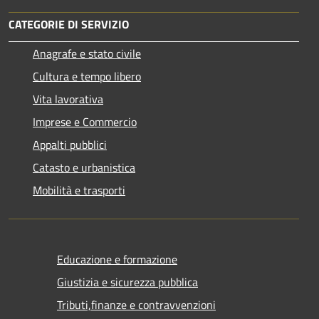
CATEGORIE DI SERVIZIO
Anagrafe e stato civile
Cultura e tempo libero
Vita lavorativa
Imprese e Commercio
Appalti pubblici
Catasto e urbanistica
Mobilità e trasporti
Educazione e formazione
Giustizia e sicurezza pubblica
Tributi,finanze e contravvenzioni