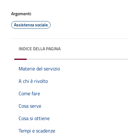
Argomenti:
Assistenza sociale
INDICE DELLA PAGINA
Materie del servizio
A chi è rivolto
Come fare
Cosa serve
Cosa si ottiene
Tempi e scadenze