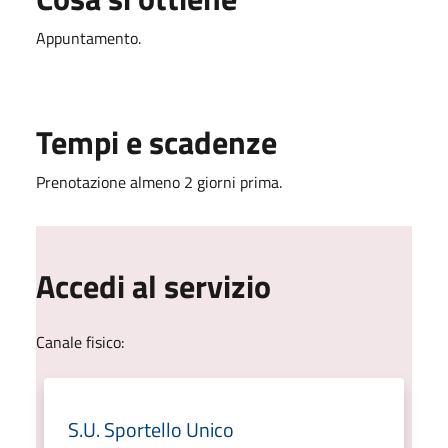
Appuntamento.
Tempi e scadenze
Prenotazione almeno 2 giorni prima.
Accedi al servizio
Canale fisico:
S.U. Sportello Unico