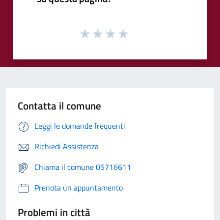
Contatta il comune
Leggi le domande frequenti
Richiedi Assistenza
Chiama il comune 05716611
Prenota un appuntamento
Problemi in città