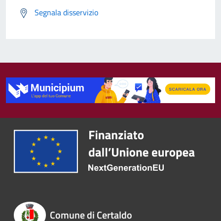
Segnala disservizio
Comune di Certaldo