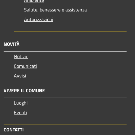
Salute, benessere e assistenza
Autorizzazioni
NOVITÀ
Notizie
Comunicati
Avvisi
VIVERE IL COMUNE
Luoghi
Eventi
CONTATTI