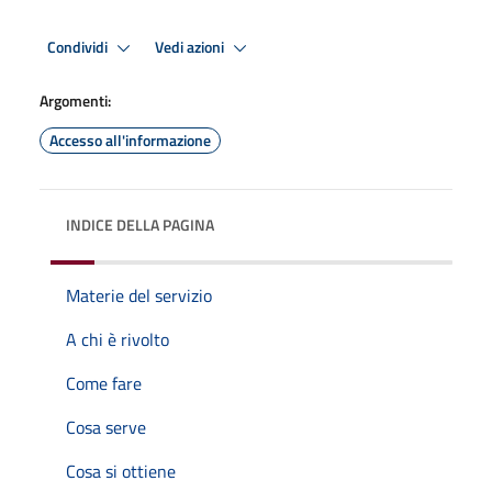
Condividi
Vedi azioni
Argomenti:
Accesso all'informazione
INDICE DELLA PAGINA
Materie del servizio
A chi è rivolto
Come fare
Cosa serve
Cosa si ottiene