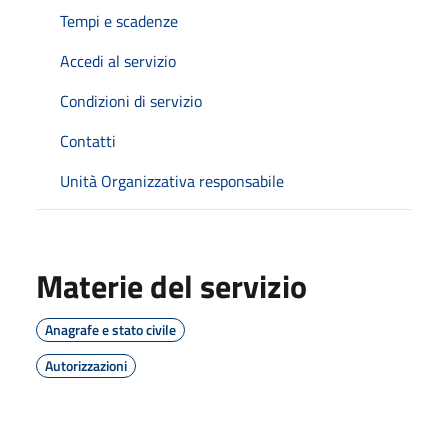
Tempi e scadenze
Accedi al servizio
Condizioni di servizio
Contatti
Unità Organizzativa responsabile
Materie del servizio
Anagrafe e stato civile
Autorizzazioni