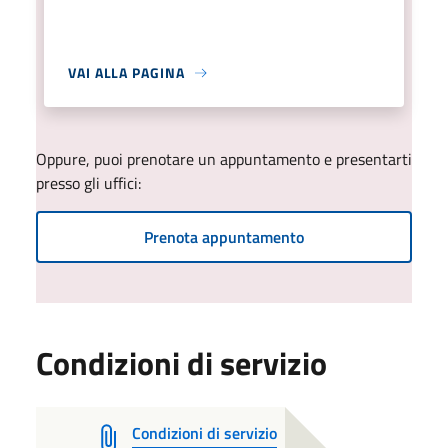
VAI ALLA PAGINA
Oppure, puoi prenotare un appuntamento e presentarti
presso gli uffici:
Prenota appuntamento
Condizioni di servizio
Condizioni di servizio