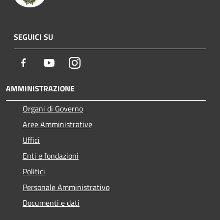
SEGUICI SU
Facebook
Youtube
Instagram
AMMINISTRAZIONE
Organi di Governo
Aree Amministrative
Uffici
Enti e fondazioni
Politici
Personale Amministrativo
Documenti e dati