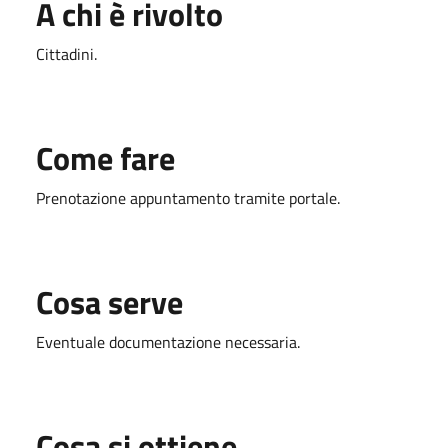
A chi è rivolto
Cittadini.
Come fare
Prenotazione appuntamento tramite portale.
Cosa serve
Eventuale documentazione necessaria.
Cosa si ottiene