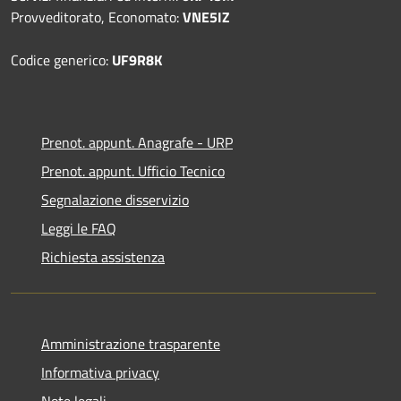
Provveditorato, Economato:
VNE5IZ
Codice generico:
UF9R8K
Prenot. appunt. Anagrafe - URP
Prenot. appunt. Ufficio Tecnico
Segnalazione disservizio
Leggi le FAQ
Richiesta assistenza
Amministrazione trasparente
Informativa privacy
Note legali