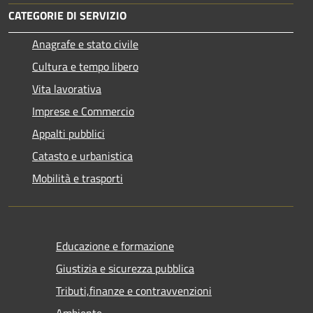
CATEGORIE DI SERVIZIO
Anagrafe e stato civile
Cultura e tempo libero
Vita lavorativa
Imprese e Commercio
Appalti pubblici
Catasto e urbanistica
Mobilità e trasporti
Educazione e formazione
Giustizia e sicurezza pubblica
Tributi,finanze e contravvenzioni
Ambiente