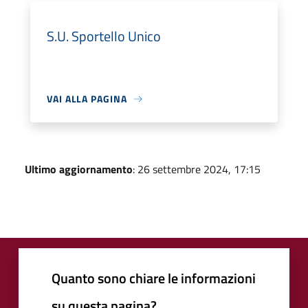
S.U. Sportello Unico
VAI ALLA PAGINA
Ultimo aggiornamento
: 26 settembre 2024, 17:15
Quanto sono chiare le informazioni
su questa pagina?