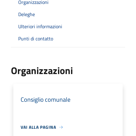
Organizzazioni
Deleghe
Ulteriori informazioni
Punti di contatto
Organizzazioni
Consiglio comunale
VAI ALLA PAGINA