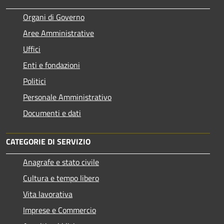
Organi di Governo
Aree Amministrative
Uffici
Enti e fondazioni
Politici
Personale Amministrativo
Documenti e dati
CATEGORIE DI SERVIZIO
Anagrafe e stato civile
Cultura e tempo libero
Vita lavorativa
Imprese e Commercio