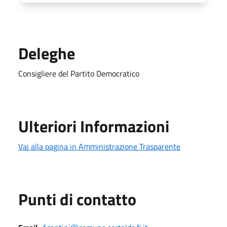
Deleghe
Consigliere del Partito Democratico
Ulteriori Informazioni
Vai alla pagina in Amministrazione Trasparente
Punti di contatto