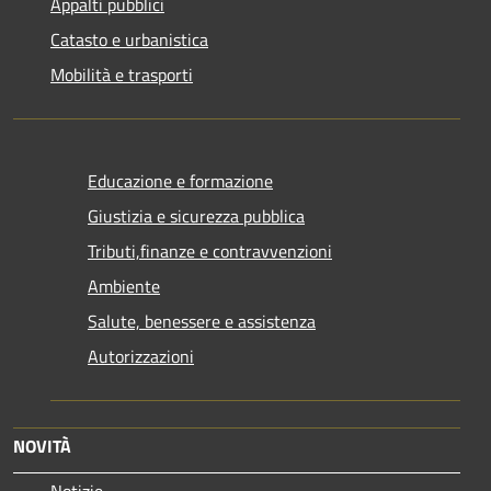
Appalti pubblici
Catasto e urbanistica
Mobilità e trasporti
Educazione e formazione
Giustizia e sicurezza pubblica
Tributi,finanze e contravvenzioni
Ambiente
Salute, benessere e assistenza
Autorizzazioni
NOVITÀ
Notizie