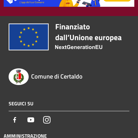
Comune di Certaldo
SEGUICI SU
Facebook
Youtube
Instagram
AMMINISTRAZIONE