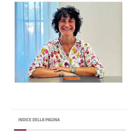
INDICE DELLA PAGINA