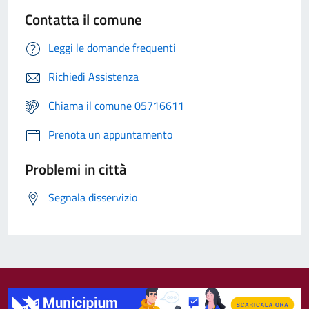
Contatta il comune
Leggi le domande frequenti
Richiedi Assistenza
Chiama il comune 05716611
Prenota un appuntamento
Problemi in città
Segnala disservizio