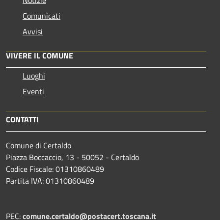
Comunicati
Avvisi
VIVERE IL COMUNE
Luoghi
Eventi
CONTATTI
Comune di Certaldo
Piazza Boccaccio, 13 - 50052 - Certaldo
Codice Fiscale: 01310860489
Partita IVA: 01310860489
PEC:
comune.certaldo@postacert.toscana.it