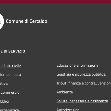
Comune di Certaldo
E DI SERVIZIO
Educazione e formazione
 stato civile
Giustizia e sicurezza pubblica
 tempo libero
Tributi,finanze e contravvenzion
ativa
Ambiente
e Commercio
Salute, benessere e assistenza
bblici
Autorizzazioni
 urbanistica