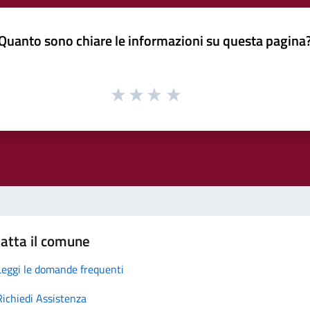
Quanto sono chiare le informazioni su questa pagina
atta il comune
Leggi le domande frequenti
Richiedi Assistenza