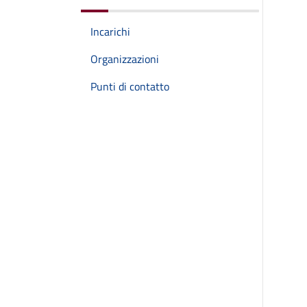
Incarichi
Organizzazioni
Punti di contatto