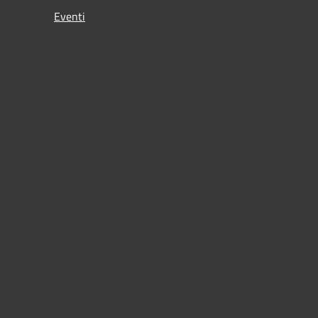
Eventi