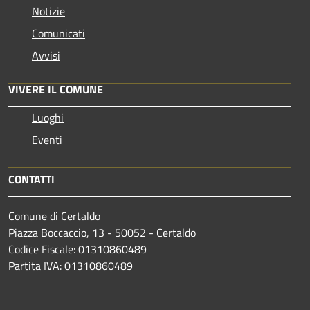
Notizie
Comunicati
Avvisi
VIVERE IL COMUNE
Luoghi
Eventi
CONTATTI
Comune di Certaldo
Piazza Boccaccio, 13 - 50052 - Certaldo
Codice Fiscale: 01310860489
Partita IVA: 01310860489