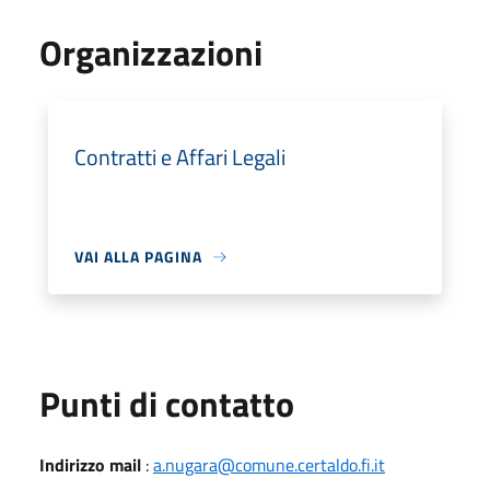
Organizzazioni
Contratti e Affari Legali
VAI ALLA PAGINA
Punti di contatto
Indirizzo mail
:
a.nugara@comune.certaldo.fi.it