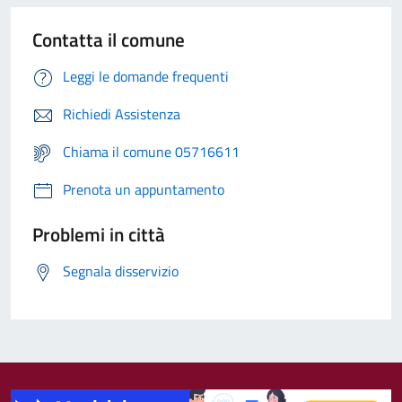
Contatta il comune
Leggi le domande frequenti
Richiedi Assistenza
Chiama il comune 05716611
Prenota un appuntamento
Problemi in città
Segnala disservizio