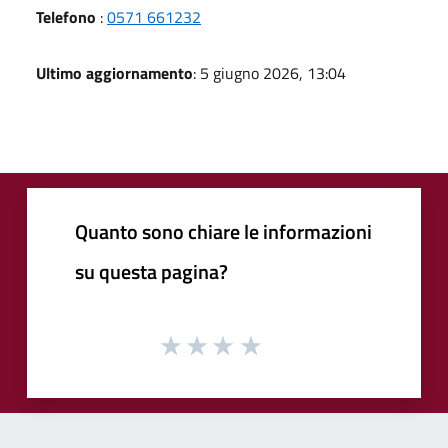
Telefono
:
0571 661232
Ultimo aggiornamento
: 5 giugno 2026, 13:04
Quanto sono chiare le informazioni
su questa pagina?