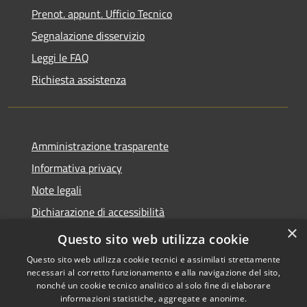
Prenot. appunt. Ufficio Tecnico
Segnalazione disservizio
Leggi le FAQ
Richiesta assistenza
Amministrazione trasparente
Informativa privacy
Note legali
Dichiarazione di accessibilità
×
Whistleblowing
Questo sito web utilizza cookie
Questo sito web utilizza cookie tecnici e assimilati strettamente
necessari al corretto funzionamento e alla navigazione del sito,
nonché un cookie tecnico analitico al solo fine di elaborare
informazioni statistiche, aggregate e anonime.
RSS
Copyright © 2026 • Comune di