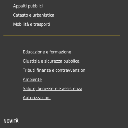
Appalti pubblici
Catasto e urbanistica
Mobilità e trasporti
Educazione e formazione
Giustizia e sicurezza pubblica
Tributi,finanze e contravvenzioni
Ambiente
Salute, benessere e assistenza
Autorizzazioni
NOVITÀ