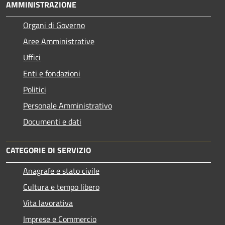
AMMINISTRAZIONE
Organi di Governo
Aree Amministrative
Uffici
Enti e fondazioni
Politici
Personale Amministrativo
Documenti e dati
CATEGORIE DI SERVIZIO
Anagrafe e stato civile
Cultura e tempo libero
Vita lavorativa
Imprese e Commercio