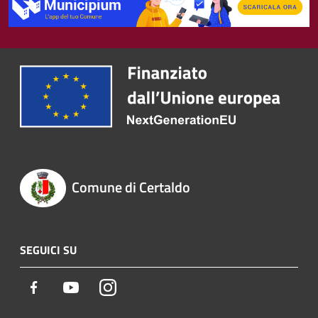
Comune di Certaldo
SEGUICI SU
Facebook
Youtube
Instagram