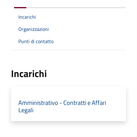
Incarichi
Organizzazioni
Punti di contatto
Incarichi
Amministrativo - Contratti e Affari
Legali