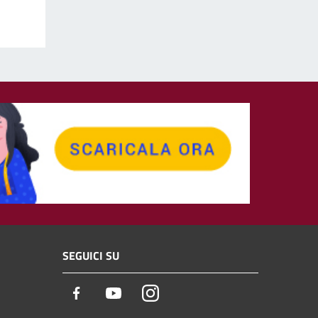
SEGUICI SU
Facebook
Youtube
Instagram