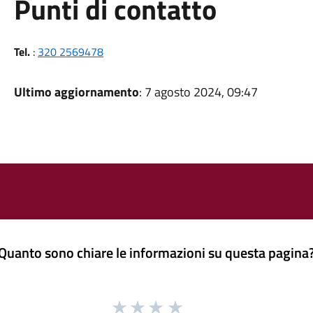
Punti di contatto
Tel.
:
320 2569478
Ultimo aggiornamento
: 7 agosto 2024, 09:47
Quanto sono chiare le informazioni su questa pagina