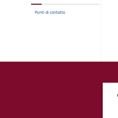
Punti di contatto