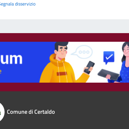
Segnala disservizio
Comune di Certaldo