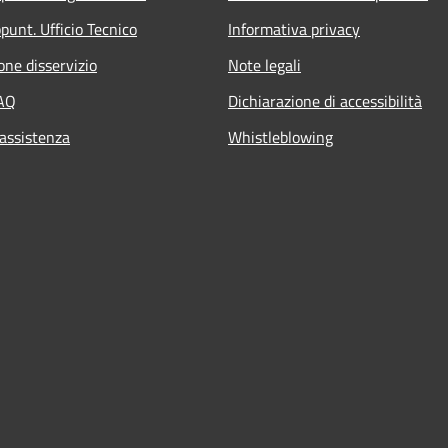
punt. Ufficio Tecnico
Informativa privacy
one disservizio
Note legali
FAQ
Dichiarazione di accessibilità
 assistenza
Whistleblowing