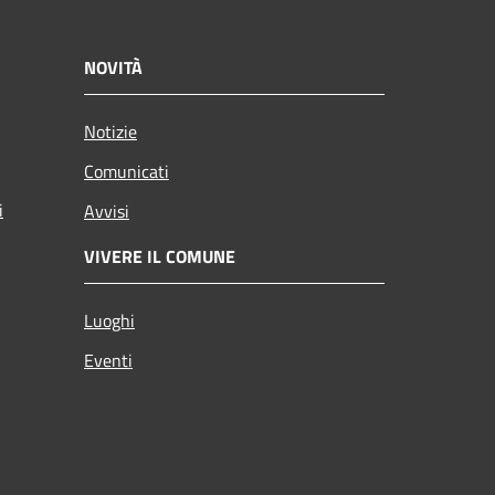
NOVITÀ
Notizie
Comunicati
i
Avvisi
VIVERE IL COMUNE
Luoghi
Eventi