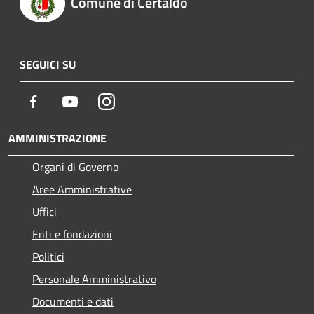
Comune di Certaldo
SEGUICI SU
Facebook
Youtube
Instagram
AMMINISTRAZIONE
Organi di Governo
Aree Amministrative
Uffici
Enti e fondazioni
Politici
Personale Amministrativo
Documenti e dati