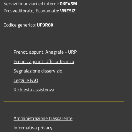
Servizi finanziari ed interni:
0KF45M
Provveditorato, Economato:
VNE5IZ
Codice generico:
UF9R8K
Prenot. appunt. Anagrafe - URP
Prenot. appunt. Ufficio Tecnico
Segnalazione disservizio
Leggi le FAQ
Richiesta assistenza
Amministrazione trasparente
Informativa privacy