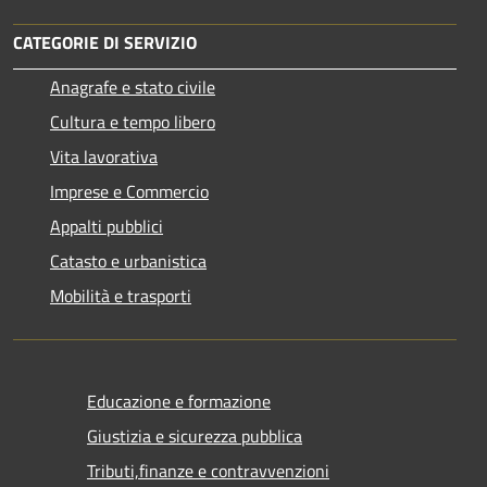
CATEGORIE DI SERVIZIO
Anagrafe e stato civile
Cultura e tempo libero
Vita lavorativa
Imprese e Commercio
Appalti pubblici
Catasto e urbanistica
Mobilità e trasporti
Educazione e formazione
Giustizia e sicurezza pubblica
Tributi,finanze e contravvenzioni