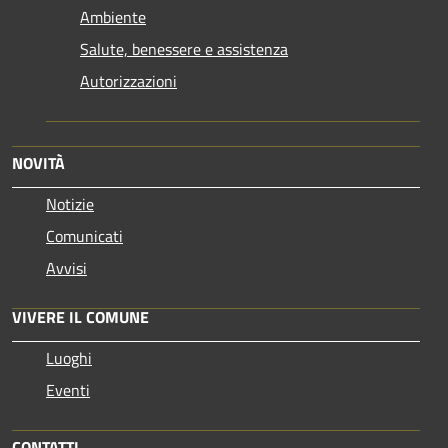
Ambiente
Salute, benessere e assistenza
Autorizzazioni
NOVITÀ
Notizie
Comunicati
Avvisi
VIVERE IL COMUNE
Luoghi
Eventi
CONTATTI