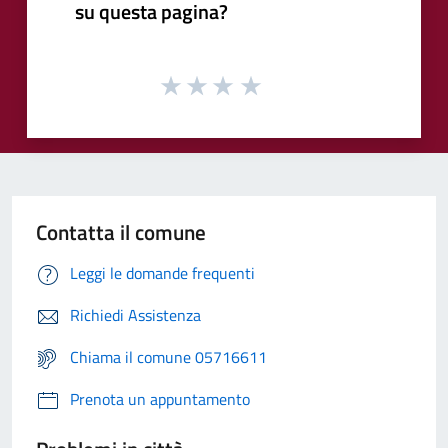
su questa pagina?
Contatta il comune
Leggi le domande frequenti
Richiedi Assistenza
Chiama il comune 05716611
Prenota un appuntamento