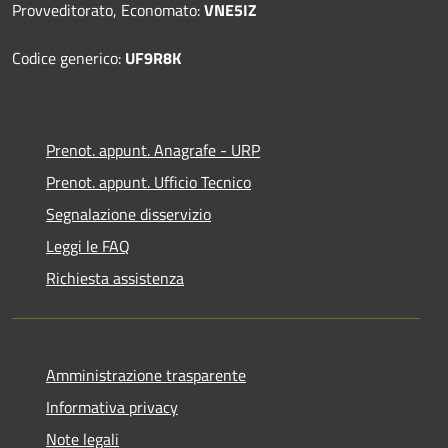
Provveditorato, Economato:
VNE5IZ
Codice generico:
UF9R8K
Prenot. appunt. Anagrafe - URP
Prenot. appunt. Ufficio Tecnico
Segnalazione disservizio
Leggi le FAQ
Richiesta assistenza
Amministrazione trasparente
Informativa privacy
Note legali