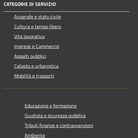
CATEGORIE DI SERVIZIO
Anagrafe e stato civile
Cultura e tempo libero
Vita lavorativa
Imprese e Commercio
Appalti pubblici
Catasto e urbanistica
Mobilità e trasporti
Educazione e formazione
Giustizia e sicurezza pubblica
Tributi,finanze e contravvenzioni
Ambiente