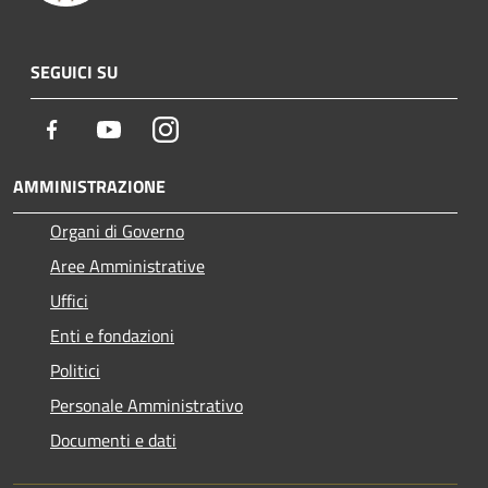
SEGUICI SU
Facebook
Youtube
Instagram
AMMINISTRAZIONE
Organi di Governo
Aree Amministrative
Uffici
Enti e fondazioni
Politici
Personale Amministrativo
Documenti e dati