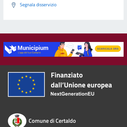
Segnala disservizio
Comune di Certaldo