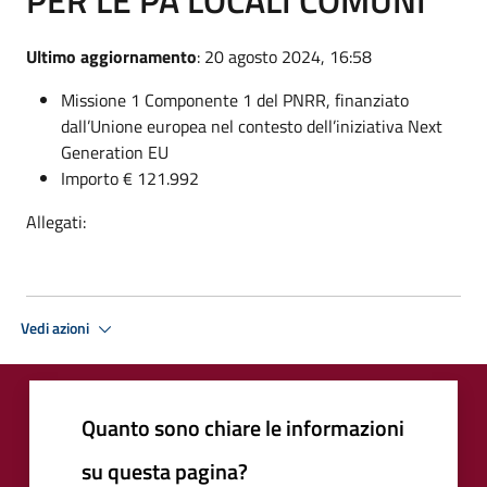
PER LE PA LOCALI COMUNI
Ultimo aggiornamento
: 20 agosto 2024, 16:58
Missione 1 Componente 1 del PNRR, finanziato
dall’Unione europea nel contesto dell’iniziativa Next
Generation EU
Importo € 121.992
Allegati:
Vedi azioni
Quanto sono chiare le informazioni
su questa pagina?