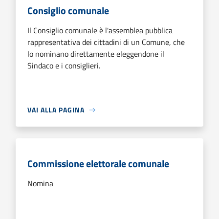
Consiglio comunale
Il Consiglio comunale è l'assemblea pubblica
rappresentativa dei cittadini di un Comune, che
lo nominano direttamente eleggendone il
Sindaco e i consiglieri.
VAI ALLA PAGINA
Commissione elettorale comunale
Nomina