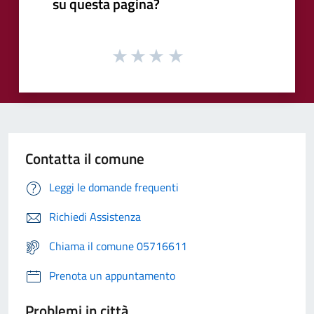
su questa pagina?
Contatta il comune
Leggi le domande frequenti
Richiedi Assistenza
Chiama il comune 05716611
Prenota un appuntamento
Problemi in città