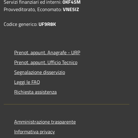
Servizi finanziari ed interni:
0KF45M
Provveditorato, Economato:
VNE5IZ
Codice generico:
UF9R8K
Prenot. appunt. Anagrafe - URP
Prenot. appunt. Ufficio Tecnico
Segnalazione disservizio
Leggi le FAQ
Richiesta assistenza
Amministrazione trasparente
Informativa privacy