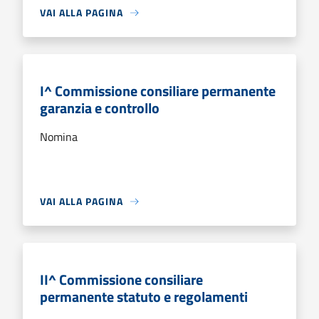
VAI ALLA PAGINA
I^ Commissione consiliare permanente
garanzia e controllo
Nomina
VAI ALLA PAGINA
II^ Commissione consiliare
permanente statuto e regolamenti