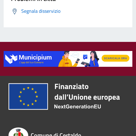
Segnala disservizio
Comune di Certaldo