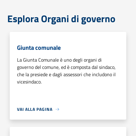
Esplora Organi di governo
Giunta comunale
La Giunta Comunale è uno degli organi di
governo del comune, ed è composta dal sindaco,
che la presiede e dagli assessori che includono il
vicesindaco.
VAI ALLA PAGINA