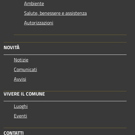
Ambiente
Salute, benessere e assistenza
Autorizzazioni
NOVITÀ
Notizie
Comunicati
Avvisi
VIVERE IL COMUNE
Luoghi
Eventi
CONTATTI