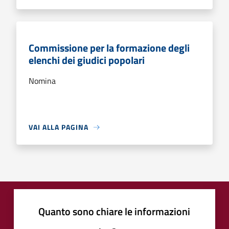
Commissione per la formazione degli
elenchi dei giudici popolari
Nomina
VAI ALLA PAGINA
Quanto sono chiare le informazioni