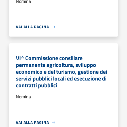
Nomina
VAI ALLA PAGINA
VI^ Commissione consiliare
permanente agricoltura, sviluppo
economico e del turismo, gestione dei
servizi pubblici locali ed esecuzione di
contratti pubblici
Nomina
VAI ALLA PAGINA