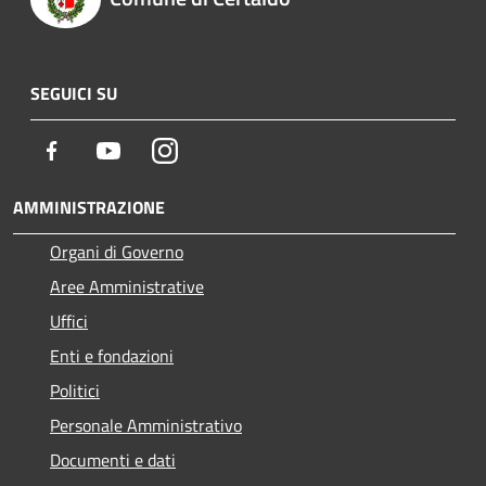
SEGUICI SU
Facebook
Youtube
Instagram
AMMINISTRAZIONE
Organi di Governo
Aree Amministrative
Uffici
Enti e fondazioni
Politici
Personale Amministrativo
Documenti e dati