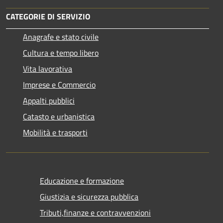
CATEGORIE DI SERVIZIO
Anagrafe e stato civile
Cultura e tempo libero
Vita lavorativa
Imprese e Commercio
Appalti pubblici
Catasto e urbanistica
Mobilità e trasporti
Educazione e formazione
Giustizia e sicurezza pubblica
Tributi,finanze e contravvenzioni