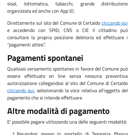
sisal, lottomatica, tabacchi, grande distribuzione
organizzata ed anche con App IO.
Direttamente sul sito del Comune di Certaldo
cliccando qui
e accedendo con SPID, CNS o CIE il cittadino può
consultare la propria posizione debitoria ed effettuare i
“pagamenti attesi”.
Pagamenti spontanei
Qualsiasi versamento spontaneo in favore del Comune può
essere effettuato on line senza nessuna preventiva
autorizzazione collegandosi al sito del Comune di Certaldo
cliccando qui
, selezionando la voce relativa all'oggetto del
pagamento che si intende effettuare.
Altre modalità di pagamento
E’ possibile pagare utilizzando una delle seguenti modalità:
Recandosi presso lo sportello di Tesoreria (Banca