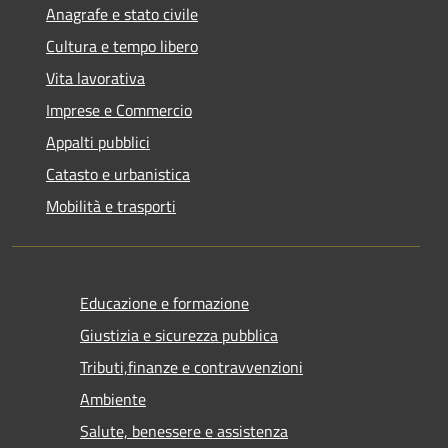
Anagrafe e stato civile
Cultura e tempo libero
Vita lavorativa
Imprese e Commercio
Appalti pubblici
Catasto e urbanistica
Mobilità e trasporti
Educazione e formazione
Giustizia e sicurezza pubblica
Tributi,finanze e contravvenzioni
Ambiente
Salute, benessere e assistenza