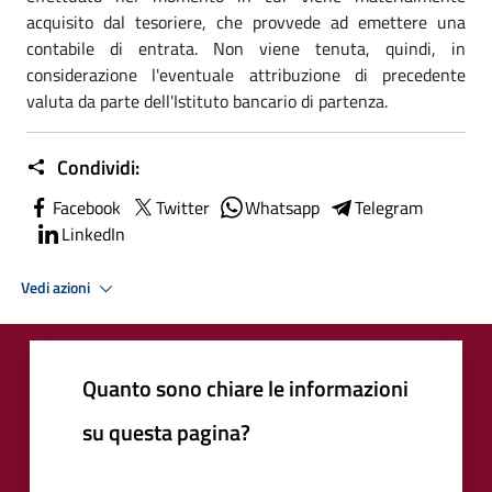
acquisito dal tesoriere, che provvede ad emettere una
contabile di entrata. Non viene tenuta, quindi, in
considerazione l'eventuale attribuzione di precedente
valuta da parte dell'Istituto bancario di partenza.
Condividi:
Facebook
Twitter
Whatsapp
Telegram
LinkedIn
Vedi azioni
Quanto sono chiare le informazioni
su questa pagina?