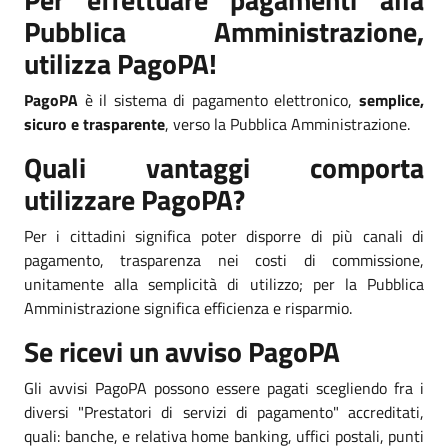
Pubblica Amministrazione,
utilizza PagoPA!
PagoPA
è il sistema di pagamento elettronico,
semplice,
sicuro e trasparente
, verso la Pubblica Amministrazione.
Quali vantaggi comporta
utilizzare PagoPA?
Per i cittadini significa poter disporre di più canali di
pagamento, trasparenza nei costi di commissione,
unitamente alla semplicità di utilizzo; per la Pubblica
Amministrazione significa efficienza e risparmio.
Se ricevi un avviso PagoPA
Gli avvisi PagoPA possono essere pagati scegliendo fra i
diversi "Prestatori di servizi di pagamento" accreditati,
quali: banche, e relativa home banking, uffici postali, punti