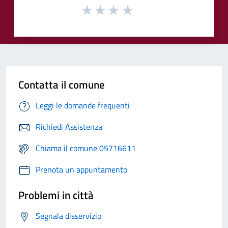
Contatta il comune
Leggi le domande frequenti
Richiedi Assistenza
Chiama il comune 05716611
Prenota un appuntamento
Problemi in città
Segnala disservizio