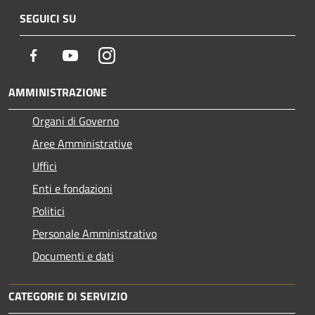
SEGUICI SU
Facebook
Youtube
Instagram
AMMINISTRAZIONE
Organi di Governo
Aree Amministrative
Uffici
Enti e fondazioni
Politici
Personale Amministrativo
Documenti e dati
CATEGORIE DI SERVIZIO