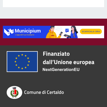
Comune di Certaldo