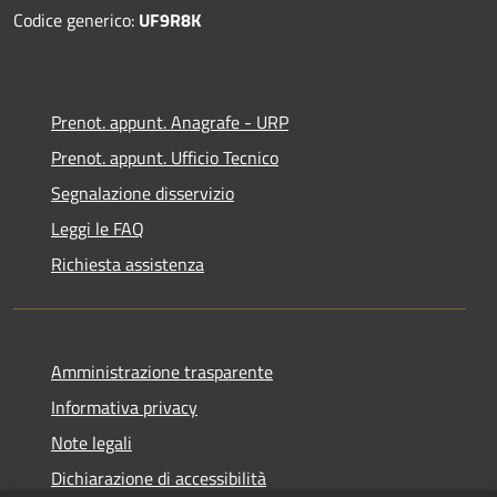
Codice generico:
UF9R8K
Prenot. appunt. Anagrafe - URP
Prenot. appunt. Ufficio Tecnico
Segnalazione disservizio
Leggi le FAQ
Richiesta assistenza
Amministrazione trasparente
Informativa privacy
Note legali
Dichiarazione di accessibilità