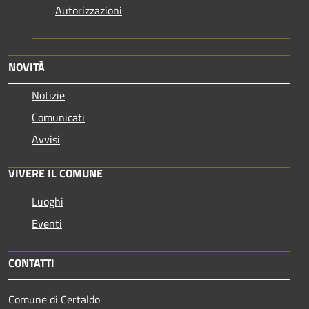
Autorizzazioni
NOVITÀ
Notizie
Comunicati
Avvisi
VIVERE IL COMUNE
Luoghi
Eventi
CONTATTI
Comune di Certaldo