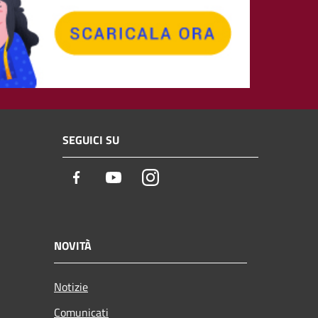
SEGUICI SU
Facebook
Youtube
Instagram
NOVITÀ
Notizie
Comunicati