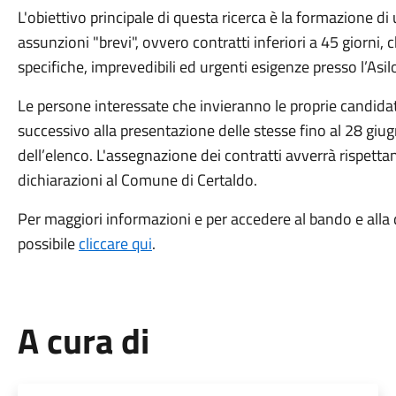
L'obiettivo principale di questa ricerca è la formazione di
assunzioni "brevi", ovvero contratti inferiori a 45 giorni,
specifiche, imprevedibili ed urgenti esigenze presso l’As
Le persone interessate che invieranno le proprie candida
successivo alla presentazione delle stesse fino al 28 giu
dell’elenco. L'assegnazione dei contratti avverrà rispetta
dichiarazioni al Comune di Certaldo.
Per maggiori informazioni e per accedere al bando e all
possibile
cliccare qui
.
A cura di