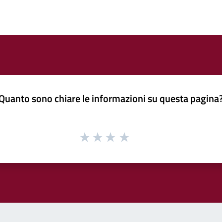
Quanto sono chiare le informazioni su questa pagina