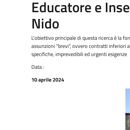
Educatore e Inse
Nido
L'obiettivo principale di questa ricerca è la f
assunzioni "brevi", ovvero contratti inferiori 
specifiche, imprevedibili ed urgenti esigenze
Data :
10 aprile 2024