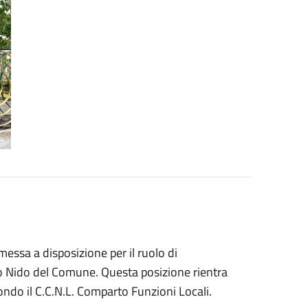
messa a disposizione per il ruolo di
lo Nido del Comune. Questa posizione rientra
condo il C.C.N.L. Comparto Funzioni Locali.