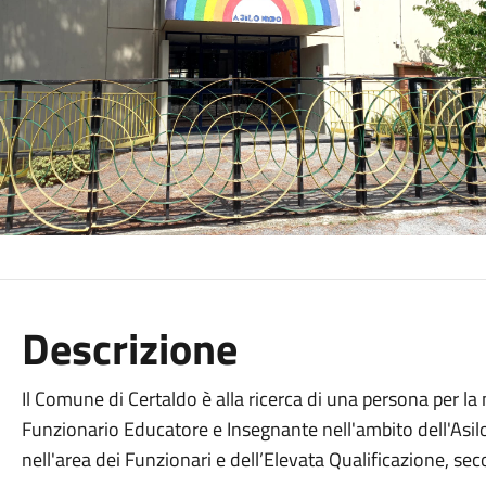
Descrizione
Il Comune di Certaldo è alla ricerca di una persona per la 
Funzionario Educatore e Insegnante nell'ambito dell'Asi
nell'area dei Funzionari e dell’Elevata Qualificazione, se