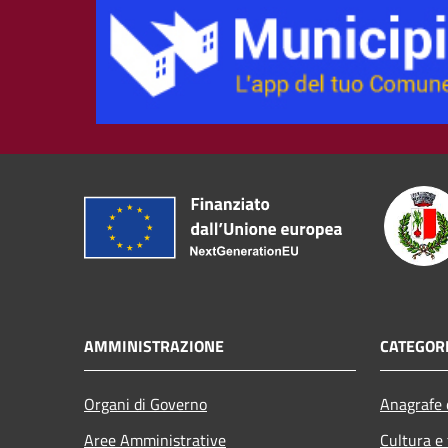
AMMINISTRAZIONE
CATEGORI
Organi di Governo
Anagrafe e
Aree Amministrative
Cultura e