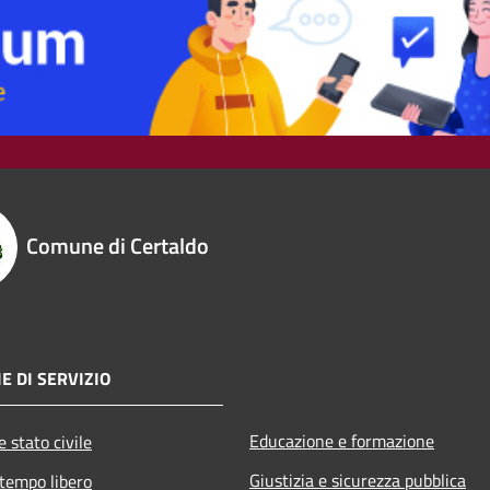
Comune di Certaldo
E DI SERVIZIO
Educazione e formazione
 stato civile
Giustizia e sicurezza pubblica
 tempo libero