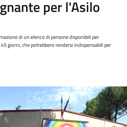
gnante per l'Asilo
ormazione di un elenco di persone disponibili per
a 45 giorni, che potrebbero rendersi indispensabili per