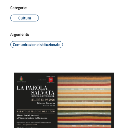
Categorie:
Cultura
Argomenti:
Comunicazione istituzionale