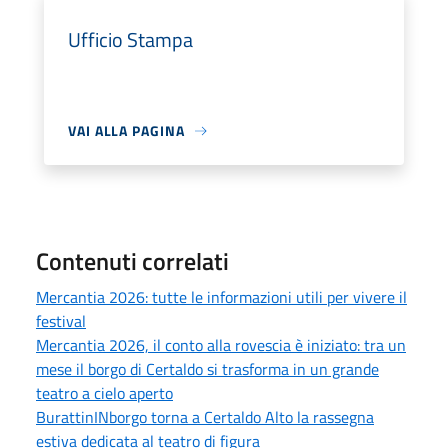
Ufficio Stampa
VAI ALLA PAGINA
Contenuti correlati
Mercantia 2026: tutte le informazioni utili per vivere il
festival
Mercantia 2026, il conto alla rovescia è iniziato: tra un
mese il borgo di Certaldo si trasforma in un grande
teatro a cielo aperto
BurattinINborgo torna a Certaldo Alto la rassegna
estiva dedicata al teatro di figura