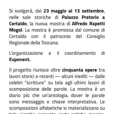
Si svolgerà, dal
23 maggio al 13 settembre
,
nelle sale storiche di
Palazzo Pretorio a
Certaldo
, la nuova mostra di
Alfredo Rapetti
Mogol
. La mostra è promossa dal comune di
Certaldo con il patrocinio del Consiglio
Regionale della Toscana.
L’organizzazione e il coordinamento di
Exponent.
Il progetto riunisce oltre
cinquanta opere
tra
lavori storici e recenti — alcuni inediti — dalle
celebri “scritture” su tela agli ultimi lavori di
scomposizione delle parole. La mostra è un
diario più che un’antologia, dover le parole
sono messaggio e chiave interpretativa. Le
scomposizioni alfabetiche si materializzano su