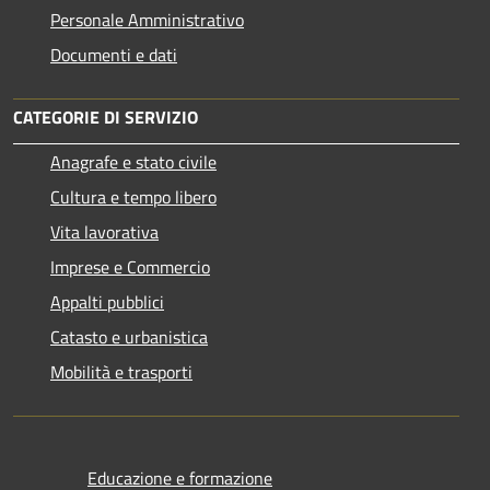
Personale Amministrativo
Documenti e dati
CATEGORIE DI SERVIZIO
Anagrafe e stato civile
Cultura e tempo libero
Vita lavorativa
Imprese e Commercio
Appalti pubblici
Catasto e urbanistica
Mobilità e trasporti
Educazione e formazione