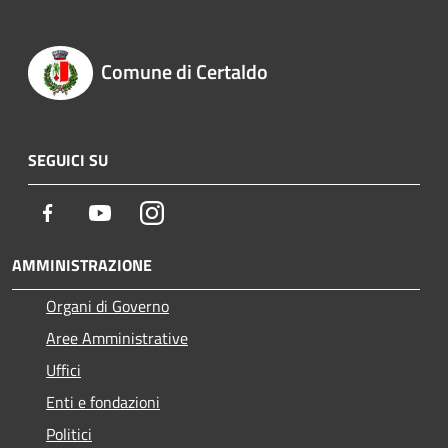
Comune di Certaldo
SEGUICI SU
Facebook
Youtube
Instagram
AMMINISTRAZIONE
Organi di Governo
Aree Amministrative
Uffici
Enti e fondazioni
Politici