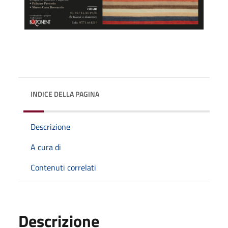
INDICE DELLA PAGINA
Descrizione
A cura di
Contenuti correlati
Descrizione