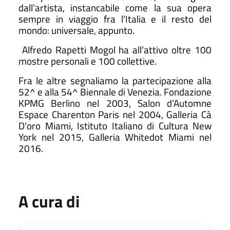
dall’artista, instancabile come la sua opera
sempre in viaggio fra l’Italia e il resto del
mondo: universale, appunto.
Alfredo Rapetti Mogol ha all’attivo oltre 100
mostre personali e 100 collettive.
Fra le altre segnaliamo la partecipazione alla
52^ e alla 54^ Biennale di Venezia. Fondazione
KPMG Berlino nel 2003, Salon d’Automne
Espace Charenton Paris nel 2004, Galleria Cà
D’oro Miami, Istituto Italiano di Cultura New
York nel 2015, Galleria Whitedot Miami nel
2016.
A cura di