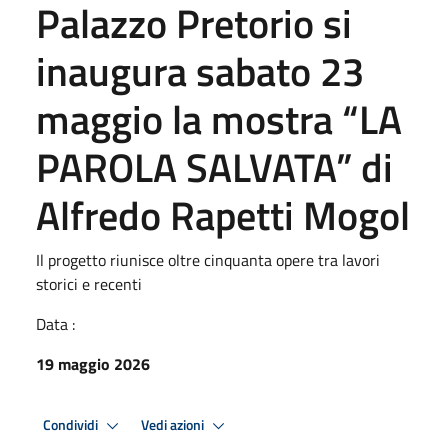
Palazzo Pretorio si
inaugura sabato 23
maggio la mostra “LA
PAROLA SALVATA” di
Alfredo Rapetti Mogol
Il progetto riunisce oltre cinquanta opere tra lavori
storici e recenti
Data :
19 maggio 2026
Condividi
Vedi azioni