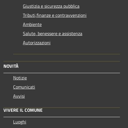
Giustizia e sicurezza pubblica
Tributi,finanze e contravvenzioni
Ambiente
Salute, benessere e assistenza
Autorizzazioni
NOVITÀ
Notizie
Comunicati
Avvisi
VIVERE IL COMUNE
Luoghi