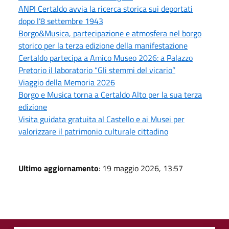
ANPI Certaldo avvia la ricerca storica sui deportati
dopo l’8 settembre 1943
Borgo&Musica, partecipazione e atmosfera nel borgo
storico per la terza edizione della manifestazione
Certaldo partecipa a Amico Museo 2026: a Palazzo
Pretorio il laboratorio “Gli stemmi del vicario”
Viaggio della Memoria 2026
Borgo e Musica torna a Certaldo Alto per la sua terza
edizione
Visita guidata gratuita al Castello e ai Musei per
valorizzare il patrimonio culturale cittadino
Ultimo aggiornamento
: 19 maggio 2026, 13:57