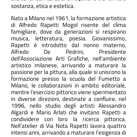
sostanza, etica e estetica.
Nato a Milano nel 1961, la formazione artistica
di Alfredo Rapetti Mogol risente del clima
famigliare, dove da generazioni si respirano
musica, letteratura, poesia. Giovanissimo,
Rapetti è introdotto dal nonno materno,
Alfredo De Pedrini, Presidente
dell’Associazione Arti Grafiche, nell’ambiente
artistico milanese, arrivando a maturare la
passione per la pittura, alla quale si uniscono la
formazione presso la scuola del Fumetto a
Milano, le collaborazioni in ambito editoriale,
mentre l’esercizio pittorico viene sperimentato
in diverse direzioni, destinate a confluire, nel
1996, nello studio degli artisti Alessandro
Algardi e Mario Arlati che invitano Rapetti a
condividere con loro la ricerca pittorica.
Nell’atelier di Via Nota Rapetti lavora quattro
intensi anni, arrivando a maturare l’esigenza di