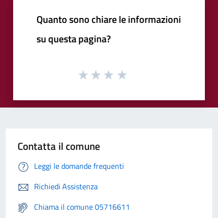
Quanto sono chiare le informazioni
su questa pagina?
Contatta il comune
Leggi le domande frequenti
Richiedi Assistenza
Chiama il comune 05716611