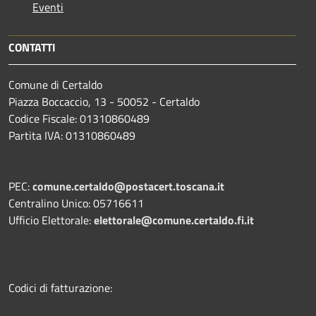
Eventi
CONTATTI
Comune di Certaldo
Piazza Boccaccio, 13 - 50052 - Certaldo
Codice Fiscale: 01310860489
Partita IVA: 01310860489
PEC:
comune.certaldo@postacert.toscana.it
Centralino Unico: 05716611
Ufficio Elettorale:
elettorale@comune.certaldo.fi.it
Codici di fatturazione: