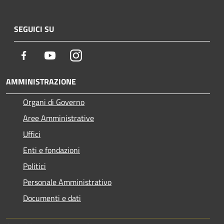
SEGUICI SU
Facebook
Youtube
Instagram
AMMINISTRAZIONE
Organi di Governo
Aree Amministrative
Uffici
Enti e fondazioni
Politici
Personale Amministrativo
Documenti e dati