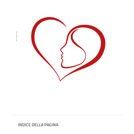
INDICE DELLA PAGINA