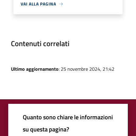
VAI ALLA PAGINA
Contenuti correlati
Ultimo aggiornamento
: 25 novembre 2024, 21:42
Quanto sono chiare le informazioni
su questa pagina?