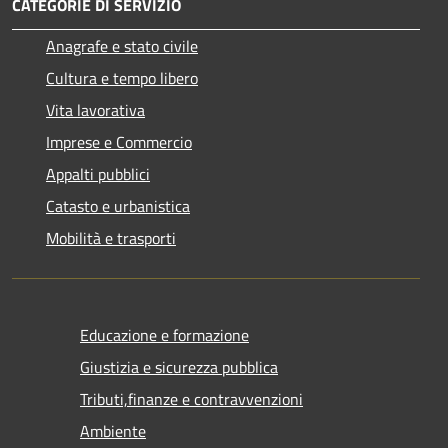
CATEGORIE DI SERVIZIO
Anagrafe e stato civile
Cultura e tempo libero
Vita lavorativa
Imprese e Commercio
Appalti pubblici
Catasto e urbanistica
Mobilità e trasporti
Educazione e formazione
Giustizia e sicurezza pubblica
Tributi,finanze e contravvenzioni
Ambiente