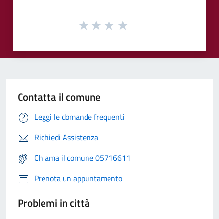
Contatta il comune
Leggi le domande frequenti
Richiedi Assistenza
Chiama il comune 05716611
Prenota un appuntamento
Problemi in città