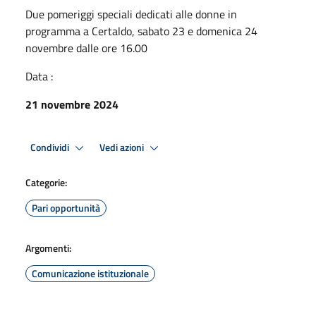
Due pomeriggi speciali dedicati alle donne in
programma a Certaldo, sabato 23 e domenica 24
novembre dalle ore 16.00
Data :
21 novembre 2024
Condividi
Vedi azioni
Categorie:
Pari opportunità
Argomenti:
Comunicazione istituzionale