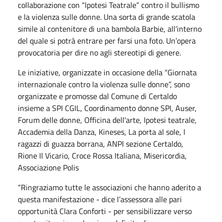
collaborazione con “Ipotesi Teatrale” contro il bullismo
e la violenza sulle donne. Una sorta di grande scatola
simile al contenitore di una bambola Barbie, all’interno
del quale si potrà entrare per farsi una foto. Un’opera
provocatoria per dire no agli stereotipi di genere.
Le iniziative, organizzate in occasione della “Giornata
internazionale contro la violenza sulle donne”, sono
organizzate e promosse dal Comune di Certaldo
insieme a SPI CGIL, Coordinamento donne SPI, Auser,
Forum delle donne, Officina dell'arte, Ipotesi teatrale,
Accademia della Danza, Kineses, La porta al sole, I
ragazzi di guazza borrana, ANPI sezione Certaldo,
Rione Il Vicario, Croce Rossa Italiana, Misericordia,
Associazione Polis
“Ringraziamo tutte le associazioni che hanno aderito a
questa manifestazione - dice l’assessora alle pari
opportunità Clara Conforti - per sensibilizzare verso