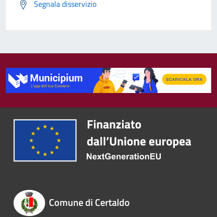
Segnala disservizio
Comune di Certaldo