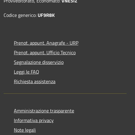
Provveditorato, Economato:
VNE5IZ
Codice generico:
UF9R8K
Prenot. appunt. Anagrafe - URP
Prenot. appunt. Ufficio Tecnico
Segnalazione disservizio
Leggi le FAQ
Richiesta assistenza
Amministrazione trasparente
Informativa privacy
Note legali