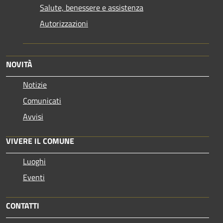
Salute, benessere e assistenza
Autorizzazioni
NOVITÀ
Notizie
Comunicati
Avvisi
VIVERE IL COMUNE
Luoghi
Eventi
CONTATTI