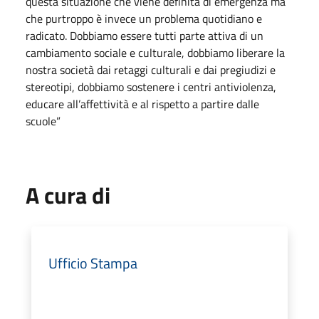
questa situazione che viene definita di emergenza ma
che purtroppo è invece un problema quotidiano e
radicato. Dobbiamo essere tutti parte attiva di un
cambiamento sociale e culturale, dobbiamo liberare la
nostra società dai retaggi culturali e dai pregiudizi e
stereotipi, dobbiamo sostenere i centri antiviolenza,
educare all’affettività e al rispetto a partire dalle
scuole”
A cura di
Ufficio Stampa