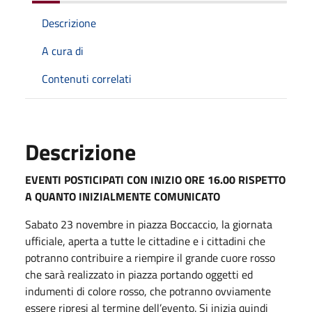
Descrizione
A cura di
Contenuti correlati
Descrizione
EVENTI POSTICIPATI CON INIZIO ORE 16.00 RISPETTO
A QUANTO INIZIALMENTE COMUNICATO
Sabato 23 novembre in piazza Boccaccio, la giornata
ufficiale, aperta a tutte le cittadine e i cittadini che
potranno contribuire a riempire il grande cuore rosso
che sarà realizzato in piazza portando oggetti ed
indumenti di colore rosso, che potranno ovviamente
essere ripresi al termine dell’evento. Si inizia quindi