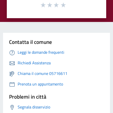
Contatta il comune
Leggi le domande frequenti
Richiedi Assistenza
Chiama il comune 05716611
Prenota un appuntamento
Problemi in città
Segnala disservizio