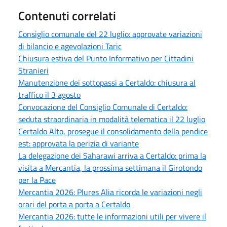
Contenuti correlati
Consiglio comunale del 22 luglio: approvate variazioni
di bilancio e agevolazioni Taric
Chiusura estiva del Punto Informativo per Cittadini
Stranieri
Manutenzione dei sottopassi a Certaldo: chiusura al
traffico il 3 agosto
Convocazione del Consiglio Comunale di Certaldo:
seduta straordinaria in modalità telematica il 22 luglio
Certaldo Alto, prosegue il consolidamento della pendice
est: approvata la perizia di variante
La delegazione dei Saharawi arriva a Certaldo: prima la
visita a Mercantia, la prossima settimana il Girotondo
per la Pace
Mercantia 2026: Plures Alia ricorda le variazioni negli
orari del porta a porta a Certaldo
Mercantia 2026: tutte le informazioni utili per vivere il