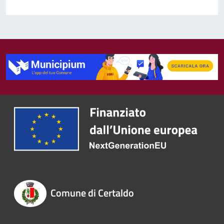
Comune di Certaldo