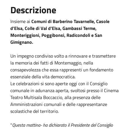
Descrizione
Insieme ai
Comuni di Barberino Tavarnelle, Casole
d’Elsa, Colle di Val d’Elsa, Gambassi Terme,
Monteriggioni, Poggibonsi, Radicondoli e San
Gimignano.
Un impegno condiviso volto a rinnovare e trasmettere
la memoria dei fatti di Montemaggio, nella
consapevolezza che essa rappresenti un fondamento
essenziale della vita democratica.
Le celebrazioni si sono aperte oggi con il Consiglio
comunale in adunanza aperta, svoltosi presso il Cinema
Teatro Multisala Boccaccio, alla presenza delle
Amministrazioni comunali e delle rappresentanze
scolastiche del territorio.
"
Questa mattina- ha dichiarato il Presidente del Consiglio