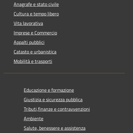
Anagrafe e stato civile
Cultura e tempo libero
Vita lavorativa
Imprese e Commercio
Appalti pubblici
Catasto e urbanistica
Mobilità e trasporti
Educazione e formazione
Giustizia e sicurezza pubblica
Tributi,finanze e contravvenzioni
Ambiente
Salute, benessere e assistenza