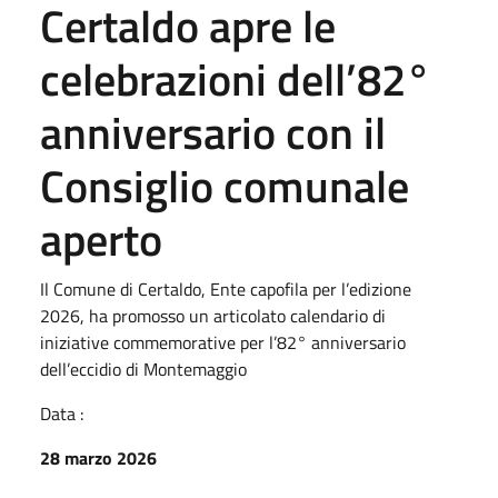
Certaldo apre le
celebrazioni dell’82°
anniversario con il
Consiglio comunale
aperto
Il Comune di Certaldo, Ente capofila per l’edizione
2026, ha promosso un articolato calendario di
iniziative commemorative per l’82° anniversario
dell’eccidio di Montemaggio
Data :
28 marzo 2026