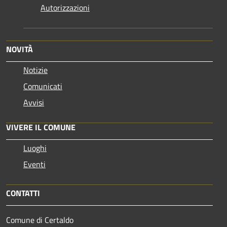
Autorizzazioni
NOVITÀ
Notizie
Comunicati
Avvisi
VIVERE IL COMUNE
Luoghi
Eventi
CONTATTI
Comune di Certaldo