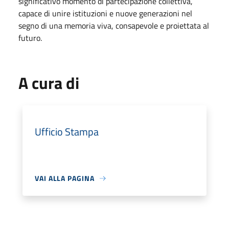
significativo momento di partecipazione collettiva,
capace di unire istituzioni e nuove generazioni nel
segno di una memoria viva, consapevole e proiettata al
futuro.
A cura di
Ufficio Stampa
VAI ALLA PAGINA