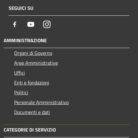
SEGUICI SU
Facebook
Youtube
Instagram
AMMINISTRAZIONE
Organi di Governo
Aree Amministrative
Uffici
Enti e fondazioni
Politici
Personale Amministrativo
Documenti e dati
CATEGORIE DI SERVIZIO