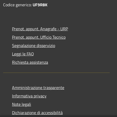
Codice generico:
UF9R8K
Prenot. appunt. Anagrafe - URP
Prenot. appunt. Ufficio Tecnico
Segnalazione disservizio
Leggi le FAQ
Richiesta assistenza
Amministrazione trasparente
Informativa privacy
Note legali
Dichiarazione di accessibilità