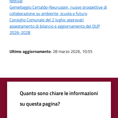
festival
Gemellaggio Certaldo-Neuruppin, nuove prospettive di
collaborazione su ambiente, scuola e futuro
Consiglio Comunale del 2 luglio: approvati
assestamento di bilancio e aggiornamento del DUP
2026-2028
Ultimo aggiornamento
: 28 marzo 2026, 10:55
Quanto sono chiare le informazioni
su questa pagina?