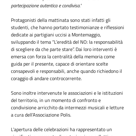
partecipazione autentica e condivisa."
Protagonisti della mattinata sono stati infatti gli
studenti, che hanno portato testimonianze e riflessioni
dedicate ai partigiani uccisi a Montemaggio,
sviluppando il tema “L’eredità del NO: la responsabilità
di scegliere da che parte stare”. Dai loro interventi è
emersa con forza la centralità della memoria come
guida per il presente, capace di orientare scelte
consapevoli e responsabili, anche quando richiedono il
coraggio di andare controcorrente.
Sono inoltre intervenute le associazioni e le istituzioni
del territorio, in un momento di confronto e
condivisione arricchito da intermezzi musicali e letture
a cura dell’Associazione Polis.
L’apertura delle celebrazioni ha rappresentato un