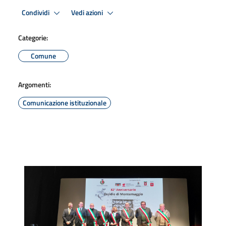
Condividi
Vedi azioni
Categorie:
Comune
Argomenti:
Comunicazione istituzionale