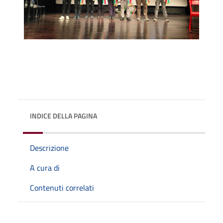
INDICE DELLA PAGINA
Descrizione
A cura di
Contenuti correlati